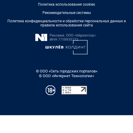
Политика использования cookies
Рекомендательные системы
Политика конфиденциальности и обработки персональных данных и
правила использования сайта
© ООО «Сеть городских порталов»
© ООО «Интернет Технологии»