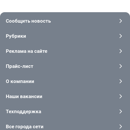
Сообщить новость
Рубрики
Реклама на сайте
Прайс-лист
О компании
Наши вакансии
Техподдержка
Все города сети