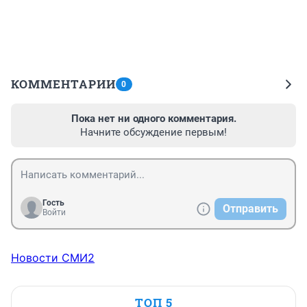
КОММЕНТАРИИ
0
Пока нет ни одного комментария.
Начните обсуждение первым!
Гость
Отправить
Войти
Новости СМИ2
ТОП 5