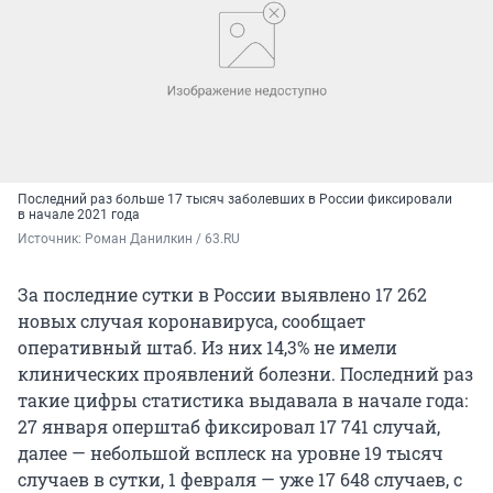
Последний раз больше 17 тысяч заболевших в России фиксировали
в начале 2021 года
Источник: 
Роман Данилкин / 63.RU
За последние сутки в России выявлено 17 262
новых случая коронавируса, сообщает
оперативный штаб. Из них 14,3% не имели
клинических проявлений болезни. Последний раз
такие цифры статистика выдавала в начале года:
27 января оперштаб фиксировал 17 741 случай,
далее — небольшой всплеск на уровне 19 тысяч
случаев в сутки, 1 февраля — уже 17 648 случаев, с