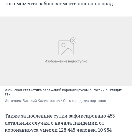
того момента заболеваемость пошла на спад.
Июньская статистика заражений коронавирусом в России выглядит
так
Источник: 
Виталий Калистратов / Сеть городских порталов
Также за последние сутки зафиксировано 453
летальных случая, с начала пандемии от
коронавируса умерли 128 445 человек. 10 954