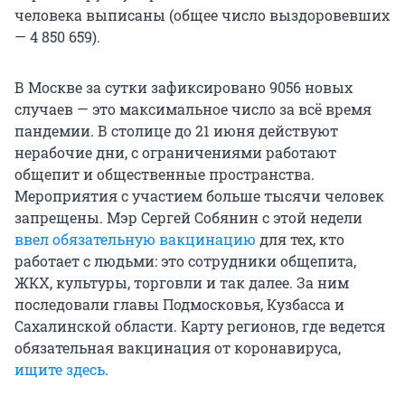
человека выписаны (общее число выздоровевших
— 4 850 659).
В Москве за сутки зафиксировано 9056 новых
случаев — это максимальное число за всё время
пандемии. В столице до 21 июня действуют
нерабочие дни, с ограничениями работают
общепит и общественные пространства.
Мероприятия с участием больше тысячи человек
запрещены. Мэр Сергей Собянин с этой недели
ввел обязательную вакцинацию
для тех, кто
работает с людьми: это сотрудники общепита,
ЖКХ, культуры, торговли и так далее. За ним
последовали главы Подмосковья, Кузбасса и
Сахалинской области. Карту регионов, где ведется
обязательная вакцинация от коронавируса,
ищите здесь
.