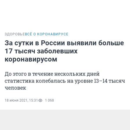
ЗДОРОВЬЕ
ВСЁ О КОРОНАВИРУСЕ
За сутки в России выявили больше
17 тысяч заболевших
коронавирусом
До этого в течение нескольких дней
статистика колебалась на уровне 13–14 тысяч
человек
18 июня 2021, 15:31
1 068