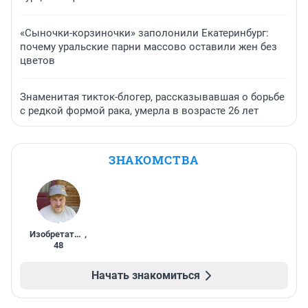
«Сыночки-корзиночки» заполонили Екатеринбург:
почему уральские парни массово оставили жен без
цветов
Знаменитая тикток-блогер, рассказывавшая о борьбе
с редкой формой рака, умерла в возрасте 26 лет
ЗНАКОМСТВА
Изобретатель
,
48
Начать знакомиться