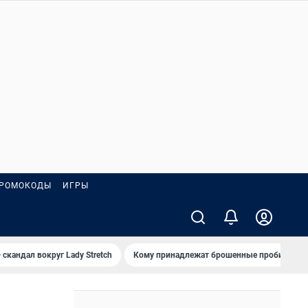
РОМОКОДЫ
ИГРЫ
 скандал вокруг Lady Stretch
Кому принадлежат брошенные пробирки?