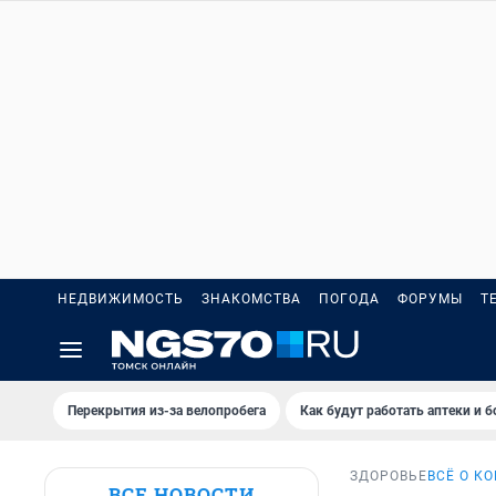
НЕДВИЖИМОСТЬ
ЗНАКОМСТВА
ПОГОДА
ФОРУМЫ
Т
Перекрытия из-за велопробега
Как будут работать аптеки и 
ЗДОРОВЬЕ
ВСЁ О К
ВСЕ НОВОСТИ