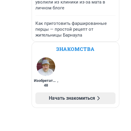
уволили из клиники из-за мата в
личном блоге
Как приготовить фаршированные
перцы — простой рецепт от
жительницы Барнаула
ЗНАКОМСТВА
Изобретатель
,
48
Начать знакомиться