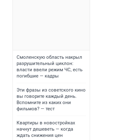
Смоленскую область накрыл
разрушительный циклон:
власти ввели режим ЧС, есть
погибшие — кадры
Эти фразы из советского кино
вы говорите каждый день.
Вспомните из каких они
фильмов? — тест
Квартиры в новостройках
начнут дешеветь — когда
ждать снижения цен