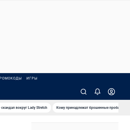
РОМОКОДЫ
ИГРЫ
 скандал вокруг Lady Stretch
Кому принадлежат брошенные пробирки?