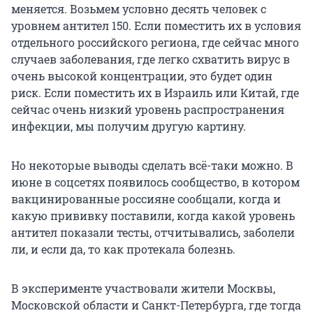
меняется. Возьмем условно десять человек с
уровнем антител 150. Если поместить их в условия
отдельного российского региона, где сейчас много
случаев заболевания, где легко схватить вирус в
очень высокой концентрации, это будет один
риск. Если поместить их в Израиль или Китай, где
сейчас очень низкий уровень распространения
инфекции, мы получим другую картину.
Но некоторые выводы сделать всё-таки можно. В
июне в соцсетях появилось сообщество, в котором
вакцинированные россияне сообщали, когда и
какую прививку поставили, когда какой уровень
антител показали тесты, отчитывались, заболели
ли, и если да, то как протекала болезнь.
В эксперименте участвовали жители Москвы,
Московской области и Санкт-Петербурга, где тогда