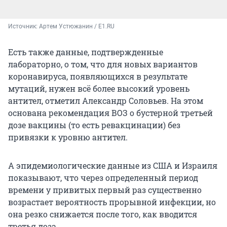
Источник: 
Артем Устюжанин / E1.RU
Есть также данные, подтвержденные
лабораторно, о том, что для новых вариантов
коронавируса, появляющихся в результате
мутаций, нужен всё более высокий уровень
антител, отметил Александр Соловьев. На этом
основана рекомендация ВОЗ о бустерной третьей
дозе вакцины (то есть ревакцинации) без
привязки к уровню антител.
А эпидемиологические данные из США и Израиля
показывают, что через определенный период
времени у привитых первый раз существенно
возрастает вероятность прорывной инфекции, но
она резко снижается после того, как вводится
третья доза.