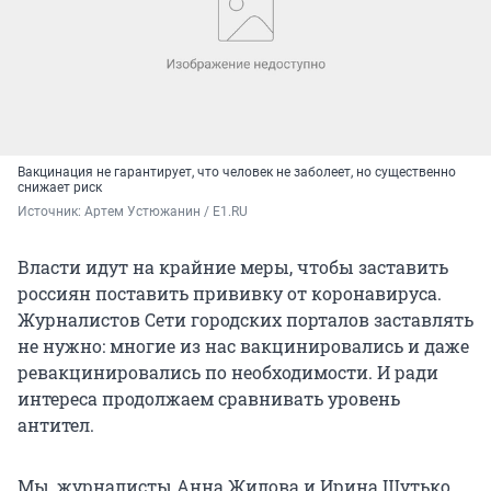
Вакцинация не гарантирует, что человек не заболеет, но существенно
снижает риск
Источник: 
Артем Устюжанин / E1.RU
Власти идут на крайние меры, чтобы заставить
россиян поставить прививку от коронавируса.
Журналистов Сети городских порталов заставлять
не нужно: многие из нас вакцинировались и даже
ревакцинировались по необходимости. И ради
интереса продолжаем сравнивать уровень
антител.
Мы, журналисты Анна Жилова и Ирина Шутько