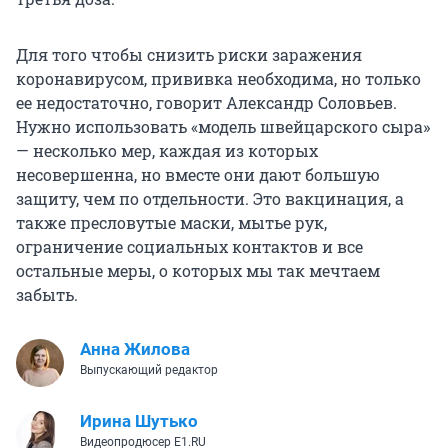
Для того чтобы снизить риски заражения
коронавирусом, прививка необходима, но только
ее недостаточно, говорит Александр Соловьев.
Нужно использовать «модель швейцарского сыра»
— несколько мер, каждая из которых
несовершенна, но вместе они дают большую
защиту, чем по отдельности. Это вакцинация, а
также пресловутые маски, мытье рук,
ограничение социальных контактов и все
остальные меры, о которых мы так мечтаем
забыть.
Анна Жилова
Выпускающий редактор
Ирина Шутько
Видеопродюсер E1.RU