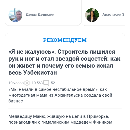
Денис Дедюхин
Анастасия Зав
РЕКОМЕНДУЕМ
«Я не жалуюсь». Строитель лишился
рук и ног и стал звездой соцсетей: как
он живет и почему его семью искал
весь Узбекистан
10 часов
10 563
52
«Мы начали в самое нестабильное время»: как
многодетная мама из Архангельска создала свой
бизнес
Медведицу Майю, жившую на цепи в Приморье,
познакомили с гималайским медведем Фиником