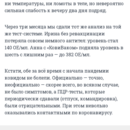
ни температуры, ни ломоты в теле, но невероятно
сильная слабость к вечеру два дня подряд.
Через три месяца мы сдали тот же анализ на той
же тест-системе. Ирина без ревакцинации
потеряла совсем немного антител: уровень стал
140 ОЕ/мл. Анна с «КовиВаком» подняла уровень в
шесть с лишним раз — до 382 ОЕ/мл.
Кстати, обе за всё время с начала пандемии
ковидом не болели. Официально — точно,
неофициально — скорее всего, во всяком случае,
не было симптомов, а ПЦР-тесты, которые
периодически сдавали (отпуск, командировка),
были отрицательными. При этом невольно
оказывались контактными по коронавирусу.