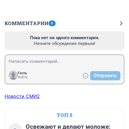
КОММЕНТАРИИ
0
Пока нет ни одного комментария.
Начните обсуждение первым!
Гость
Отправить
Войти
Новости СМИ2
ТОП 5
Освежают и делают моложе: