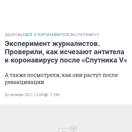
ЗДОРОВЬЕ
ВСЁ О КОРОНАВИРУСЕ
ЭКСПЕРИМЕНТ
Эксперимент журналистов.
Проверили, как исчезают антитела
к коронавирусу после «Спутника V»
А также посмотрели, как они растут после
ревакцинации
20 октября 2021, 13:00
1 296