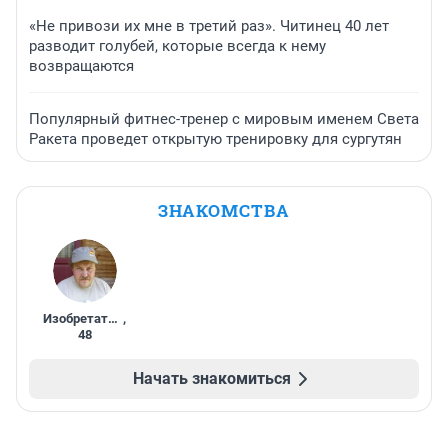
«Не привози их мне в третий раз». Читинец 40 лет
разводит голубей, которые всегда к нему
возвращаются
Популярный фитнес-тренер с мировым именем Света
Ракета проведет открытую тренировку для сургутян
ЗНАКОМСТВА
Изобретатель
,
48
Начать знакомиться