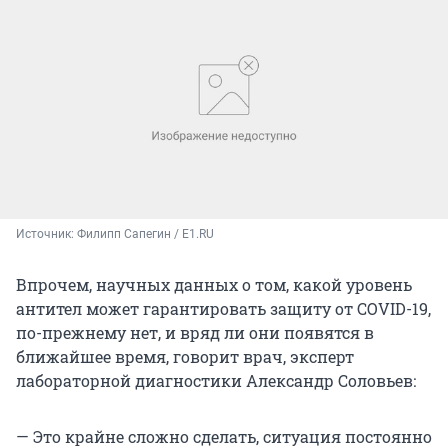
Источник: 
Филипп Сапегин / E1.RU
Впрочем, научных данных о том, какой уровень
антител может гарантировать защиту от COVID-19,
по-прежнему нет, и вряд ли они появятся в
ближайшее время, говорит врач, эксперт
лабораторной диагностики Александр Соловьев:
— Это крайне сложно сделать, ситуация постоянно