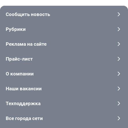
Сообщить новость
Рубрики
Реклама на сайте
Прайс-лист
О компании
Наши вакансии
Техподдержка
Все города сети