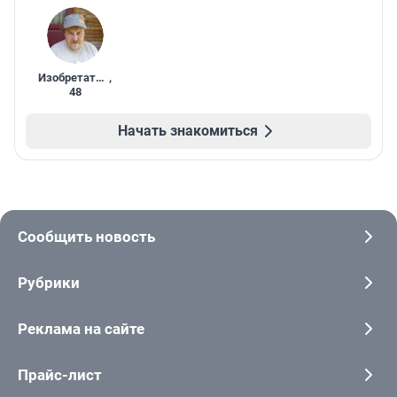
Изобретатель
,
48
Начать знакомиться
Сообщить новость
Рубрики
Реклама на сайте
Прайс-лист