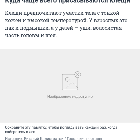
Куда чаще всего присасываются клещи
Клещи предпочитают участки тела с тонкой
кожей и высокой температурой. У взрослых это
пах и подмышки, а у детей — уши, волосистая
часть головы и шея.
Сохраните эту памятку, чтобы поглядывать каждый раз, когда
соберетесь в лес
Источник: 
Виталий Калистратов / Городские порталы