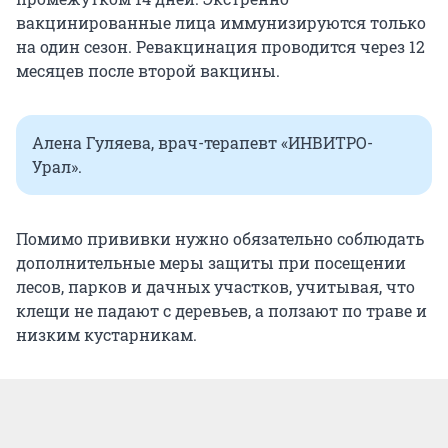
вакцинированные лица иммунизируются только
на один сезон. Ревакцинация проводится через 12
месяцев после второй вакцины.
Алена Гуляева, врач-терапевт «ИНВИТРО-
Урал».
Помимо прививки нужно обязательно соблюдать
дополнительные меры защиты при посещении
лесов, парков и дачных участков, учитывая, что
клещи не падают с деревьев, а ползают по траве и
низким кустарникам.