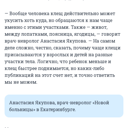
— Вообще человека клещ действительно может
укусить хоть куда, но обращаются к нам чаще
именно с этими участками. Также — живот,
между лопатками, поясница, ягодицы, — говорит
врач-невролог Анастасия Якупова. — На самом
деле сложно, честно, сказать, почему чаще клещи
присасываются у взрослых и детей на разные
участки тела. Логично, что ребенок меньше и
клещ быстрее поднимается, но каких-либо
публикаций на этот счет нет, и точно ответить
мы не можем.
Анастасия Якупова, врач-невролог «Новой
больницы» в Екатеринбурге.