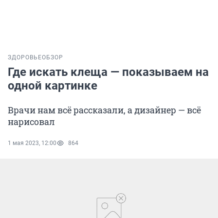
ЗДОРОВЬЕ
ОБЗОР
Где искать клеща — показываем на
одной картинке
Врачи нам всё рассказали, а дизайнер — всё
нарисовал
1 мая 2023, 12:00
864