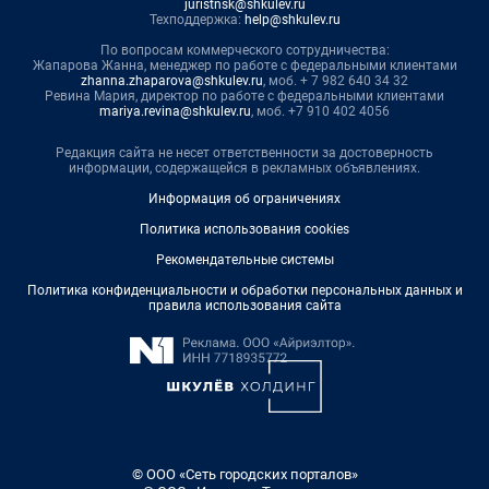
juristnsk@shkulev.ru
Техподдержка:
help@shkulev.ru
По вопросам коммерческого сотрудничества:
Жапарова Жанна, менеджер по работе с федеральными клиентами
zhanna.zhaparova@shkulev.ru
, моб. + 7 982 640 34 32
Ревина Мария, директор по работе с федеральными клиентами
mariya.revina@shkulev.ru
, моб. +7 910 402 4056
Редакция сайта не несет ответственности за достоверность
информации, содержащейся в рекламных объявлениях.
Информация об ограничениях
Политика использования cookies
Рекомендательные системы
Политика конфиденциальности и обработки персональных данных и
правила использования сайта
© ООО «Сеть городских порталов»