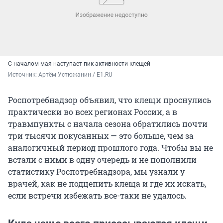
С началом мая наступает пик активности клещей
Источник: 
Артём Устюжанин / E1.RU
Роспотребнадзор объявил, что клещи проснулись
практически во всех регионах России, а в
травмпункты с начала сезона обратились почти
три тысячи покусанных — это больше, чем за
аналогичный период прошлого года. Чтобы вы не
встали с ними в одну очередь и не пополнили
статистику Роспотребнадзора, мы узнали у
врачей, как не подцепить клеща и где их искать,
если встречи избежать все-таки не удалось.