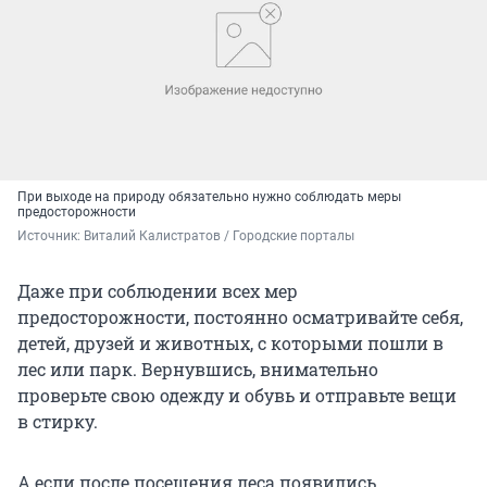
При выходе на природу обязательно нужно соблюдать меры
предосторожности
Источник: 
Виталий Калистратов / Городские порталы
Даже при соблюдении всех мер
предосторожности, постоянно осматривайте себя,
детей, друзей и животных, с которыми пошли в
лес или парк. Вернувшись, внимательно
проверьте свою одежду и обувь и отправьте вещи
в стирку.
А если после посещения леса появились