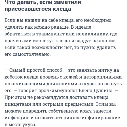
Что делать, если заметили
присосавшегося клеща
Если вы нашли на себе клеща, его необходимо
удалить как можно раньше. В идеале —
обратиться в травмпункт или поликлинику, где
врачи сами извлекут клеща и сдадут на анализ.
Если такой возможности нет, то нужно удалить
его самостоятельно.
— Самый простой способ — это завязать нитку на
хоботок клеща вровень с кожей и неторопливыми
покачивающими движениями аккуратно вынуть
его, — говорит врач-иммунолог Елена Душина. —
При этом не рекомендуется доставать клеща
пинцетами или острыми предметами. Этим вы
можете повредить собственную кожу, занести
инфекцию и вызвать вторичное инфицирование
в месте укуса.