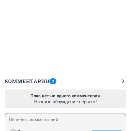
КОММЕНТАРИИ
0
Пока нет ни одного комментария.
Начните обсуждение первым!