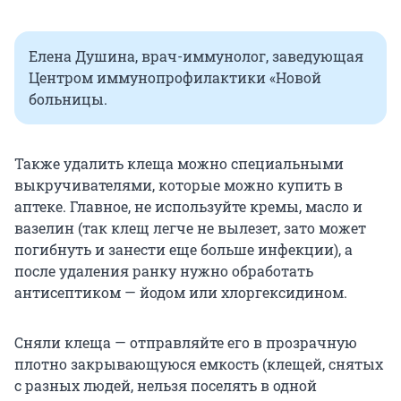
Елена Душина, врач-иммунолог, заведующая
Центром иммунопрофилактики «Новой
больницы.
Также удалить клеща можно специальными
выкручивателями, которые можно купить в
аптеке. Главное, не используйте кремы, масло и
вазелин (так клещ легче не вылезет, зато может
погибнуть и занести еще больше инфекции), а
после удаления ранку нужно обработать
антисептиком — йодом или хлоргексидином.
Сняли клеща — отправляйте его в прозрачную
плотно закрывающуюся емкость (клещей, снятых
с разных людей, нельзя поселять в одной