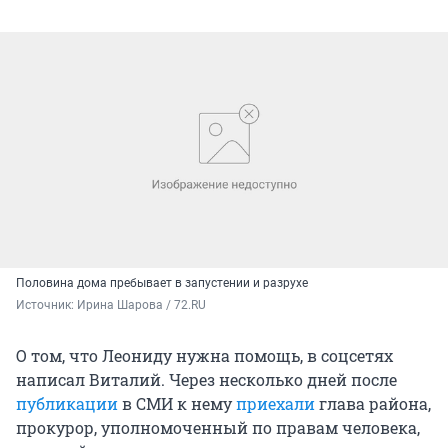
Половина дома пребывает в запустении и разрухе
Источник: 
Ирина Шарова / 72.RU
О том, что Леониду нужна помощь, в соцсетях
написал Виталий. Через несколько дней после
публикации
в СМИ к нему
приехали
глава района,
прокурор, уполномоченный по правам человека,