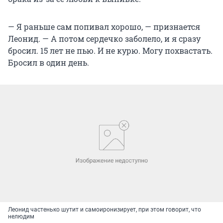
— Я раньше сам попивал хорошо, — признается
Леонид. — А потом сердечко заболело, и я сразу
бросил. 15 лет не пью. И не курю. Могу похвастать.
Бросил в один день.
Леонид частенько шутит и самоиронизирует, при этом говорит, что
нелюдим