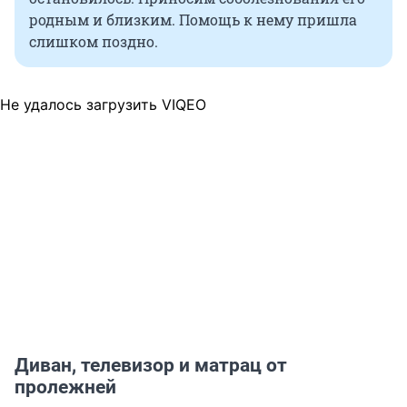
родным и близким. Помощь к нему пришла
слишком поздно.
Не удалось загрузить VIQEO
Диван, телевизор и матрац от
пролежней