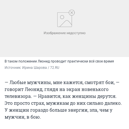
В таком положении Леонид проводит практически всё свое время
Источник: 
Ирина Шарова / 72.RU
— Любые мужчины, мне кажется, смотрят бои, —
говорит Леонид, глядя на экран новенького
телевизора. — Нравится, как женщины дерутся.
Это просто страх, мужикам до них сильно далеко.
У женщин гораздо больше энергии, зла, чем у
мужчин, в бою.