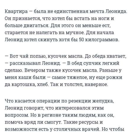
Квартира — была не единственная мечта Леонида.
Он признается, что хотел бы встать на ноги и
больше двигаться. Для этого он меньше ест,
старается не налегать на мучное. Для начала
Леонид хотел скинуть хотя бы 50 килограммов.
— Вот чай попью, кусочек масла. До обеда хватает,
— рассказывал Леонид. — В обед супчик легкий
сделаю. Вечером также кусочек масла. Раньше у
меня каши были — самое тяжелое, ну еще рожки
да картошка, хлеб. Так и толстел, наверное.
Что касается операции по резекции желудка,
Леонид говорит, что интересовался этим
вопросом. Но в регионе таким людям, как он,
помочь вряд ли смогут. Такие ресурсы и
возможности есть у столичных врачей. Но чтобы