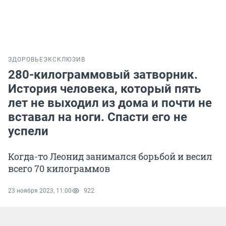
ЗДОРОВЬЕ
ЭКСКЛЮЗИВ
280-килограммовый затворник.
История человека, который пять
лет не выходил из дома и почти не
вставал на ноги. Спасти его не
успели
Когда-то Леонид занимался борьбой и весил
всего 70 килограммов
23 ноября 2023, 11:00
922