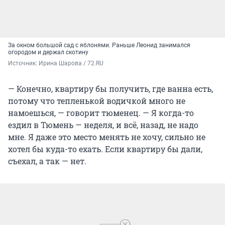
За окном большой сад с яблонями. Раньше Леонид занимался
огородом и держал скотину
Источник: 
Ирина Шарова / 72.RU
— Конечно, квартиру бы получить, где ванна есть,
потому что тепленькой водичкой много не
намоешься, — говорит тюменец. — Я когда-то
ездил в Тюмень — неделя, и всё, назад, не надо
мне. Я даже это место менять не хочу, сильно не
хотел бы куда-то ехать. Если квартиру бы дали,
съехал, а так — нет.