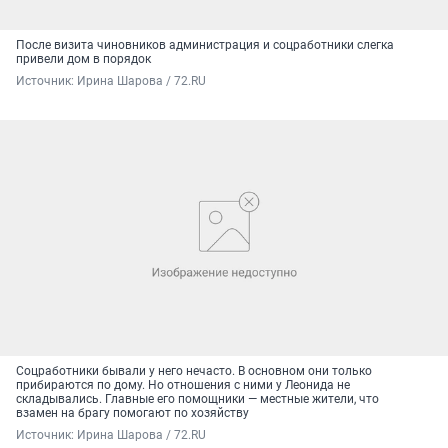
После визита чиновников администрация и соцработники слегка
привели дом в порядок
Источник: 
Ирина Шарова / 72.RU
Соцработники бывали у него нечасто. В основном они только
прибираются по дому. Но отношения с ними у Леонида не
складывались. Главные его помощники — местные жители, что
взамен на брагу помогают по хозяйству
Источник: 
Ирина Шарова / 72.RU