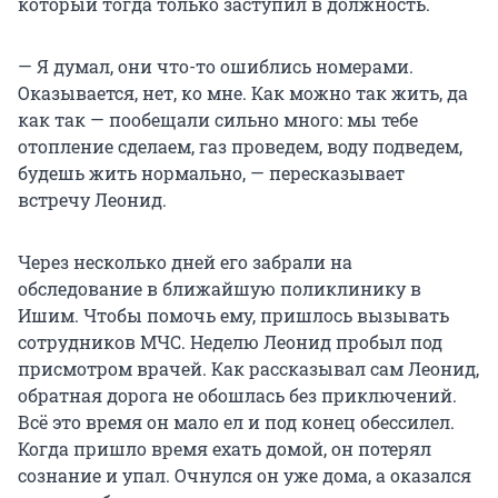
который тогда только заступил в должность.
— Я думал, они что-то ошиблись номерами.
Оказывается, нет, ко мне. Как можно так жить, да
как так — пообещали сильно много: мы тебе
отопление сделаем, газ проведем, воду подведем,
будешь жить нормально, — пересказывает
встречу Леонид.
Через несколько дней его забрали на
обследование в ближайшую поликлинику в
Ишим. Чтобы помочь ему, пришлось вызывать
сотрудников МЧС. Неделю Леонид пробыл под
присмотром врачей. Как рассказывал сам Леонид,
обратная дорога не обошлась без приключений.
Всё это время он мало ел и под конец обессилел.
Когда пришло время ехать домой, он потерял
сознание и упал. Очнулся он уже дома, а оказался