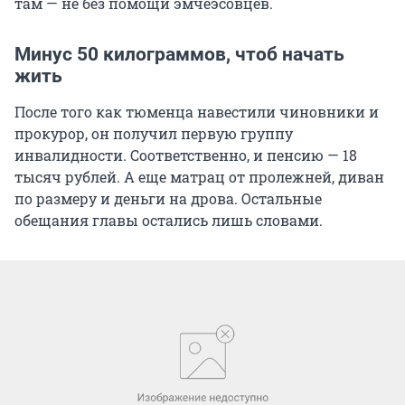
там — не без помощи эмчеэсовцев.
Минус 50 килограммов, чтоб начать
жить
После того как тюменца навестили чиновники и
прокурор, он получил первую группу
инвалидности. Соответственно, и пенсию — 18
тысяч рублей. А еще матрац от пролежней, диван
по размеру и деньги на дрова. Остальные
обещания главы остались лишь словами.