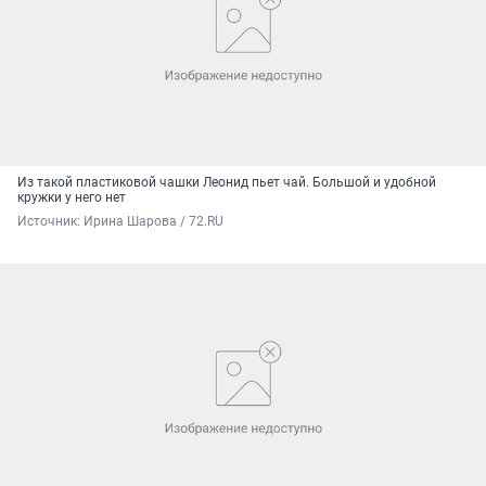
Из такой пластиковой чашки Леонид пьет чай. Большой и удобной
кружки у него нет
Источник: 
Ирина Шарова / 72.RU