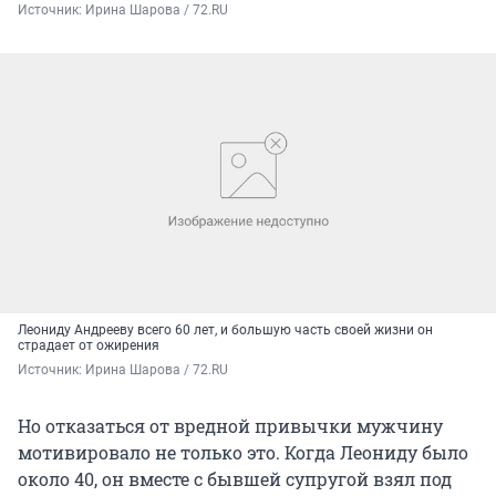
Источник: 
Ирина Шарова / 72.RU
Леониду Андрееву всего 60 лет, и большую часть своей жизни он
страдает от ожирения
Источник: 
Ирина Шарова / 72.RU
Но отказаться от вредной привычки мужчину
мотивировало не только это. Когда Леониду было
около 40, он вместе с бывшей супругой взял под