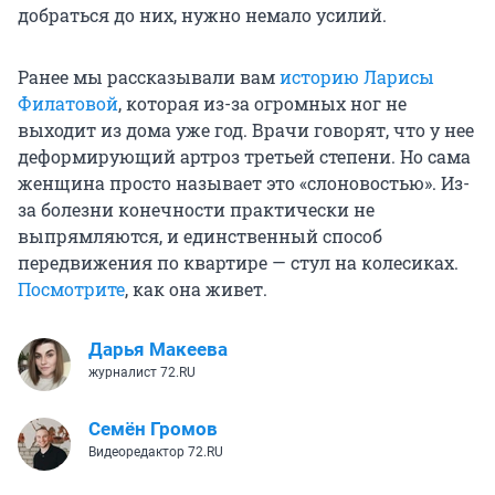
добраться до них, нужно немало усилий.
Ранее мы рассказывали вам
историю Ларисы
Филатовой
, которая из-за огромных ног не
выходит из дома уже год. Врачи говорят, что у нее
деформирующий артроз третьей степени. Но сама
женщина просто называет это «слоновостью». Из-
за болезни конечности практически не
выпрямляются, и единственный способ
передвижения по квартире — стул на колесиках.
Посмотрите
, как она живет.
Дарья Макеева
журналист 72.RU
Семён Громов
Видеоредактор 72.RU