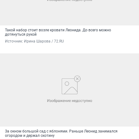
Такой набор стоит возле кровати Леонида. До всего можно
дотянуться рукой
Источник: 
Ирина Шарова / 72.RU
За окном большой сад с яблонями. Раньше Леонид занимался
огородом и держал скотину