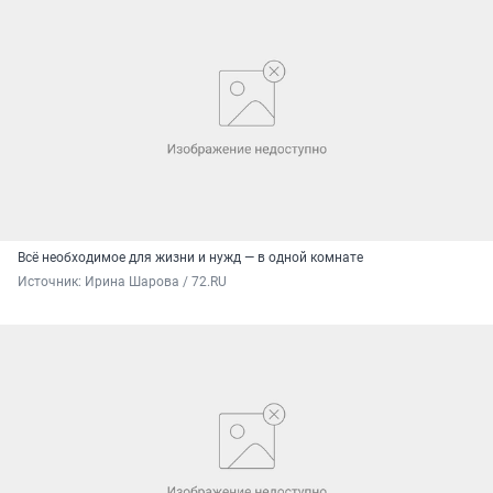
Всё необходимое для жизни и нужд — в одной комнате
Источник: 
Ирина Шарова / 72.RU