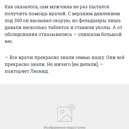
Как оказалось, сам мужчина не раз пытался
получить помощь врачей. С верхним давлением
под 300 он вызывал скорую, но фельдшеры лишь
давали несколько таблеток и ставили уколы. А от
обследования отказывались — слишком большой
вес.
— Все врачи прекрасно знали семью нашу. Они всё
прекрасно знали. Но ничего [не делали], —
повторяет Леонид.