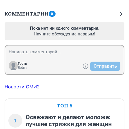
КОММЕНТАРИИ
0
Пока нет ни одного комментария.
Начните обсуждение первым!
Гость
Отправить
Войти
Новости СМИ2
ТОП 5
Освежают и делают моложе:
1
лучшие стрижки для женщин