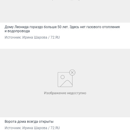
Дому Леонида гораздо больше 50 лет. Здесь нет газового отопления
и водопровода
Источник: 
Ирина Шарова / 72.RU
Ворота дома всегда открыты
Источник: 
Ирина Шарова / 72.RU