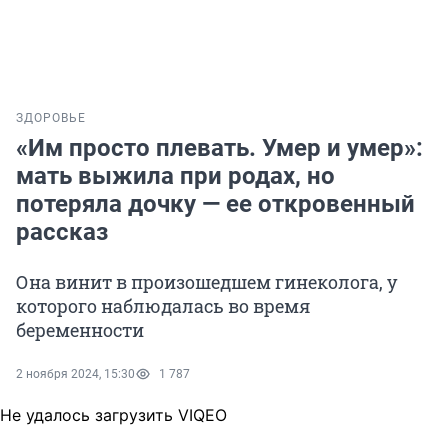
ЗДОРОВЬЕ
«Им просто плевать. Умер и умер»:
мать выжила при родах, но
потеряла дочку — ее откровенный
рассказ
Она винит в произошедшем гинеколога, у
которого наблюдалась во время
беременности
2 ноября 2024, 15:30
1 787
Не удалось загрузить VIQEO