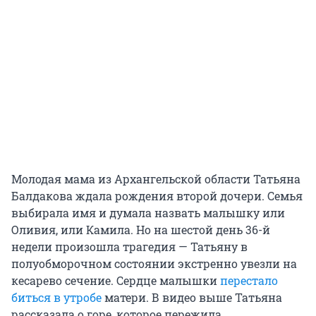
Молодая мама из Архангельской области Татьяна
Балдакова ждала рождения второй дочери. Семья
выбирала имя и думала назвать малышку или
Оливия, или Камила. Но на шестой день 36-й
недели произошла трагедия — Татьяну в
полуобморочном состоянии экстренно увезли на
кесарево сечение. Сердце малышки
перестало
биться в утробе
матери. В видео выше Татьяна
рассказала о горе, которое пережила.