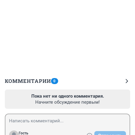
КОММЕНТАРИИ
0
Пока нет ни одного комментария.
Начните обсуждение первым!
Гость