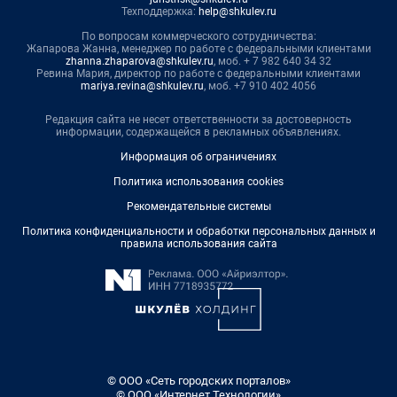
Техподдержка:
help@shkulev.ru
По вопросам коммерческого сотрудничества:
Жапарова Жанна, менеджер по работе с федеральными клиентами
zhanna.zhaparova@shkulev.ru
, моб. + 7 982 640 34 32
Ревина Мария, директор по работе с федеральными клиентами
mariya.revina@shkulev.ru
, моб. +7 910 402 4056
Редакция сайта не несет ответственности за достоверность
информации, содержащейся в рекламных объявлениях.
Информация об ограничениях
Политика использования cookies
Рекомендательные системы
Политика конфиденциальности и обработки персональных данных и
правила использования сайта
© ООО «Сеть городских порталов»
© ООО «Интернет Технологии»