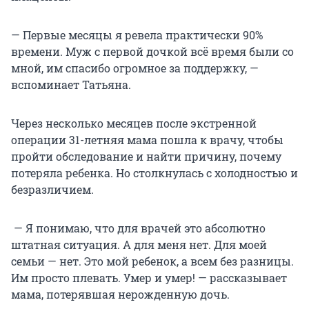
— Первые месяцы я ревела практически 90%
времени. Муж с первой дочкой всё время были со
мной, им спасибо огромное за поддержку, —
вспоминает Татьяна.
Через несколько месяцев после экстренной
операции 31-летняя мама пошла к врачу, чтобы
пройти обследование и найти причину, почему
потеряла ребенка. Но столкнулась с холодностью и
безразличием.
— Я понимаю, что для врачей это абсолютно
штатная ситуация. А для меня нет. Для моей
семьи — нет. Это мой ребенок, а всем без разницы.
Им просто плевать. Умер и умер! — рассказывает
мама, потерявшая нерожденную дочь.