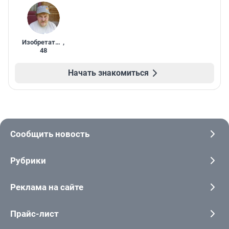
Изобретатель
,
48
Начать знакомиться
Сообщить новость
Рубрики
Реклама на сайте
Прайс-лист