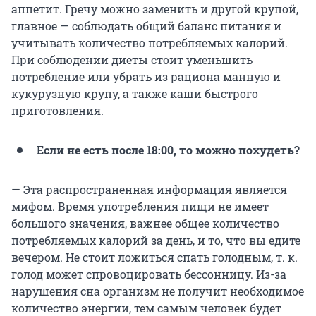
аппетит. Гречу можно заменить и другой крупой,
главное — соблюдать общий баланс питания и
учитывать количество потребляемых калорий.
При соблюдении диеты стоит уменьшить
потребление или убрать из рациона манную и
кукурузную крупу, а также каши быстрого
приготовления.
Если не есть после 18:00, то можно похудеть?
— Эта распространенная информация является
мифом. Время употребления пищи не имеет
большого значения, важнее общее количество
потребляемых калорий за день, и то, что вы едите
вечером. Не стоит ложиться спать голодным, т. к.
голод может спровоцировать бессонницу. Из-за
нарушения сна организм не получит необходимое
количество энергии, тем самым человек будет