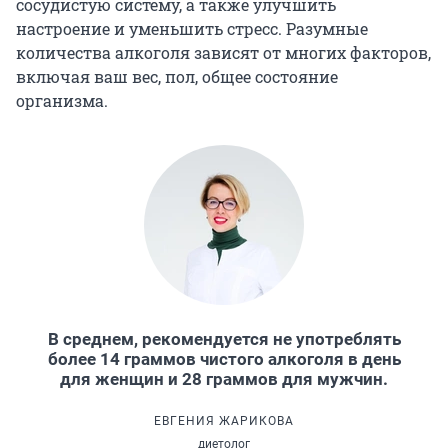
сосудистую систему, а также улучшить
настроение и уменьшить стресс. Разумные
количества алкоголя зависят от многих факторов,
включая ваш вес, пол, общее состояние
организма.
В среднем, рекомендуется не употреблять
более 14 граммов чистого алкоголя в день
для женщин и 28 граммов для мужчин.
ЕВГЕНИЯ ЖАРИКОВА
диетолог