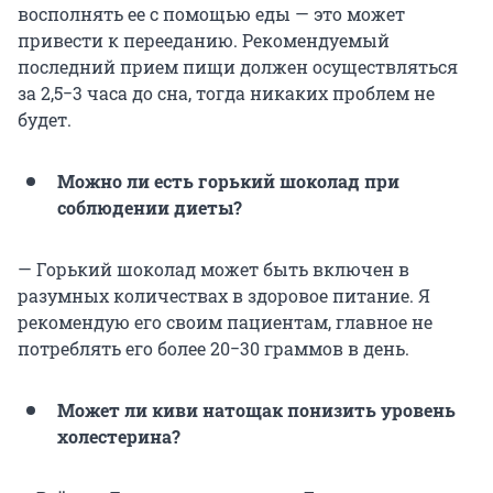
восполнять ее с помощью еды — это может
привести к перееданию. Рекомендуемый
последний прием пищи должен осуществляться
за 2,5−3 часа до сна, тогда никаких проблем не
будет.
Можно ли есть горький шоколад при
соблюдении диеты?
— Горький шоколад может быть включен в
разумных количествах в здоровое питание. Я
рекомендую его своим пациентам, главное не
потреблять его более 20−30 граммов в день.
Может ли киви натощак понизить уровень
холестерина?