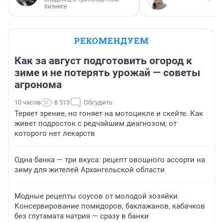
бизнесе
РЕКОМЕНДУЕМ
Как за август подготовить огород к
зиме и не потерять урожай — советы
агронома
10 часов
8 513
Обсудить
Теряет зрение, но гоняет на мотоцикле и скейте. Как
живет подросток с редчайшим диагнозом, от
которого нет лекарств
Одна банка — три вкуса: рецепт овощного ассорти на
зиму для жителей Архангельской области
Модные рецепты соусов от молодой хозяйки.
Консервирование помидоров, баклажанов, кабачков
без глутамата натрия — сразу в банки