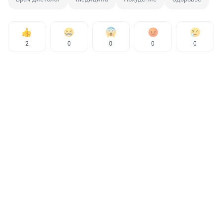
2
0
0
0
0