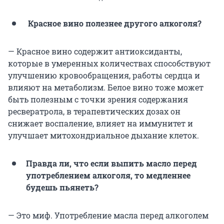
Красное вино полезнее другого алкоголя?
— Красное вино содержит антиоксиданты,
которые в умеренных количествах способствуют
улучшению кровообращения, работы сердца и
влияют на метаболизм. Белое вино тоже может
быть полезным с точки зрения содержания
ресвератрола, в терапевтических дозах он
снижает воспаление, влияет на иммунитет и
улучшает митохондриальное дыхание клеток.
Правда ли, что если выпить масло перед
употреблением алкоголя, то медленнее
будешь пьянеть?
— Это миф. Употребление масла перед алкоголем