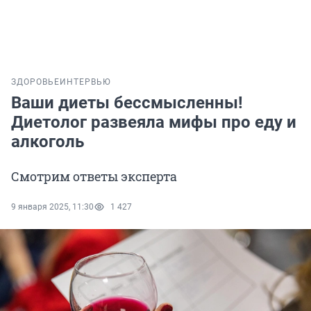
ЗДОРОВЬЕ
ИНТЕРВЬЮ
Ваши диеты бессмысленны!
Диетолог развеяла мифы про еду и
алкоголь
Смотрим ответы эксперта
9 января 2025, 11:30
1 427