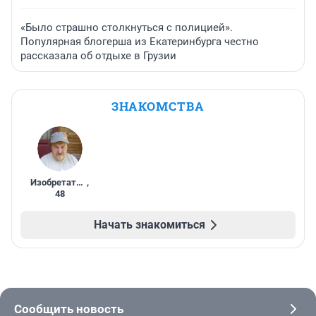
«Было страшно столкнуться с полицией».
Популярная блогерша из Екатеринбурга честно
рассказала об отдыхе в Грузии
ЗНАКОМСТВА
Изобретатель
,
48
Начать знакомиться
Сообщить новость