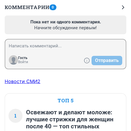
КОММЕНТАРИИ
0
Пока нет ни одного комментария.
Начните обсуждение первым!
Гость
Отправить
Войти
Новости СМИ2
ТОП 5
Освежают и делают моложе:
1
лучшие стрижки для женщин
после 40 — топ стильных