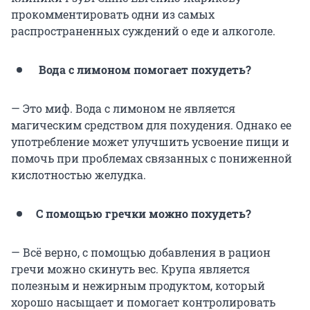
прокомментировать одни из самых
распространенных суждений о еде и алкоголе.
Вода с лимоном помогает похудеть?
— Это миф. Вода с лимоном не является
магическим средством для похудения. Однако ее
употребление может улучшить усвоение пищи и
помочь при проблемах связанных с пониженной
кислотностью желудка.
С помощью гречки можно похудеть?
— Всё верно, с помощью добавления в рацион
гречи можно скинуть вес. Крупа является
полезным и нежирным продуктом, который
хорошо насыщает и помогает контролировать