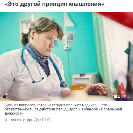
«Это другой принцип мышления»
Один из вопросов, которые сегодня волнуют медиков, — это
ответственность за действия фельдшеров и акушерок на врачебной
должности
Источник: 
Игорь До / E1.RU