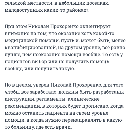
сельской местности, в небольших поселках,
малодоступных каких-то районах».
При этом Николай Прохоренко акцентирует
внимание на том, что оказание хоть какой-то
медицинской помощи, пусть и, может быть, менее
квалифицированной, на другом уровне, всё равно
лучше, чем неоказание помощи вообще. То есть у
пациентов выбор или не получить помощь
вообще, или получить такую.
Но в целом, уверен Николай Прохоренко, для того
чтобы всё заработало, должны быть разработаны
инструкции, регламенты, клинические
рекомендации, в которых будет прописано, когда
можно оставить пациента на своем уровне
помощи, а когда нужно перенаправлять в какую-
то больницу, где есть врачи.