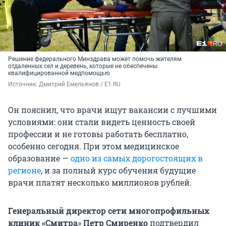
Решение федерального Минздрава может помочь жителям
отдаленных сел и деревень, которые не обеспечены
квалифицированной медпомощью
Источник: 
Дмитрий Емельянов / E1.RU
Он пояснил, что врачи ищут вакансии с лучшими
условиями: они стали видеть ценность своей
профессии и не готовы работать бесплатно,
особенно сегодня. При этом медицинское
образование —
одно из самых дорогостоящих в
регионе
, и за полный курс обучения будущие
врачи платят несколько миллионов рублей.
Генеральный директор сети многопрофильных
клиник «Смитра
»
Петр Смиренко
подтвердил