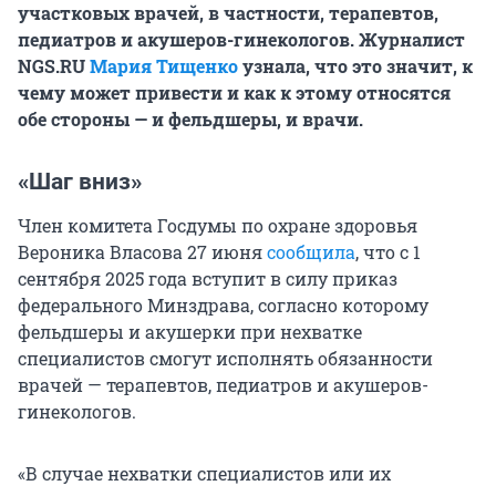
участковых врачей, в частности, терапевтов,
педиатров и акушеров-гинекологов. Журналист
NGS.RU
Мария Тищенко
узнала, что это значит, к
чему может привести и как к этому относятся
обе стороны — и фельдшеры, и врачи.
«Шаг вниз»
Член комитета Госдумы по охране здоровья
Вероника Власова 27 июня
сообщила
, что с 1
сентября 2025 года вступит в силу приказ
федерального Минздрава, согласно которому
фельдшеры и акушерки при нехватке
специалистов смогут исполнять обязанности
врачей — терапевтов, педиатров и акушеров-
гинекологов.
«В случае нехватки специалистов или их