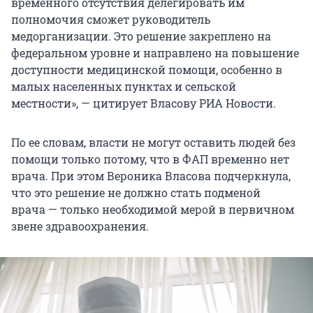
временного отсутствия делегировать им
полномочия сможет руководитель
медорганизации. Это решение закреплено на
федеральном уровне и направлено на повышение
доступности медицинской помощи, особенно в
малых населенных пунктах и сельской
местности», — цитирует Власову РИА Новости.
По ее словам, власти не могут оставить людей без
помощи только потому, что в ФАП временно нет
врача. При этом Вероника Власова подчеркнула,
что это решение не должно стать подменой
врача — только необходимой мерой в первичном
звене здравоохранения.