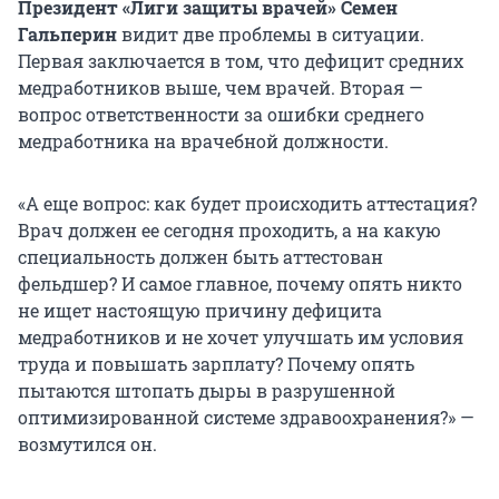
Президент «Лиги защиты врачей» Семен
Гальперин
видит две проблемы в ситуации.
Первая заключается в том, что дефицит средних
медработников выше, чем врачей. Вторая —
вопрос ответственности за ошибки среднего
медработника на врачебной должности.
«А еще вопрос: как будет происходить аттестация?
Врач должен ее сегодня проходить, а на какую
специальность должен быть аттестован
фельдшер? И самое главное, почему опять никто
не ищет настоящую причину дефицита
медработников и не хочет улучшать им условия
труда и повышать зарплату? Почему опять
пытаются штопать дыры в разрушенной
оптимизированной системе здравоохранения?» —
возмутился он.