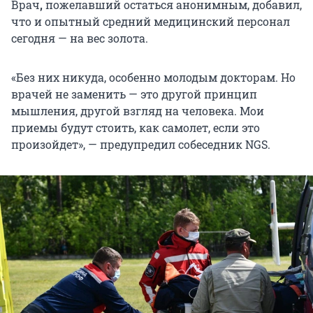
Врач
,
пожелавший остаться анонимным, добавил,
что и опытный средний медицинский персонал
сегодня — на вес золота.
«Без них никуда, особенно молодым докторам. Но
врачей не заменить — это другой принцип
мышления, другой взгляд на человека. Мои
приемы будут стоить, как самолет, если это
произойдет», — предупредил собеседник NGS.