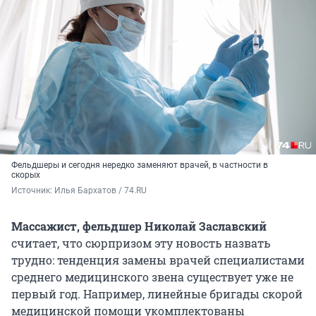
Фельдшеры и сегодня нередко заменяют врачей, в частности в
скорых
Источник: 
Илья Бархатов / 74.RU
Массажист, фельдшер
Николай Заславский
считает, что сюрпризом эту новость назвать
трудно: тенденция замены врачей специалистами
среднего медицинского звена существует уже не
первый год. Например, линейные бригады скорой
медицинской помощи укомплектованы