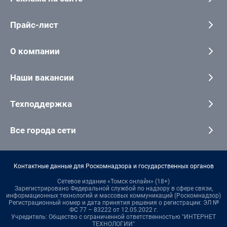
Прайс-лист
О компании
Наши вакансии
Техподдержка
Все города сети
Контактные данные для Роскомнадзора и государственных органов
Сетевое издание «Томск онлайн» (18+)
Зарегистрировано Федеральной службой по надзору в сфере связи,
информационных технологий и массовых коммуникаций (Роскомнадзор)
Регистрационный номер и дата принятия решения о регистрации: ЭЛ №
ФС 77 – 83222 от 12.05.2022 г.
Учредитель: Общество с ограниченной ответственностью "ИНТЕРНЕТ
ТЕХНОЛОГИИ"