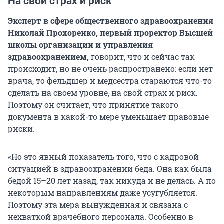
На свой страх и риск
Эксперт в сфере общественного здравоохранения
Николай Прохоренко, первый проректор Высшей
школы организации и управления
здравоохранением,
говорит, что и сейчас так
происходит, но не очень распространено: если нет
врача, то фельдшер и медсестра стараются что-то
сделать на своем уровне, на свой страх и риск.
Поэтому он считает, что принятие такого
документа в какой-то мере уменьшает правовые
риски.
«Но это явный показатель того, что с кадровой
ситуацией в здравоохранении беда. Она как была
бедой 15–20 лет назад, так никуда и не делась. А по
некоторым направлениям даже усугубляется.
Поэтому эта мера вынужденная и связана с
нехваткой врачебного персонала. Особенно в