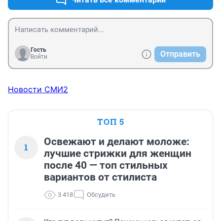
Гость
Отправить
Войти
Новости СМИ2
ТОП 5
Освежают и делают моложе:
1
лучшие стрижки для женщин
после 40 — топ стильных
вариантов от стилиста
3 418
Обсудить