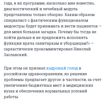
года, в их программе, насколько мне известно,
диагностический и лечебный модуль
представлены только обзорно. Каким образом
специалист с фактическим функционалом
медсестры будет принимать и вести пациентов —
для меня большая загадка. Почему бы тогда не
пойти дальше и не предложить исполнять
функции врача санитаркам и уборщицам?» —
саркастически прокомментировал Николай
Заславский.
При этом он признал
кадровый голод
в
российском здравоохранении, но решение
проблемы предлагает другое: в частности, за счет
увеличения бюджетных мест в медицинских
вузах и обеспечения нормальных условий
работы.