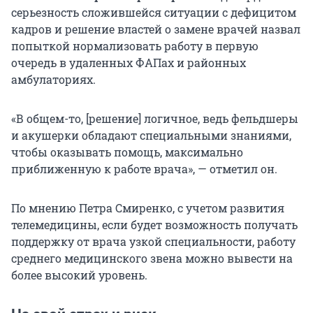
серьезность сложившейся ситуации с дефицитом
кадров и решение властей о замене врачей назвал
попыткой нормализовать работу в первую
очередь в удаленных ФАПах и районных
амбулаториях.
«В общем-то, [решение] логичное, ведь фельдшеры
и акушерки обладают специальными знаниями,
чтобы оказывать помощь, максимально
приближенную к работе врача», — отметил он.
По мнению Петра Смиренко, с учетом развития
телемедицины, если будет возможность получать
поддержку от врача узкой специальности, работу
среднего медицинского звена можно вывести на
более высокий уровень.