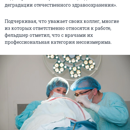
деградации отечественного здравоохранения».
Подчеркивая, что уважает своих коллег, многие
из которых ответственно относятся к работе,
фельдшер отметил, что с врачами их
профессиональная категория несоизмерима.