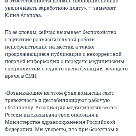
и ответственности должно пропорционально
увеличивать заработною плату», — замечает
Юлия Агапова.
По ее словам, сейчас вызывает беспокойство
отсутствие разъяснительной работы
непосредственно на местах, а также
продолжающиеся публикации с некорректной
подачей информации о передаче медицинским
специалистам среднего звена функций лечащего
врача в СМИ.
«Возникающие на этом фоне домыслы сеют
тревожность и дестабилизируют рабочую
обстановку. Ассоциация медицинских сестер
России высказывала свои опасения в
Министерстве здравоохранения Российской
Федерации. Мы уверены, что при бережном и