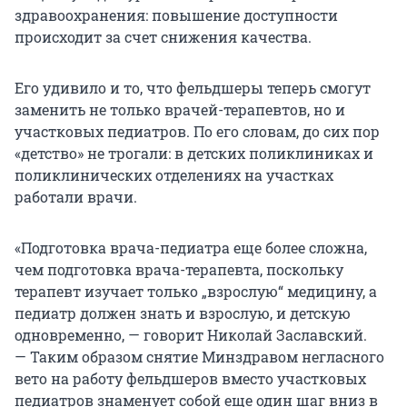
здравоохранения: повышение доступности
происходит за счет снижения качества.
Его удивило и то, что фельдшеры теперь смогут
заменить не только врачей-терапевтов, но и
участковых педиатров. По его словам, до сих пор
«детство» не трогали: в детских поликлиниках и
поликлинических отделениях на участках
работали врачи.
«Подготовка врача-педиатра еще более сложна,
чем подготовка врача-терапевта, поскольку
терапевт изучает только „взрослую“ медицину, а
педиатр должен знать и взрослую, и детскую
одновременно, — говорит Николай Заславский.
— Таким образом снятие Минздравом негласного
вето на работу фельдшеров вместо участковых
педиатров знаменует собой еще один шаг вниз в