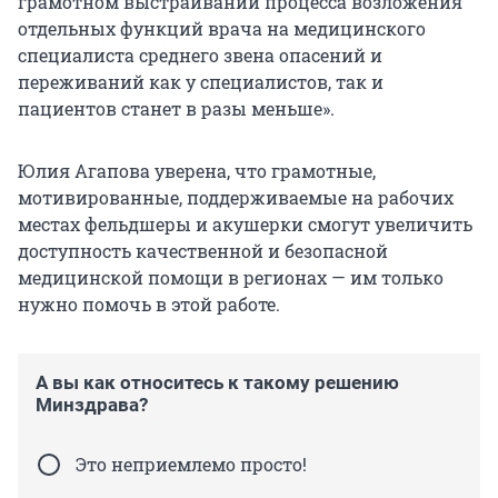
грамотном выстраивании процесса возложения
отдельных функций врача на медицинского
специалиста среднего звена опасений и
переживаний как у специалистов, так и
пациентов станет в разы меньше».
Юлия Агапова уверена, что грамотные,
мотивированные, поддерживаемые на рабочих
местах фельдшеры и акушерки смогут увеличить
доступность качественной и безопасной
медицинской помощи в регионах — им только
нужно помочь в этой работе.
А вы как относитесь к такому решению
Минздрава?
Это неприемлемо просто!