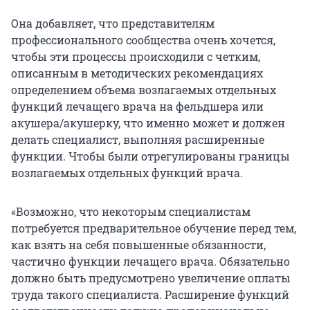
Она добавляет, что представителям
профессионального сообщества очень хочется,
чтобы эти процессы происходили с четким,
описанным в методических рекомендациях
определением объема возлагаемых отдельных
функций лечащего врача на фельдшера или
акушера/акушерку, что именно может и должен
делать специалист, выполняя расширенные
функции. Чтобы были отрегулированы границы
возлагаемых отдельных функций врача.
«Возможно, что некоторым специалистам
потребуется предварительное обучение перед тем,
как взять на себя повышенные обязанности,
частично функции лечащего врача. Обязательно
должно быть предусмотрено увеличение оплаты
труда такого специалиста. Расширение функций