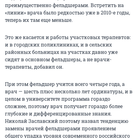
преимущественно фельдшерами. Встретить на
«линии» врача было редкостью уже в 2010-е годы,
теперь их там еще меньше.
Это же касается и работы участковых терапевтов:
и в городских поликлиниках, и в сельских
районных больницах на участках давно уже
сидят в основном фельдшеры, а не врачи-
терапевты, добавил он.
При этом фельдшер учится всего четыре года, а
врач — шесть плюс несколько лет ординатуры, и в
целом в университете программа гораздо
сложнее, поэтому врач получает гораздо более
глубокие и дифференцированные знания.
Николай Заславский поэтому назвал тенденцию
замены врачей фельдшерами проявлением
общего упадка уровня современного российского