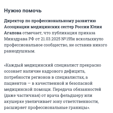
Нужно помочь
Директор по профессиональному развитию
Ассоциации медицинских сестер России Юлия
Агапова
отмечает, что публикация приказа
Минздрава РФ от 21.03.2025 № 155н всколыхнуло
профессиональное сообщество, не оставив никого
равнодушным.
«Каждый медицинский специалист прекрасно
осознает наличие кадрового дефицита,
потребности регионов в специалистах, а
пациентов — в качественной и безопасной
медицинской помощи. Передача обязанностей
(даже частичная) от врача фельдшеру или
акушерке увеличивает зону ответственности,
расширяет профессиональные границы».