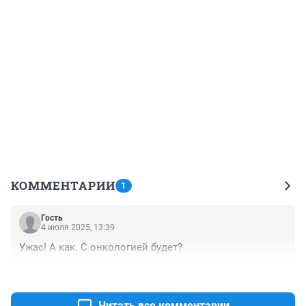
КОММЕНТАРИИ
1
Гость
4 июля 2025, 13:39
Ужас! А как. С онкологией будет?
+0
–0
Читать все комментарии