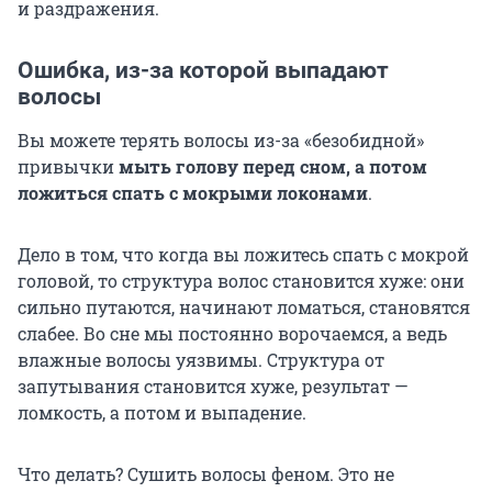
и раздражения.
Ошибка, из-за которой выпадают
волосы
Вы можете терять волосы из-за «безобидной»
привычки
мыть голову перед сном, а потом
ложиться спать с мокрыми локонами
.
Дело в том, что когда вы ложитесь спать с мокрой
головой, то структура волос становится хуже: они
сильно путаются, начинают ломаться, становятся
слабее. Во сне мы постоянно ворочаемся, а ведь
влажные волосы уязвимы. Структура от
запутывания становится хуже, результат —
ломкость, а потом и выпадение.
Что делать? Сушить волосы феном. Это не