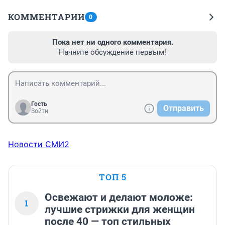
КОММЕНТАРИИ
0
Пока нет ни одного комментария.
Начните обсуждение первым!
Гость
Отправить
Войти
Новости СМИ2
ТОП 5
Освежают и делают моложе:
1
лучшие стрижки для женщин
после 40 — топ стильных