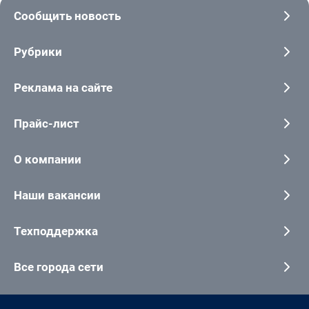
Сообщить новость
Рубрики
Реклама на сайте
Прайс-лист
О компании
Наши вакансии
Техподдержка
Все города сети