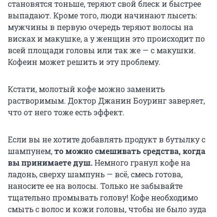
становятся тоньше, теряют свой блеск и быстрее
выпадают. Кроме того, люди начинают лысеть:
мужчины в первую очередь теряют волосы на
висках и макушке, а у женщин это происходит по
всей площади головы или так же — с макушки.
Кофеин может решить и эту проблему.
Кстати, молотый кофе можно заменить
растворимым. Доктор Джанин Боуринг заверяет,
что от него тоже есть эффект.
Если вы не хотите добавлять продукт в бутылку с
шампунем,
то можно смешивать средства, когда
вы принимаете душ.
Немного гранул кофе на
ладонь, сверху шампунь — всё, смесь готова,
наносите ее на волосы. Только не забывайте
тщательно промывать голову! Кофе необходимо
смыть с волос и кожи головы, чтобы не было зуда