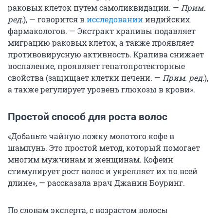
раковых клеток путем самоликвидации. —
Прим.
ред.
), — говорится в
исследовании
индийских
фармакологов. — Экстракт крапивы подавляет
миграцию раковых клеток, а также проявляет
противовирусную активность. Крапива снижает
воспаление, проявляет гепатопротекторные
свойства (защищает клетки печени. —
Прим. ред.
),
а также регулирует уровень глюкозы в крови».
Простой способ для роста волос
«Добавьте чайную ложку молотого кофе в
шампунь. Это простой метод, который помогает
многим мужчинам и женщинам. Кофеин
стимулирует рост волос и укрепляет их по всей
длине», — рассказала врач Джанин Боуринг.
По словам эксперта, с возрастом волосы