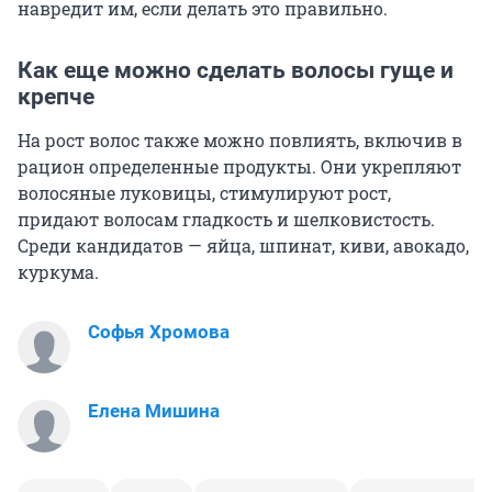
навредит им, если делать это правильно.
Как еще можно сделать волосы гуще и
крепче
На рост волос также можно повлиять, включив в
рацион определенные продукты. Они укрепляют
волосяные луковицы, стимулируют рост,
придают волосам гладкость и шелковистость.
Среди кандидатов — яйца, шпинат, киви, авокадо,
куркума.
Софья Хромова
Елена Мишина