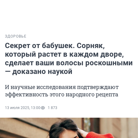
ЗДОРОВЬЕ
Секрет от бабушек. Сорняк,
который растет в каждом дворе,
сделает ваши волосы роскошными
— доказано наукой
И научные исследования подтверждают
эффективность этого народного рецепта
13 июля 2025, 13:00
1 873