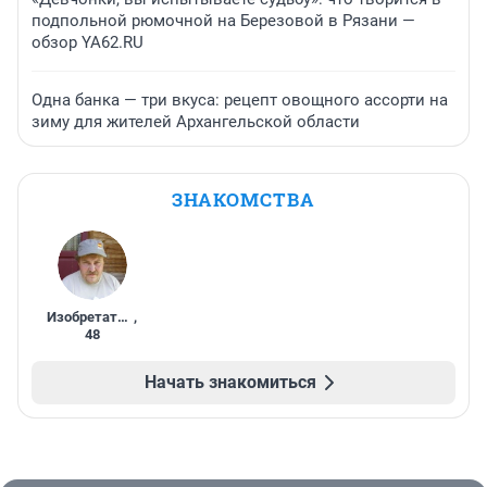
подпольной рюмочной на Березовой в Рязани —
обзор YA62.RU
Одна банка — три вкуса: рецепт овощного ассорти на
зиму для жителей Архангельской области
ЗНАКОМСТВА
Изобретатель
,
48
Начать знакомиться