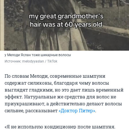
у Мелоди Яслан тоже шикарные волосы
Источник: 
melodyyaslan / TikTok
По словам Мелоди, современные шампуни
содержат силиконы, благодаря чему волосы
выглядят гладкими, но это дает лишь временный
эффект. Натуральные же средства для волос не
приукрашивают, а действительно делают волосы
сильнее, рассказывает
«Доктор Питер»
.
«Я не использую кондиционер после шампуня.