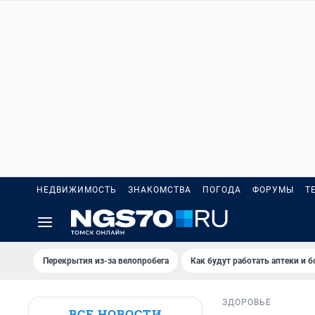
НЕДВИЖИМОСТЬ
ЗНАКОМСТВА
ПОГОДА
ФОРУМЫ
Т
Перекрытия из-за велопробега
Как будут работать аптеки и 
ЗДОРОВЬЕ
ВСЕ НОВОСТИ