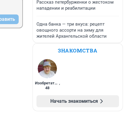
Рассказ петербурженки о жестоком
нападении и реабилитации
равить
Одна банка — три вкуса: рецепт
овощного ассорти на зиму для
жителей Архангельской области
ЗНАКОМСТВА
Изобретатель
,
48
Начать знакомиться