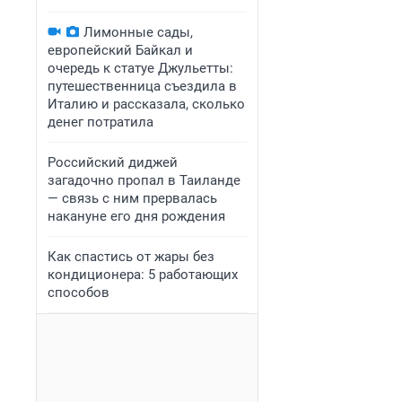
Лимонные сады,
европейский Байкал и
очередь к статуе Джульетты:
путешественница съездила в
Италию и рассказала, сколько
денег потратила
Российский диджей
загадочно пропал в Таиланде
— связь с ним прервалась
накануне его дня рождения
Как спастись от жары без
кондиционера: 5 работающих
способов