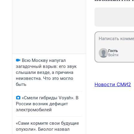
Гость
Войти
Всю Москву напугал
загадочный взрыв: его звук
слышали везде, а причина
неизвестна. Что это могло
Новости СМИ2
быть
«Смели гибриды Voyah». В
России возник дефицит
электромобилей
«Сами кормите свои будущие
опухоли». Биолог назвал