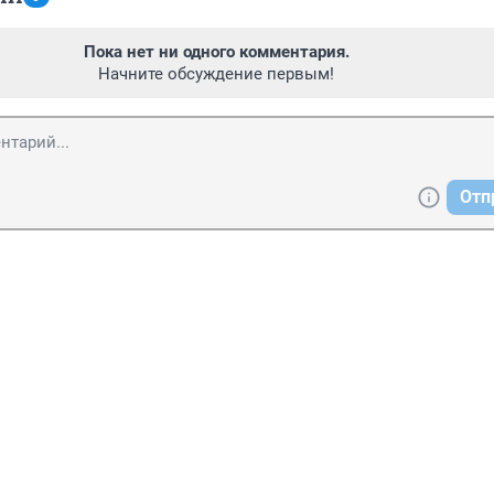
Пока нет ни одного комментария.
Начните обсуждение первым!
Отп