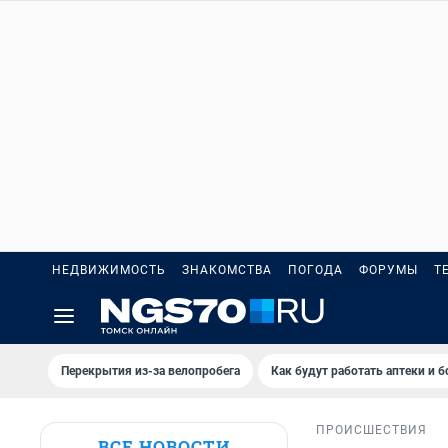
НЕДВИЖИМОСТЬ
ЗНАКОМСТВА
ПОГОДА
ФОРУМЫ
Т
Перекрытия из-за велопробега
Как будут работать аптеки и 
ПРОИСШЕСТВИЯ
ВСЕ НОВОСТИ