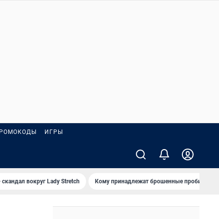
РОМОКОДЫ
ИГРЫ
 скандал вокруг Lady Stretch
Кому принадлежат брошенные пробирки?