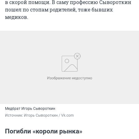
в скорой помощи. В саму профессию Сывороткин
пошел по стопам родителей, тоже бывших
медиков.
Медбрат Игорь Сывороткин
Источник: 
Игорь Сывороткин / Vk.com
Погибли «короли рынка»