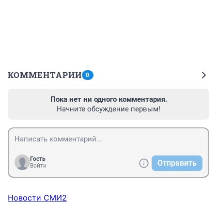
КОММЕНТАРИИ
0
Пока нет ни одного комментария.
Начните обсуждение первым!
Гость
Отправить
Войти
Новости СМИ2