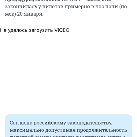
закончилась у пилотов примерно в час ночи (по
мск) 20 января.
Не удалось загрузить VIQEO
Согласно российскому законодательству,
максимально допустимая продолжительность