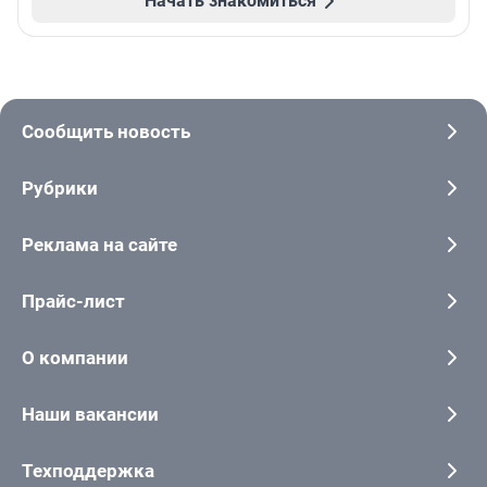
Начать знакомиться
Сообщить новость
Рубрики
Реклама на сайте
Прайс-лист
О компании
Наши вакансии
Техподдержка