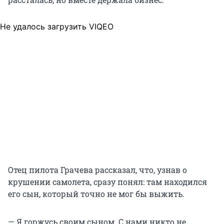
Не удалось загрузить VIQEO
Отец пилота Грачева рассказал, что, узнав о
крушении самолета, сразу понял: там находился
его сын, который точно не мог бы выжить.
— Я горжусь своим сыном. С нами никто не