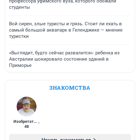
профессора уфимского вуза, которого обожали
студенты
Вой сирен, злые туристы и грязь. Стоит ли ехать в
самый большой аквапарк в Геленджике — мнение
туристки
«Выглядит, будто сейчас развалится»: ребенка из
Австралии шокировало состояние зданий в
Приморье
ЗНАКОМСТВА
Изобретатель
,
48