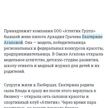
Принадлежит компания ООО «Атлетик Групп»
бывшей жене пилота Аркадия Грачева
Екатерине
Агаповой
. Она — модель, победительница
региональных и федеральных конкурсов красоты,
предпринимательница. В Омске Агапова открыла
модельное агентство, детскую студию развития,
школу этикета и модный журнал для детей и их
родителей.
Супруги жили в Люберцах. Екатерина родила
сына Влада и сразу же после этого вернулась к
бизнесу — открыла сеть салонов красоты и
спортивный клуб «Атлетик». Через время пара
рассталась, но вместе держала бизнес.