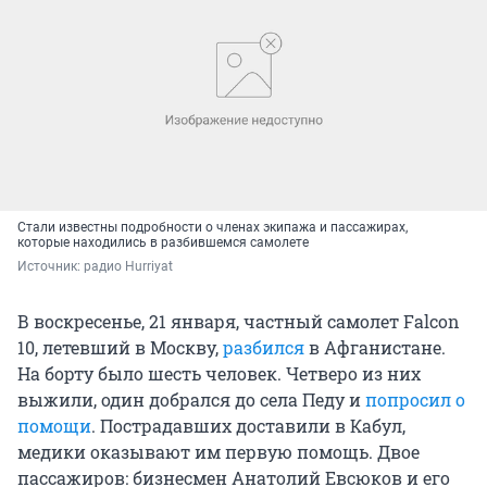
Стали известны подробности о членах экипажа и пассажирах,
которые находились в разбившемся самолете
Источник: 
радио Hurriyat
В воскресенье, 21 января, частный самолет Falcon
10, летевший в Москву,
разбился
в Афганистане.
На борту было шесть человек. Четверо из них
выжили, один добрался до села Педу и
попросил о
помощи
. Пострадавших доставили в Кабул,
медики оказывают им первую помощь. Двое
пассажиров: бизнесмен Анатолий Евсюков и его