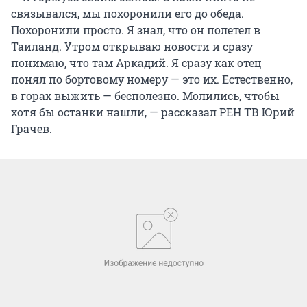
связывался, мы похоронили его до обеда.
Похоронили просто. Я знал, что он полетел в
Таиланд. Утром открываю новости и сразу
понимаю, что там Аркадий. Я сразу как отец
понял по бортовому номеру — это их. Естественно,
в горах выжить — бесполезно. Молились, чтобы
хотя бы останки нашли, — рассказал РЕН ТВ Юрий
Грачев.