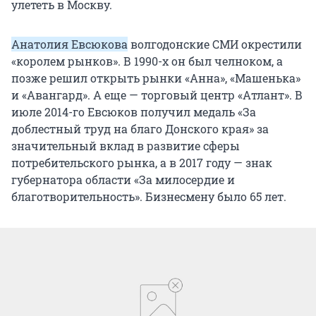
улететь в Москву.
Анатолия Евсюкова
волгодонские СМИ окрестили
«королем рынков». В 1990-х он был челноком, а
позже решил открыть рынки «Анна», «Машенька»
и «Авангард». А еще — торговый центр «Атлант». В
июле 2014-го Евсюков получил медаль «За
доблестный труд на благо Донского края» за
значительный вклад в развитие сферы
потребительского рынка, а в 2017 году — знак
губернатора области «За милосердие и
благотворительность». Бизнесмену было 65 лет.