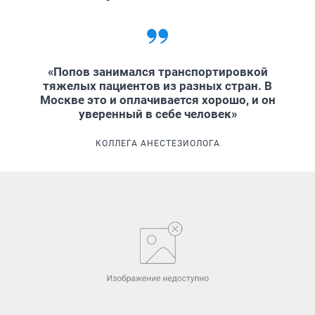
«Попов занимался транспортировкой
тяжелых пациентов из разных стран. В
Москве это и оплачивается хорошо, и он
уверенный в себе человек»
КОЛЛЕГА АНЕСТЕЗИОЛОГА