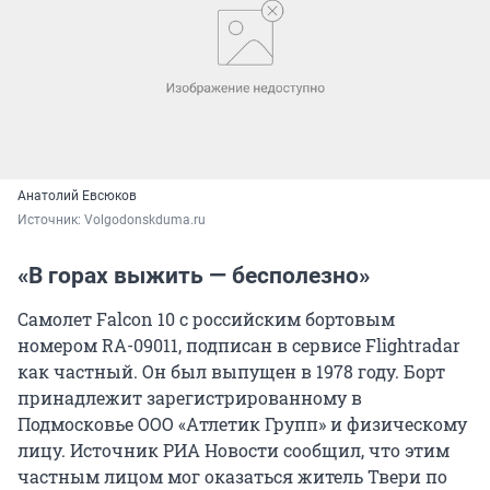
Анатолий Евсюков
Источник: 
Volgodonskduma.ru
«В горах выжить — бесполезно»
Самолет Falcon 10 с российским бортовым
номером RA-09011, подписан в сервисе Flightradar
как частный. Он был выпущен в 1978 году. Борт
принадлежит зарегистрированному в
Подмосковье ООО «Атлетик Групп» и физическому
лицу. Источник РИА Новости сообщил, что этим
частным лицом мог оказаться житель Твери по