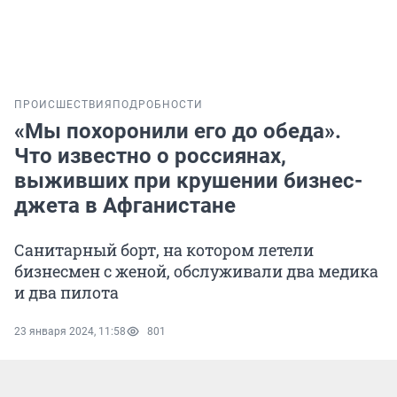
ПРОИСШЕСТВИЯ
ПОДРОБНОСТИ
«Мы похоронили его до обеда».
Что известно о россиянах,
выживших при крушении бизнес-
джета в Афганистане
Санитарный борт, на котором летели
бизнесмен с женой, обслуживали два медика
и два пилота
23 января 2024, 11:58
801