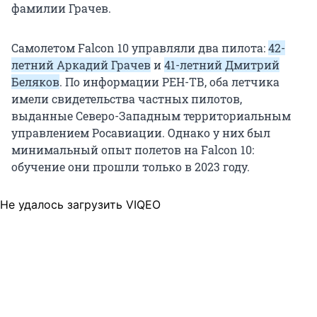
фамилии Грачев.
Самолетом Falcon 10 управляли два пилота:
42-
летний Аркадий Грачев
и
41-летний Дмитрий
Беляков
. По информации РЕН-ТВ, оба летчика
имели свидетельства частных пилотов,
выданные Северо-Западным территориальным
управлением Росавиации. Однако у них был
минимальный опыт полетов на Falcon 10:
обучение они прошли только в 2023 году.
Не удалось загрузить VIQEO