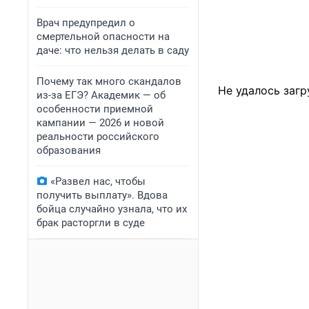
Врач предупредил о
смертельной опасности на
даче: что нельзя делать в саду
Почему так много скандалов
Не удалось загр
из-за ЕГЭ? Академик — об
особенности приемной
кампании — 2026 и новой
реальности российского
образования
«Развел нас, чтобы
получить выплату». Вдова
бойца случайно узнала, что их
брак расторгли в суде