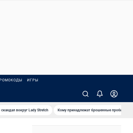
РОМОКОДЫ
ИГРЫ
 скандал вокруг Lady Stretch
Кому принадлежат брошенные пробирки?