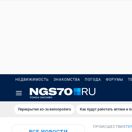
НЕДВИЖИМОСТЬ
ЗНАКОМСТВА
ПОГОДА
ФОРУМЫ
Т
Перекрытия из-за велопробега
Как будут работать аптеки и 
ПРОИСШЕСТВИЯ
ТЕ
ВСЕ НОВОСТИ