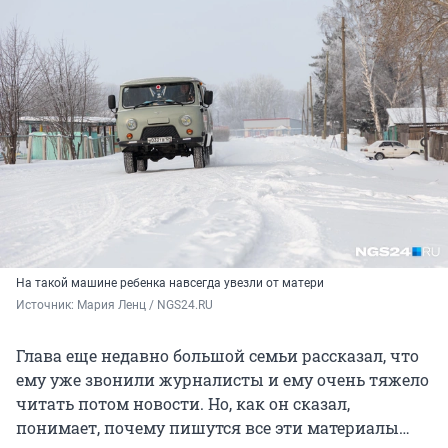
На такой машине ребенка навсегда увезли от матери
Источник: 
Мария Ленц / NGS24.RU
Глава еще недавно большой семьи рассказал, что
ему уже звонили журналисты и ему очень тяжело
читать потом новости. Но, как он сказал,
понимает, почему пишутся все эти материалы…