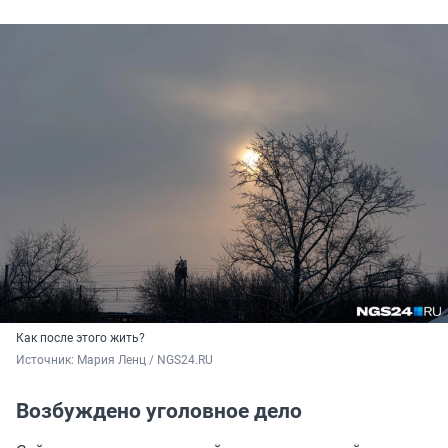
Как после этого жить?
Источник: 
Мария Ленц / NGS24.RU
Возбуждено уголовное дело