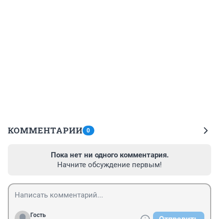
КОММЕНТАРИИ
0
Пока нет ни одного комментария.
Начните обсуждение первым!
Гость