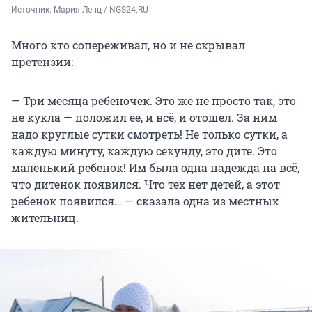
Источник: 
Мария Ленц / NGS24.RU
Много кто сопереживал, но и не скрывал
претензии:
— Три месяца ребеночек. Это же не просто так, это
не кукла — положил ее, и всё, и отошел. За ним
надо круглые сутки смотреть! Не только сутки, а
каждую минуту, каждую секунду, это дите. Это
маленький ребенок! Им была одна надежда на всё,
что дитенок появился. Что тех нет детей, а этот
ребенок появился… — сказала одна из местных
жительниц.