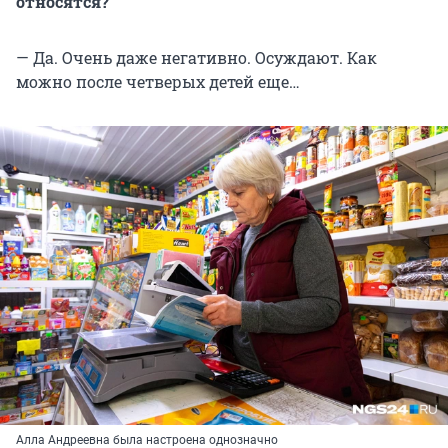
относятся?
— Да. Очень даже негативно. Осуждают. Как
можно после четверых детей еще…
Алла Андреевна была настроена однозначно