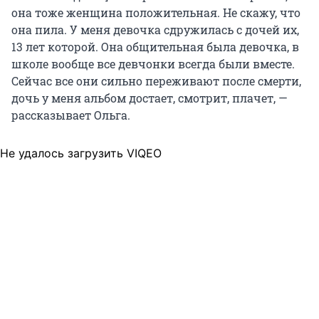
она тоже женщина положительная. Не скажу, что
она пила. У меня девочка сдружилась с дочей их,
13 лет которой. Она общительная была девочка, в
школе вообще все девчонки всегда были вместе.
Сейчас все они сильно переживают после смерти,
дочь у меня альбом достает, смотрит, плачет, —
рассказывает Ольга.
Не удалось загрузить VIQEO