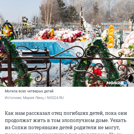
Могила всех четверых детей
Источник: 
Мария Ленц / NGS24.RU
Как нам рассказал отец погибших детей, пока они
продолжат жить в том злополучном доме. Уехать
из Сопки потерявшие детей родители не могут,