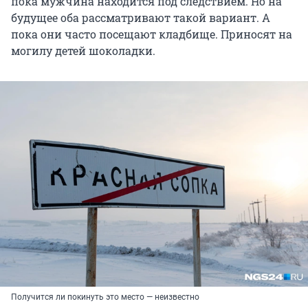
пока мужчина находится под следствием. Но на
будущее оба рассматривают такой вариант. А
пока они часто посещают кладбище. Приносят на
могилу детей шоколадки.
Получится ли покинуть это место — неизвестно