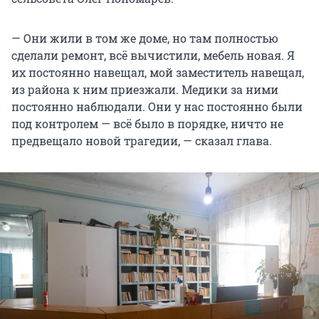
— Они жили в том же доме, но там полностью
сделали ремонт, всё вычистили, мебель новая. Я
их постоянно навещал, мой заместитель навещал,
из района к ним приезжали. Медики за ними
постоянно наблюдали. Они у нас постоянно были
под контролем — всё было в порядке, ничто не
предвещало новой трагедии, — сказал глава.