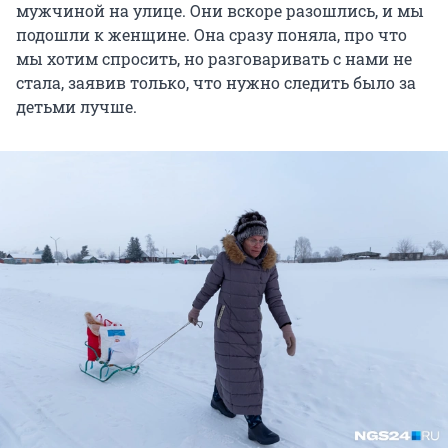
мужчиной на улице. Они вскоре разошлись, и мы
подошли к женщине. Она сразу поняла, про что
мы хотим спросить, но разговаривать с нами не
стала, заявив только, что нужно следить было за
детьми лучше.