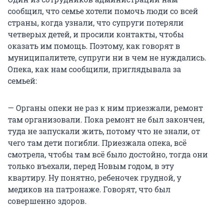
сообщил, что семье хотели помочь люди со всей
страны, когда узнали, что супруги потеряли
четверых детей, и просили контакты, чтобы
оказать им помощь. Поэтому, как говорят в
муниципалитете, супруги ни в чем не нуждались.
Опека, как нам сообщили, приглядывала за
семьей:
— Органы опеки не раз к ним приезжали, ремонт
там организовали. Пока ремонт не был закончен,
туда не запускали жить, потому что не знали, от
чего там дети погибли. Приезжала опека, всё
смотрела, чтобы там всё было достойно, тогда они
только въехали, перед Новым годом, в эту
квартиру. Ну понятно, ребеночек грудной, у
медиков на патронаже. Говорят, что был
совершенно здоров.