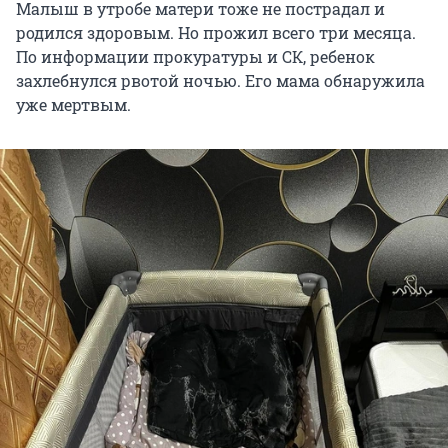
Малыш в утробе матери тоже не пострадал и
родился здоровым. Но прожил всего три месяца.
По информации прокуратуры и СК, ребенок
захлебнулся рвотой ночью. Его мама обнаружила
уже мертвым.