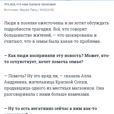
Это всё, что нам сказала прохожая
Источник: 
Мария Ленц / NGS24.RU
Люди в поселке ожесточены и не хотят обсуждать
подробности трагедии. Всё, что говорит
большинство жителей, — что шокированы и
считают, что в семье была какая-то проблема.
— Как люди восприняли эту новость? Может, кто-
то сочувствует, хочет помочь семье?
— Помочь? Ну это вряд ли, — сказала Алла
Андреевна, жительница Красной Сопки,
продавщица одного из местных магазинов. Она
разговаривала с нами больше намеками.
— Ну то есть негативно сейчас к ним как-то