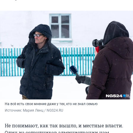
На всё есть свое мнение даже у тех, кто не знал семью
Источник: 
Мария Ленц / NGS24.RU
Не понимают, как так вышло, и местные власти.
Один из сотрудников администрации нам