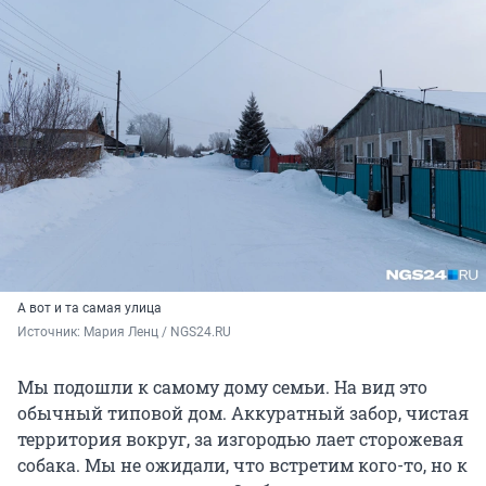
А вот и та самая улица
Источник: 
Мария Ленц / NGS24.RU
Мы подошли к самому дому семьи. На вид это
обычный типовой дом. Аккуратный забор, чистая
территория вокруг, за изгородью лает сторожевая
собака. Мы не ожидали, что встретим кого-то, но к