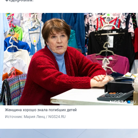
Женщина хорошо знала погибших детей
Источник: 
Мария Ленц / NGS24.RU