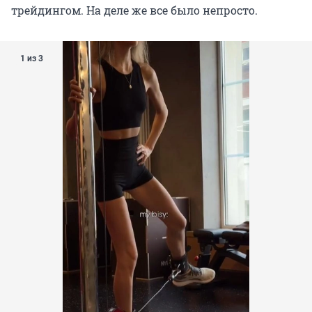
трейдингом. На деле же все было непросто.
1 из 3