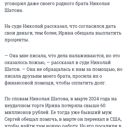
уговорил даже своего родного брата Николая
Шатова.
На суде Николай рассказал, что согласился дать
свои деньги, тем более, Ирина обещала выплатить
проценты.
— Она мне писала, что дела налаживаются, но это
оказалось ложью, — рассказал в суде Николай
Шатов. — Она не обращалась к нам за помощью, но
писала друзьям моего брата, просила их о
финансовой помощи, чтобы оплатить долг.
По словам Николая Шатова, в марте 2024 года на
неудачном торге Ирина потеряла свыше 60
миллионов рублей. Ее тогда уже бывший муж
Сергей обещал помочь, в марте он переехал в США,
чтобы найти там новую работу. Но его посадили в