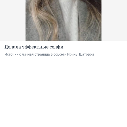
Делала эффектные селфи
Источник: 
личная страница в соцсети Ирины Шатовой