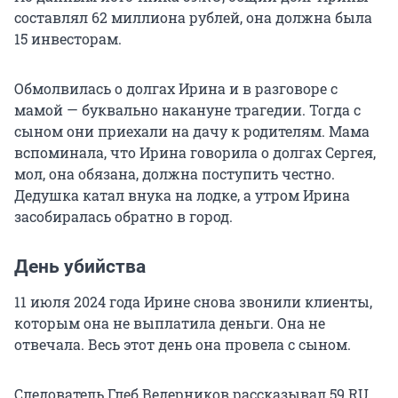
составлял 62 миллиона рублей, она должна была
15 инвесторам.
Обмолвилась о долгах Ирина и в разговоре с
мамой — буквально накануне трагедии. Тогда с
сыном они приехали на дачу к родителям. Мама
вспоминала, что Ирина говорила о долгах Сергея,
мол, она обязана, должна поступить честно.
Дедушка катал внука на лодке, а утром Ирина
засобиралась обратно в город.
День убийства
11 июля 2024 года Ирине снова звонили клиенты,
которым она не выплатила деньги. Она не
отвечала. Весь этот день она провела с сыном.
Следователь Глеб Ведерников рассказывал 59.RU,