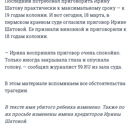
Последний потребовал приговорить Ирину
Шатову практически к максимальному сроку — к
19 годам колонии. И вот сегодня, 18 марта, в
пермском краевом суде огласили приговор Ирине
Шатовой. Ее признали виновной и приговорили к
18 годам колонии.
— Ирина восприняла приговор очень спокойно.
Только иногда закрывала глаза и опускала
голову, — сообщил журналист 59.RU из зала суда.
В этом материале вспоминаем все обстоятельства
трагедии.
В тексте имя убитого ребенка изменено. Также по
их просьбе изменены имена кредиторов Ирины
Шатовой.