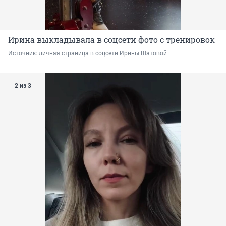
Ирина выкладывала в соцсети фото с тренировок
Источник: 
личная страница в соцсети Ирины Шатовой
2 из 3