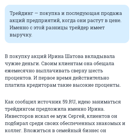
Трейдинг — покупка и последующая продажа
акций предприятий, когда они растут в цене.
Именно с этой разницы трейдер имеет
выручку.
В покупку акций Ирина Шатова вкладывала
чужие деньги. Своим клиентам она обещала
ежемесячно выплачивать сверху шесть
процентов. И первое время действительно
платила кредиторам такие высокие проценты.
Как сообщил источник 59.RU, идею заниматься
трейдингом предложила именно Ирина.
Инвесторов искал ее муж Сергей, клиентов он
подбирал среди своих обеспеченных знакомых и
коллег. Вложиться в семейный бизнес он