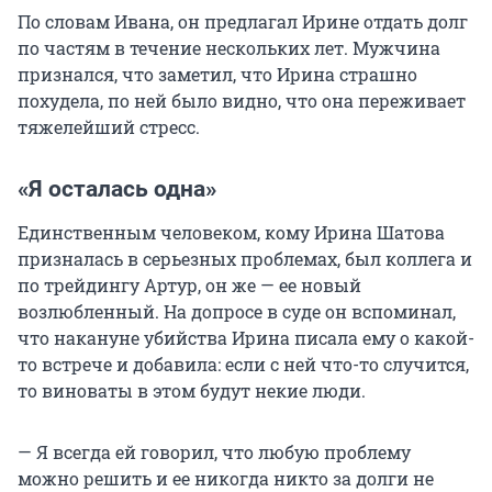
По словам Ивана, он предлагал Ирине отдать долг
по частям в течение нескольких лет. Мужчина
признался, что заметил, что Ирина страшно
похудела, по ней было видно, что она переживает
тяжелейший стресс.
«Я осталась одна»
Единственным человеком, кому Ирина Шатова
призналась в серьезных проблемах, был коллега и
по трейдингу Артур, он же — ее новый
возлюбленный. На допросе в суде он вспоминал,
что накануне убийства Ирина писала ему о какой-
то встрече и добавила: если с ней что-то случится,
то виноваты в этом будут некие люди.
— Я всегда ей говорил, что любую проблему
можно решить и ее никогда никто за долги не