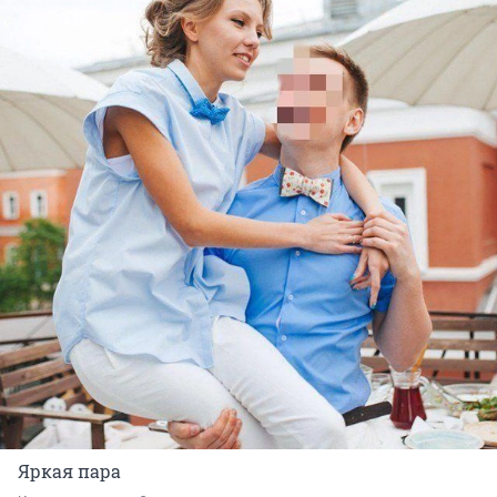
Яркая пара