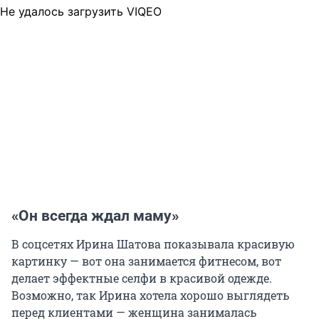
Не удалось загрузить VIQEO
«Он всегда ждал маму»
В соцсетях Ирина Шатова показывала красивую
картинку — вот она занимается фитнесом, вот
делает эффектные селфи в красивой одежде.
Возможно, так Ирина хотела хорошо выглядеть
перед клиентами — женщина занималась