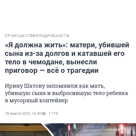
ПРОИСШЕСТВИЯ
ПОДРОБНОСТИ
«Я должна жить»: матери, убившей
сына из-за долгов и катавшей его
тело в чемодане, вынесли
приговор — всё о трагедии
Ирину Шатову запомнили как мать,
убившую сына и выбросившую тело ребенка
в мусорный контейнер
18 марта 2025, 16:40
1 716