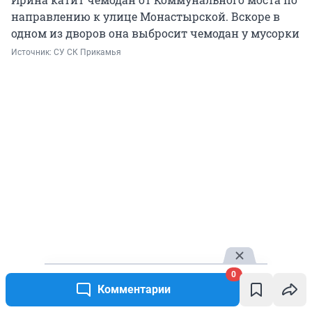
направлению к улице Монастырской. Вскоре в
одном из дворов она выбросит чемодан у мусорки
Источник: 
СУ СК Прикамья
0
Комментарии