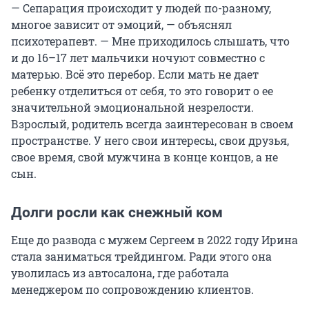
— Сепарация происходит у людей по-разному,
многое зависит от эмоций, — объяснял
психотерапевт. — Мне приходилось слышать, что
и до 16–17 лет мальчики ночуют совместно с
матерью. Всё это перебор. Если мать не дает
ребенку отделиться от себя, то это говорит о ее
значительной эмоциональной незрелости.
Взрослый, родитель всегда заинтересован в своем
пространстве. У него свои интересы, свои друзья,
свое время, свой мужчина в конце концов, а не
сын.
Долги росли как снежный ком
Еще до развода с мужем Сергеем в 2022 году Ирина
стала заниматься трейдингом. Ради этого она
уволилась из автосалона, где работала
менеджером по сопровождению клиентов.