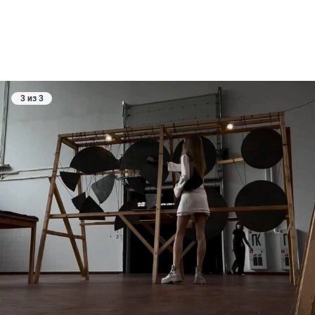
3 из 3