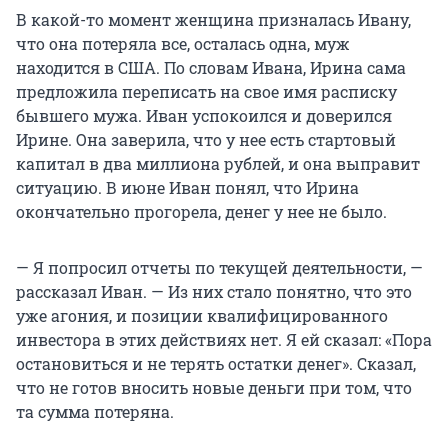
В какой-то момент женщина призналась Ивану,
что она потеряла все, осталась одна, муж
находится в США. По словам Ивана, Ирина сама
предложила переписать на свое имя расписку
бывшего мужа. Иван успокоился и доверился
Ирине. Она заверила, что у нее есть стартовый
капитал в два миллиона рублей, и она выправит
ситуацию. В июне Иван понял, что Ирина
окончательно прогорела, денег у нее не было.
— Я попросил отчеты по текущей деятельности, —
рассказал Иван. — Из них стало понятно, что это
уже агония, и позиции квалифицированного
инвестора в этих действиях нет. Я ей сказал: «Пора
остановиться и не терять остатки денег». Сказал,
что не готов вносить новые деньги при том, что
та сумма потеряна.