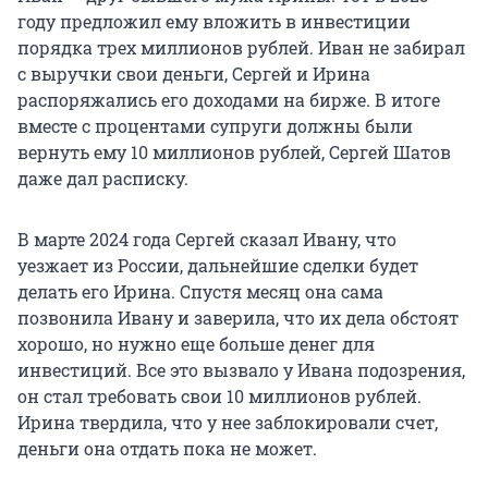
году предложил ему вложить в инвестиции
порядка трех миллионов рублей. Иван не забирал
с выручки свои деньги, Сергей и Ирина
распоряжались его доходами на бирже. В итоге
вместе с процентами супруги должны были
вернуть ему 10 миллионов рублей, Сергей Шатов
даже дал расписку.
В марте 2024 года Сергей сказал Ивану, что
уезжает из России, дальнейшие сделки будет
делать его Ирина. Спустя месяц она сама
позвонила Ивану и заверила, что их дела обстоят
хорошо, но нужно еще больше денег для
инвестиций. Все это вызвало у Ивана подозрения,
он стал требовать свои 10 миллионов рублей.
Ирина твердила, что у нее заблокировали счет,
деньги она отдать пока не может.