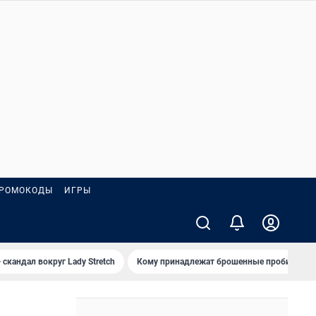
РОМОКОДЫ
ИГРЫ
 скандал вокруг Lady Stretch
Кому принадлежат брошенные пробирки?