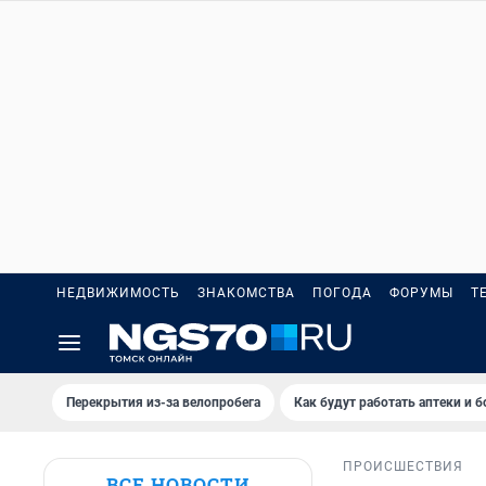
НЕДВИЖИМОСТЬ
ЗНАКОМСТВА
ПОГОДА
ФОРУМЫ
Т
Перекрытия из-за велопробега
Как будут работать аптеки и 
ПРОИСШЕСТВИЯ
ВСЕ НОВОСТИ