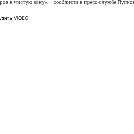
ов в чистую зону», — сообщили в пресс-службе Пулко
узить VIQEO