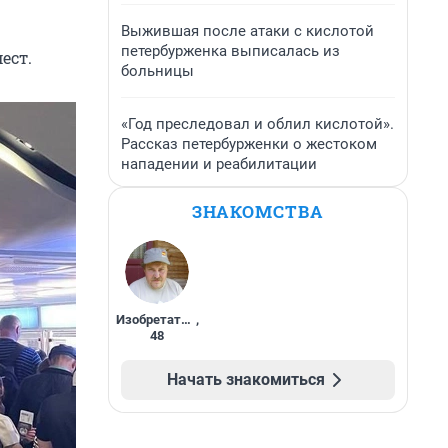
Выжившая после атаки с кислотой
петербурженка выписалась из
ест.
больницы
«Год преследовал и облил кислотой».
Рассказ петербурженки о жестоком
нападении и реабилитации
ЗНАКОМСТВА
Изобретатель
,
48
Начать знакомиться