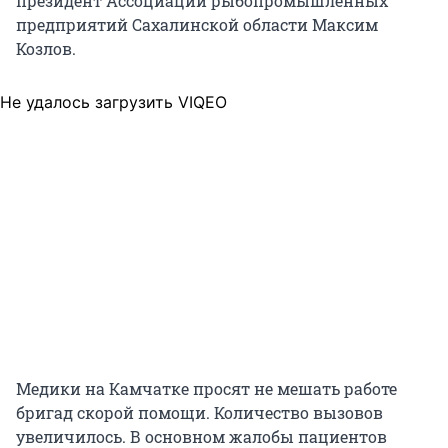
президент Ассоциации рыбопромышленных
предприятий Сахалинской области Максим
Козлов.
Не удалось загрузить VIQEO
Медики на Камчатке просят не мешать работе
бригад скорой помощи. Количество вызовов
увеличилось. В основном жалобы пациентов