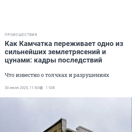
ПРОИСШЕСТВИЯ
Как Камчатка переживает одно из
сильнейших землетрясений и
цунами: кадры последствий
Что известно о толчках и разрушениях
30 июля 2025, 11:50
1 538