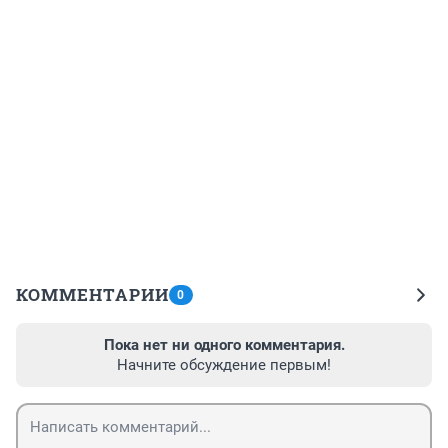
КОММЕНТАРИИ
0
Пока нет ни одного комментария.
Начните обсуждение первым!