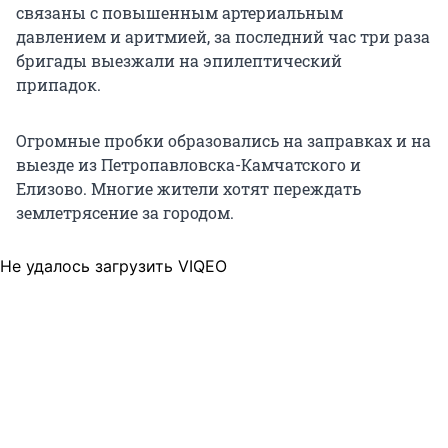
связаны с повышенным артериальным
давлением и аритмией, за последний час три раза
бригады выезжали на эпилептический
припадок.
Огромные пробки образовались на заправках и на
выезде из Петропавловска-Камчатского и
Елизово. Многие жители хотят переждать
землетрясение за городом.
Не удалось загрузить VIQEO