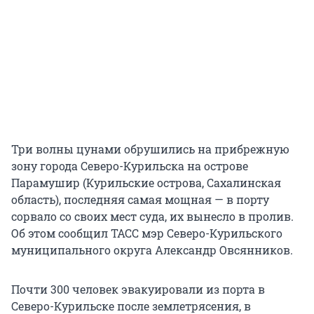
Три волны цунами обрушились на прибрежную
зону города Северо-Курильска на острове
Парамушир (Курильские острова, Сахалинская
область), последняя самая мощная — в порту
сорвало со своих мест суда, их вынесло в пролив.
Об этом сообщил ТАСС мэр Северо-Курильского
муниципального округа Александр Овсянников.
Почти 300 человек эвакуировали из порта в
Северо-Курильске после землетрясения, в