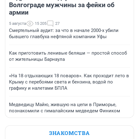
Волгограде мужчины за фейки об
армии
5 августа
15 205
27
Смертельный аудит: за что в начале 2000-х убили
бывшего главбуха нефтяной компании Уфы
Как приготовить ленивые беляши — простой способ
от жительницы Барнаула
«На 18 отдыхающих 18 поваров». Как проходит лето в
Крыму с перебоями света и бензина, водой по
графику и налетами БПЛА
Медведицу Майю, жившую на цепи в Приморье,
познакомили с гималайским медведем Фиником
ЗНАКОМСТВА