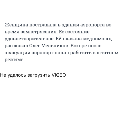
Женщина пострадала в здании аэропорта во
время землетрясения. Ее состояние
удовлетворительное. Ей оказана медпомощь,
рассказал Олег Мельников. Вскоре после
эвакуации аэропорт начал работать в штатном
режиме.
Не удалось загрузить VIQEO