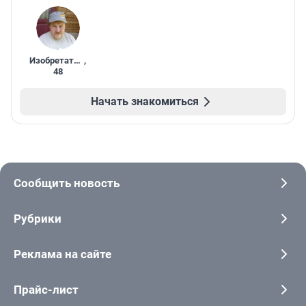
Изобретатель
,
48
Начать знакомиться
Сообщить новость
Рубрики
Реклама на сайте
Прайс-лист