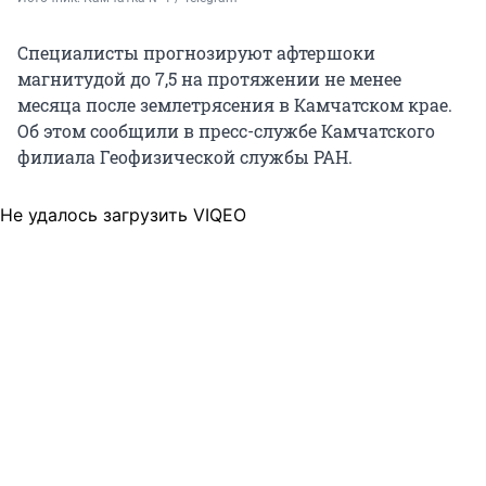
Специалисты прогнозируют афтершоки
магнитудой до 7,5 на протяжении не менее
месяца после землетрясения в Камчатском крае.
Об этом сообщили в пресс-службе Камчатского
филиала Геофизической службы РАН.
Не удалось загрузить VIQEO