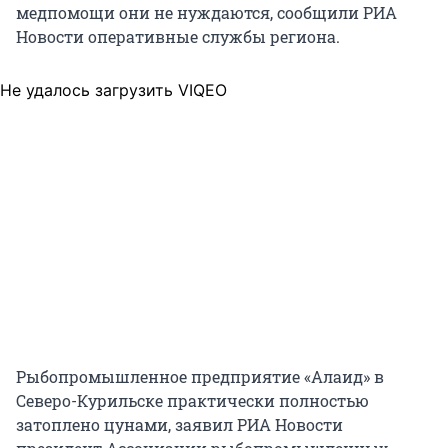
медпомощи они не нуждаются, сообщили РИА
Новости оперативные службы региона.
Не удалось загрузить VIQEO
Рыбопромышленное предприятие «Алаид» в
Северо-Курильске практически полностью
затоплено цунами, заявил РИА Новости