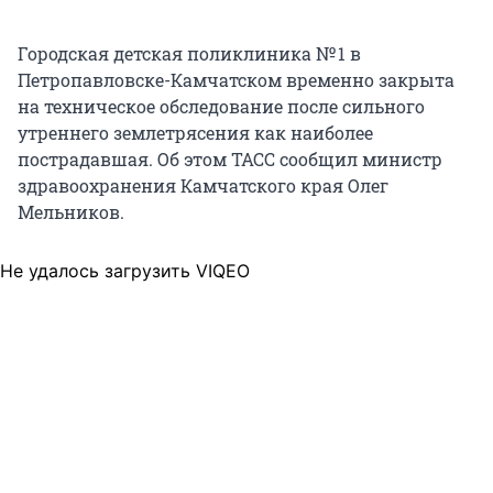
Городская детская поликлиника № 1 в
Петропавловске-Камчатском временно закрыта
на техническое обследование после сильного
утреннего землетрясения как наиболее
пострадавшая. Об этом ТАСС сообщил министр
здравоохранения Камчатского края Олег
Мельников.
Не удалось загрузить VIQEO