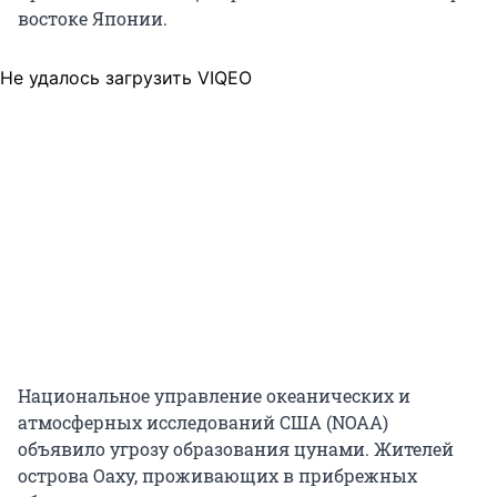
востоке Японии.
Не удалось загрузить VIQEO
Национальное управление океанических и
атмосферных исследований США (NOAA)
объявило угрозу образования цунами. Жителей
острова Оаху, проживающих в прибрежных