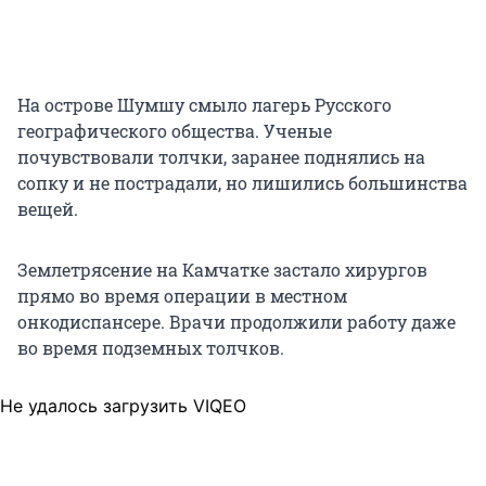
На острове Шумшу смыло лагерь Русского
географического общества. Ученые
почувствовали толчки, заранее поднялись на
сопку и не пострадали, но лишились большинства
вещей.
Землетрясение на Камчатке застало хирургов
прямо во время операции в местном
онкодиспансере. Врачи продолжили работу даже
во время подземных толчков.
Не удалось загрузить VIQEO