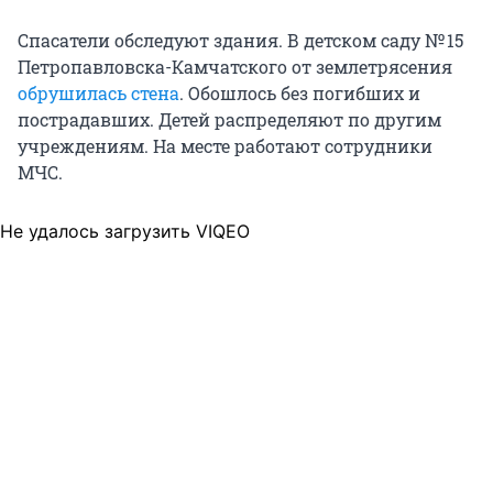
Спасатели обследуют здания. В детском саду № 15
Петропавловска-Камчатского от землетрясения
обрушилась стена
. Обошлось без погибших и
пострадавших. Детей распределяют по другим
учреждениям. На месте работают сотрудники
МЧС.
Не удалось загрузить VIQEO