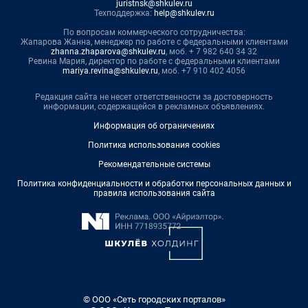
juristnsk@shkulev.ru
Техподдержка:
help@shkulev.ru
По вопросам коммерческого сотрудничества:
Жапарова Жанна, менеджер по работе с федеральными клиентами
zhanna.zhaparova@shkulev.ru
, моб. + 7 982 640 34 32
Ревина Мария, директор по работе с федеральными клиентами
mariya.revina@shkulev.ru
, моб. +7 910 402 4056
Редакция сайта не несет ответственности за достоверность
информации, содержащейся в рекламных объявлениях.
Информация об ограничениях
Политика использования cookies
Рекомендательные системы
Политика конфиденциальности и обработки персональных данных и
правила использования сайта
© ООО «Сеть городских порталов»