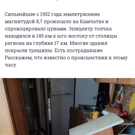
Сильнейшее с 1952 года землетрясение
магнитудой 8,7 произошло на Камчатке и
спровоцировало цунами. Эпицентр толчка
находился в 149 км к юго-востоку от столицы
региона на глубине 17 км. Многие здания
покрыли трещины. Есть пострадавшие.
Расскажем, что известно о происшествии к этому
часу.