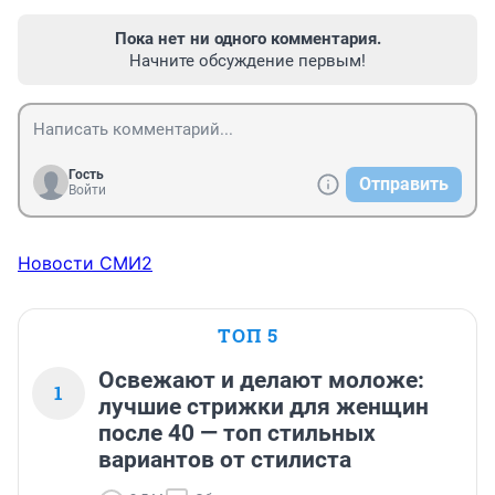
Пока нет ни одного комментария.
Начните обсуждение первым!
Гость
Отправить
Войти
Новости СМИ2
ТОП 5
Освежают и делают моложе:
1
лучшие стрижки для женщин
после 40 — топ стильных
вариантов от стилиста