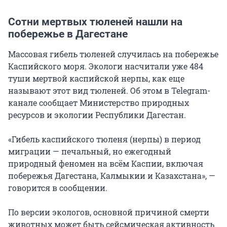
Сотни мертвых тюленей нашли на
побережье в Дагестане
Массовая гибель тюленей случилась на побережье
Каспийского моря. Экологи насчитали уже 484
туши мертвой каспийской нерпы, как еще
называют этот вид тюленей. Об этом в Telegram-
канале сообщает Министерство природных
ресурсов и экологии Республики Дагестан.
«Гибель каспийского тюленя (нерпы) в период
миграции — печальный, но ежегодный
природный феномен на всём Каспии, включая
побережья Дагестана, Калмыкии и Казахстана», —
говорится в сообщении.
По версии экологов, основной причиной смерти
животных может быть сейсмическая активность