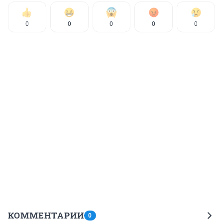
0
0
0
0
0
КОММЕНТАРИИ
0