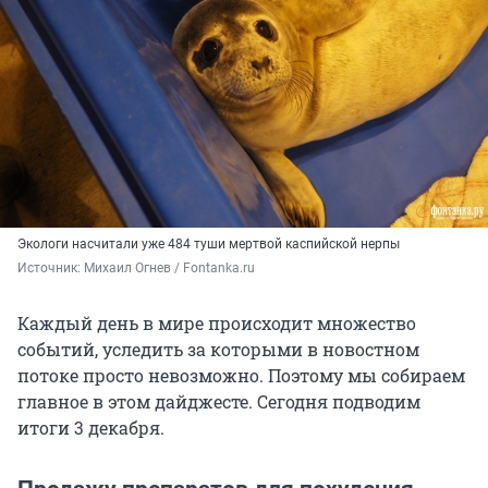
Экологи насчитали уже 484 туши мертвой каспийской нерпы
Источник: 
Михаил Огнев / Fontanka.ru
Каждый день в мире происходит множество
событий, уследить за которыми в новостном
потоке просто невозможно. Поэтому мы собираем
главное в этом дайджесте. Сегодня подводим
итоги 3 декабря.