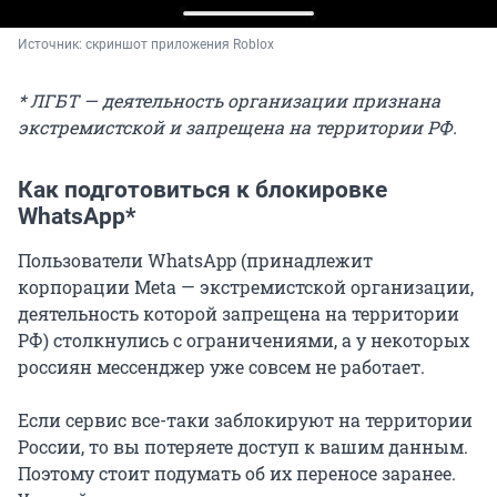
Источник: 
скриншот приложения Roblox
* ЛГБТ — деятельность организации признана
экстремистской и запрещена на территории РФ.
Как подготовиться к блокировке
WhatsApp*
Пользователи WhatsApp (принадлежит
корпорации Meta — экстремистской организации,
деятельность которой запрещена на территории
РФ) столкнулись с ограничениями, а у некоторых
россиян мессенджер уже совсем не работает.
Если сервис все-таки заблокируют на территории
России, то вы потеряете доступ к вашим данным.
Поэтому стоит подумать об их переносе заранее.