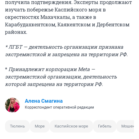
получила подтверждения. Эксперты продолжают
изучать побережье Каспийского моря в
окрестностях Махачкалы, а также в
Карабудахкентском, Каякентском и Дербентском
районах.
* ЛГБТ — деятельность организации признана
экстремистской и запрещена на территории РФ.
*
Принадлежит корпорации Meta —
экстремистской организации, деятельность
которой запрещена на территории РФ.
Алена Смагина
Корреспондент оперативной редакции
Тюлень
Море
Каспийское море
Гибель
Мошенни