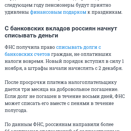
следующем году пенсионеры будут приятно
удивлены
финансовым подарком
к праздникам.
С банковских вкладов россиян начнут
списывать деньги
ФНС получила право
списывать долги с
банковских счетов
граждан, не оплативших
налоги вовремя. Новый порядок вступил в силу 1
ноября, а штрафы начали начислять с 2 декабря.
После просрочки платежа налогоплательщику
дается три месяца на добровольное погашение.
Если долг не погашен в течение восьми дней, ФНС
может списать его вместе с пенями в течение
полугода.
По данным ФНС, россиянам направили более