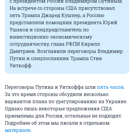
с президентом России Владимиром Путиным.
На встрече со стороны США присутствовал
зять Трампа Джаред Кушнер, а Россию
представляли помощник президента Юрий
Ушаков и спецпредставитель по
инвестиционно-экономическому
сотрудничеству, глава РФПИ Кирилл
Дмитриев. Возглавили переговоры Владимир
Путин и спецпосланник Трампа Стив
Уиткофф.
Переговоры Путина и Уиткоффа шли
пять часов
.
За это время стороны обсудили несколько
вариантов плана по урегулированию на Украине.
Однако лишь некоторые предложения США
приемлемы для России, остальные не подходят.
Подробнее об этом мы писали в отдельном
материале
.