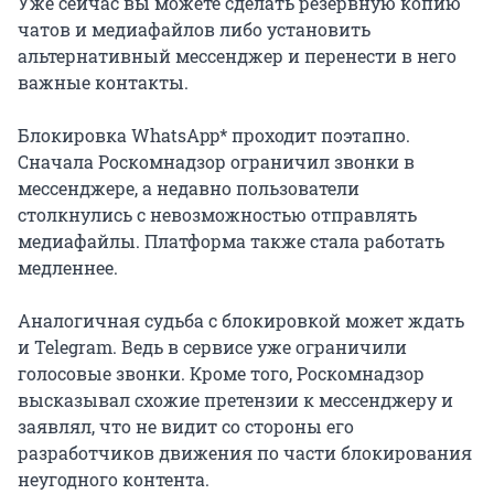
Уже сейчас вы можете сделать резервную копию
чатов и медиафайлов либо установить
альтернативный мессенджер и перенести в него
важные контакты.
Блокировка WhatsApp* проходит поэтапно.
Сначала Роскомнадзор ограничил звонки в
мессенджере, а недавно пользователи
столкнулись с невозможностью отправлять
медиафайлы. Платформа также стала работать
медленнее.
Аналогичная судьба с блокировкой может ждать
и Telegram. Ведь в сервисе уже ограничили
голосовые звонки. Кроме того, Роскомнадзор
высказывал схожие претензии к мессенджеру и
заявлял, что не видит со стороны его
разработчиков движения по части блокирования
неугодного контента.