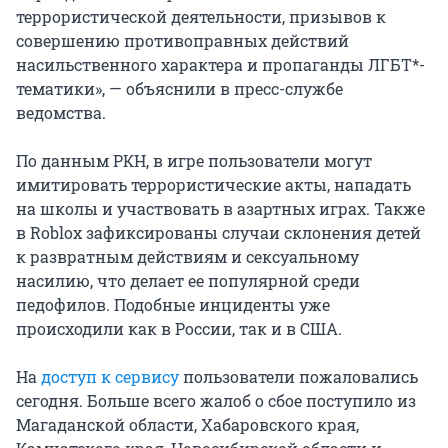
террористической деятельности, призывов к
совершению противоправных действий
насильственного характера и пропаганды ЛГБТ*-
тематики», — объяснили в пресс-службе
ведомства.
По данным РКН, в игре пользователи могут
имитировать террористические акты, нападать
на школы и участвовать в азартных играх. Также
в Roblox зафиксированы случаи склонения детей
к развратным действиям и сексуальному
насилию, что делает ее популярной среди
педофилов. Подобные инциденты уже
происходили как в России, так и в США.
На
доступ к сервису
пользователи пожаловались
сегодня. Больше всего жалоб о сбое поступило из
Магаданской области, Хабаровского края,