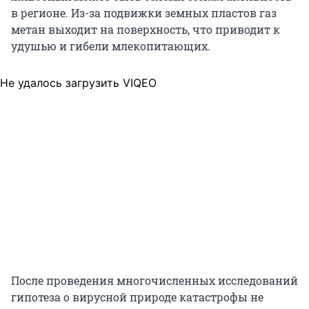
в регионе. Из-за подвижки земных пластов газ
метан выходит на поверхность, что приводит к
удушью и гибели млекопитающих.
Не удалось загрузить VIQEO
После проведения многочисленных исследований
гипотеза о вирусной природе катастрофы не