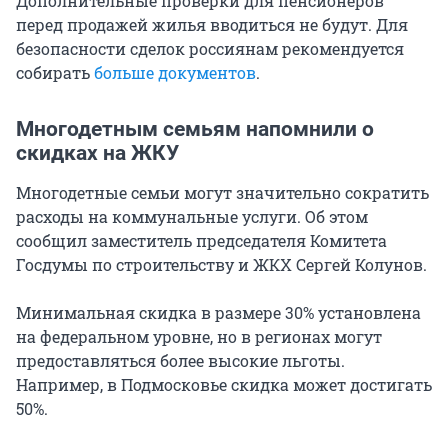
Дополнительные проверки для пенсионеров
перед продажей жилья вводиться не будут. Для
безопасности сделок россиянам рекомендуется
собирать
больше документов
.
Многодетным семьям напомнили о
скидках на ЖКУ
Многодетные семьи могут значительно сократить
расходы на коммунальные услуги. Об этом
сообщил заместитель председателя Комитета
Госдумы по строительству и ЖКХ Сергей Колунов.
Минимальная скидка в размере 30% установлена
на федеральном уровне, но в регионах могут
предоставляться более высокие льготы.
Например, в Подмосковье скидка может достигать
50%.