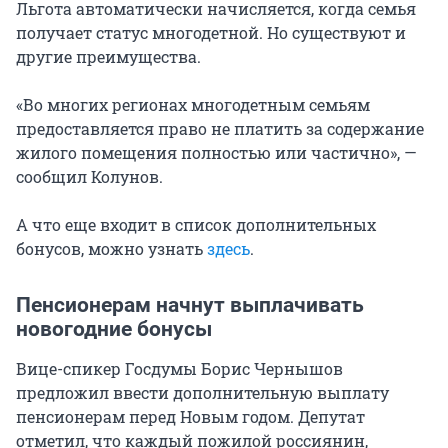
Льгота автоматически начисляется, когда семья
получает статус многодетной. Но существуют и
другие преимущества.
«Во многих регионах многодетным семьям
предоставляется право не платить за содержание
жилого помещения полностью или частично», —
сообщил Колунов.
А что еще входит в список дополнительных
бонусов, можно узнать
здесь
.
Пенсионерам начнут выплачивать
новогодние бонусы
Вице-спикер Госдумы Борис Чернышов
предложил ввести дополнительную выплату
пенсионерам перед Новым годом. Депутат
отметил, что каждый пожилой россиянин,