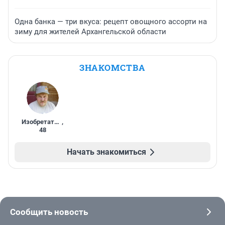
Одна банка — три вкуса: рецепт овощного ассорти на
зиму для жителей Архангельской области
ЗНАКОМСТВА
Изобретатель
,
48
Начать знакомиться
Сообщить новость