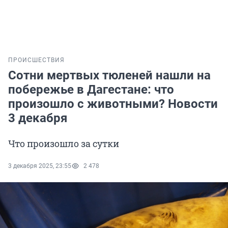
ПРОИСШЕСТВИЯ
Сотни мертвых тюленей нашли на
побережье в Дагестане: что
произошло с животными? Новости
3 декабря
Что произошло за сутки
3 декабря 2025, 23:55
2 478