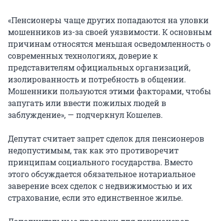
«Пенсионеры чаще других попадаются на уловки
мошенников из-за своей уязвимости. К основным
причинам относятся меньшая осведомленность о
современных технологиях, доверие к
представителям официальных организаций,
изолированность и потребность в общении.
Мошенники пользуются этими факторами, чтобы
запугать или ввести пожилых людей в
заблуждение», — подчеркнул Кошелев.
Депутат считает запрет сделок для пенсионеров
недопустимым, так как это противоречит
принципам социального государства. Вместо
этого обсуждается обязательное нотариальное
заверение всех сделок с недвижимостью и их
страхование, если это единственное жилье.