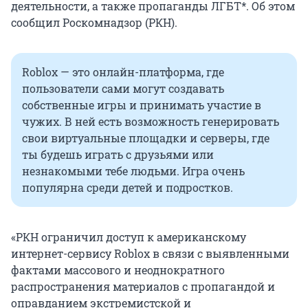
деятельности, а также пропаганды ЛГБТ*. Об этом
сообщил Роскомнадзор (РКН).
Roblox — это
онлайн-платформа, где
пользователи сами могут создавать
собственные игры и принимать участие в
чужих. В ней есть возможность генерировать
свои виртуальные площадки и серверы, где
ты будешь играть с друзьями или
незнакомыми тебе людьми. Игра очень
популярна среди детей и подростков.
«РКН ограничил доступ к американскому
интернет-сервису Roblox в связи с выявленными
фактами массового и неоднократного
распространения материалов с пропагандой и
оправданием экстремистской и