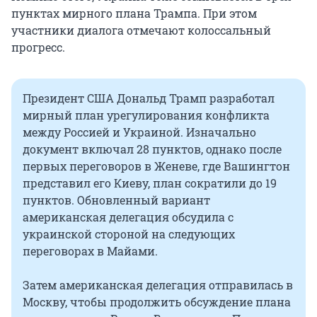
пунктах мирного плана Трампа. При этом
участники диалога отмечают колоссальный
прогресс.
Президент США Дональд Трамп разработал
мирный план урегулирования конфликта
между Россией и Украиной. Изначально
документ включал 28 пунктов, однако после
первых переговоров в Женеве, где Вашингтон
представил его Киеву, план сократили до 19
пунктов. Обновленный вариант
американская делегация обсудила с
украинской стороной на следующих
переговорах в Майами.
Затем американская делегация отправилась в
Москву, чтобы продолжить обсуждение плана