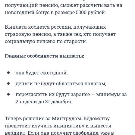
получающий пенсию, сможет рассчитывать на
новогодний бонус в размере 5000 рублей.
Выплата коснется россиян, получающих
страховую пенсию, а также тех, кто получает
социальную пенсию по старости.
Главные особенности выплаты:
она будет ежегодной;
деньги не будут облагаться налогом;
перечислять их будут заранее — минимум за
2 недели до 31 декабря.
Теперь решение за Минтрудом. Ведомству
предстоит изучить инициативу и вынести
вердикт. Если она получит одобрение, уже в