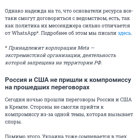
Однако надежда на то, что основатели ресурса все-
таки смогут договориться с ведомством, есть, так
как политика их мессенджера сильно отличается
от WhatsApp*. Подробнее об этом мы писали
здесь
.
*
Принадлежит корпорации Meta —
экстремистской организации, деятельность
которой запрещена на территории РФ.
Россия и США не пришли к компромиссу
на прошедших переговорах
Сегодня ночью прошли переговоры России и США
в Кремле. Стороны не смогли прийти к
компромиссу из-за одной темы, которая вызывает
споры.
Помимо этого, Украина тоже сомневается в трех