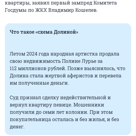
квартиры, заявил первый зампред Комитета
Госдумы по ЖКХ Владимир Кошелев.
Что такое «схема Долиной»
Летом 2024 года народная артистка продала
свою недвижимость Полине Лурье за
112 миллионов
рублей. Позже выяснилось, что
Долина стала жертвой аферистов и перевела
им полученные деньги.
Суд признал сделку недействительной и
вернул квартиру певице. Мошенники
получили до семи лет колонии. При этом
покупательница осталась и без жилья, и без
денег.