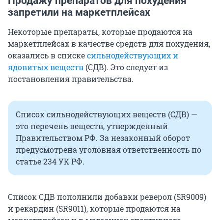
Продажу препаратов для похудения
запретили на маркетплейсах
Некоторые препараты, которые продаются на
маркетплейсах в качестве средств для похудения,
оказались в списке
сильнодействующих и
ядовитых веществ
(СДВ). Это следует из
постановления правительства.
Список сильнодействующих веществ (СДВ) —
это перечень веществ, утвержденный
Правительством РФ. За незаконный оборот
предусмотрена уголовная ответственность по
статье 234 УК РФ.
Список СДВ пополнили добавки реверол (SR9009)
и рекардин (SR9011), которые продаются на