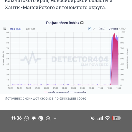
Камчатского края, Новосибирской области и
Ханты-Мансийского автономного округа.
Источник: 
скриншот сервиса по фиксации сбоев