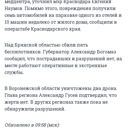
медцентра, уточнил мэр Краснодара Евгений
Наумов. Помимо этого, повреждения получили
семь автомобилей на парковке одного из отелей и
10 машин недалеко от жилого дома, сообщили в
оперштабе Краснодарского края.
Над Брянской областью сбили пять
беспилотников. Губернатор Александр Богомаз
сообщил, что пострадавших и разрушений нет, на
месте работают оперативные и экстренные
службы.
В Воронежской области уничтожены два дрона.
Глава региона Александр Гусев подтвердил, что
жертв нет. В других регионах также пока не
обнаружили разрушений.
Обновлено в 09:58 (мск):