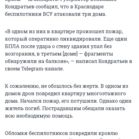
Кондратьев сообщил, что в Краснодаре
беспилотники ВСУ атаковали три дома.
«В одном из них в квартире произошел пожар,
который оперативно ликвидировали. Еще один
БПЛА после удара о стену здания упал без
возгорания, в третьем [доме] — фрагменты
обнаружили на балконе», — написал Кондратьев в
своем Telegram-канале.
К сожалению, не обошлось без жертв. В одном из
домов дрон повредил квартиру многоэтажного
дома. Начался пожар, его потушили. Однако один
житель погиб. Пострадавшим обещали оказать
всю необходимую помощь.
Обломки беспилотников повредили кровлю