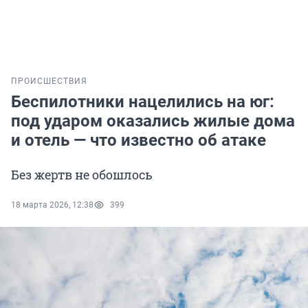
ПРОИСШЕСТВИЯ
Беспилотники нацелились на юг:
под ударом оказались жилые дома
и отель — что известно об атаке
Без жертв не обошлось
18 марта 2026, 12:38
399