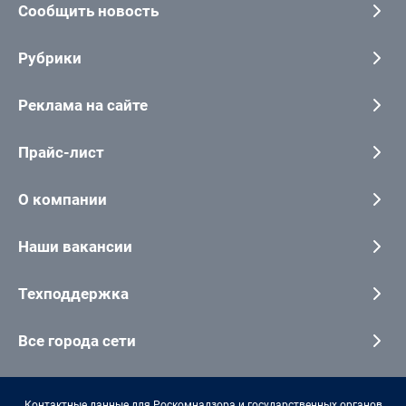
Сообщить новость
Рубрики
Реклама на сайте
Прайс-лист
О компании
Наши вакансии
Техподдержка
Все города сети
Контактные данные для Роскомнадзора и государственных органов