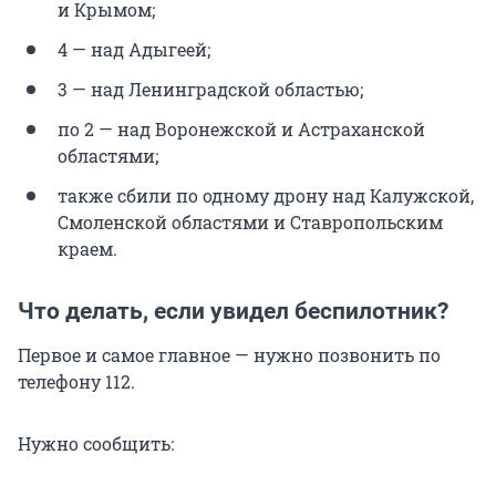
и Крымом;
4 — над Адыгеей;
3 — над Ленинградской областью;
по 2 — над Воронежской и Астраханской
областями;
также сбили по одному дрону над Калужской,
Смоленской областями и Ставропольским
краем.
Что делать, если увидел беспилотник?
Первое и самое главное — нужно позвонить по
телефону 112
.
Нужно сообщить: