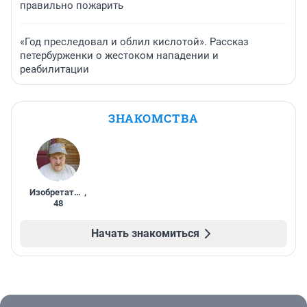
правильно пожарить
«Год преследовал и облил кислотой». Рассказ
петербурженки о жестоком нападении и
реабилитации
ЗНАКОМСТВА
Изобретатель
,
48
Начать знакомиться