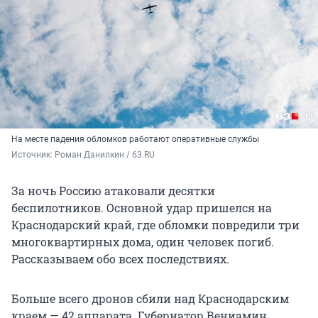
На месте падения обломков работают оперативные службы
Источник: 
Роман Данилкин / 63.RU
За ночь Россию атаковали десятки
беспилотников. Основной удар пришелся на
Краснодарский край, где обломки повредили три
многоквартирных дома, один человек погиб.
Рассказываем обо всех последствиях.
Больше всего дронов сбили над Краснодарским
краем — 42 аппарата. Губернатор Вениамин