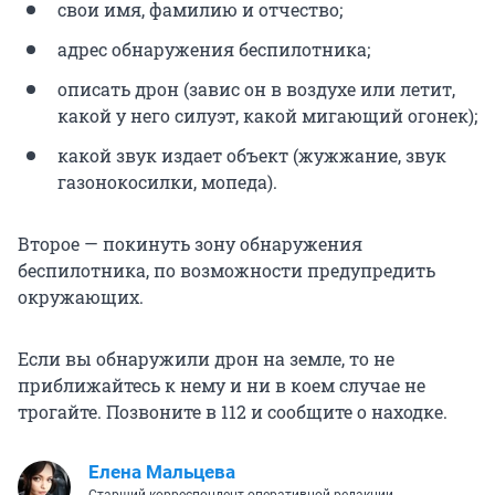
свои имя, фамилию и отчество;
адрес обнаружения беспилотника;
описать дрон (завис он в воздухе или летит,
какой у него силуэт, какой мигающий огонек);
какой звук издает объект (жужжание, звук
газонокосилки, мопеда).
Второе — покинуть зону обнаружения
беспилотника, по возможности предупредить
окружающих.
Если вы обнаружили дрон на земле, то не
приближайтесь к нему и ни в коем случае не
трогайте. Позвоните в 112 и сообщите о находке.
Елена Мальцева