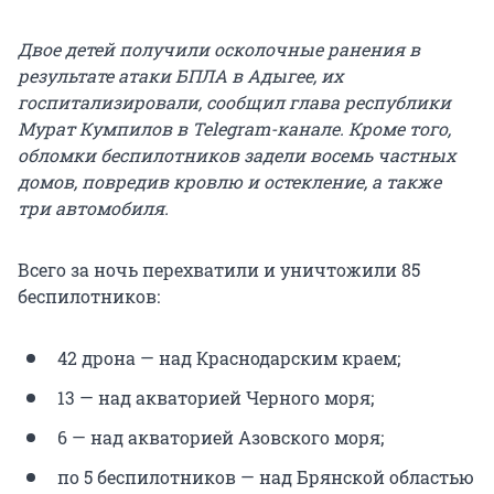
Двое детей получили осколочные ранения в
результате атаки БПЛА в Адыгее, их
госпитализировали, сообщил глава республики
Мурат Кумпилов в Telegram-канале. Кроме того,
обломки беспилотников задели восемь частных
домов, повредив кровлю и остекление, а также
три автомобиля.
Всего за ночь перехватили и уничтожили 85
беспилотников:
42 дрона — над Краснодарским краем;
13 — над акваторией Черного моря;
6 — над акваторией Азовского моря;
по 5 беспилотников — над Брянской областью