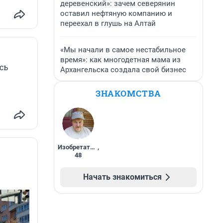
деревенский»: зачем северянин
оставил нефтяную компанию и
переехал в глушь на Алтай
«Мы начали в самое нестабильное
время»: как многодетная мама из
сь
Архангельска создала свой бизнес
ЗНАКОМСТВА
Изобретатель
,
48
Начать знакомиться