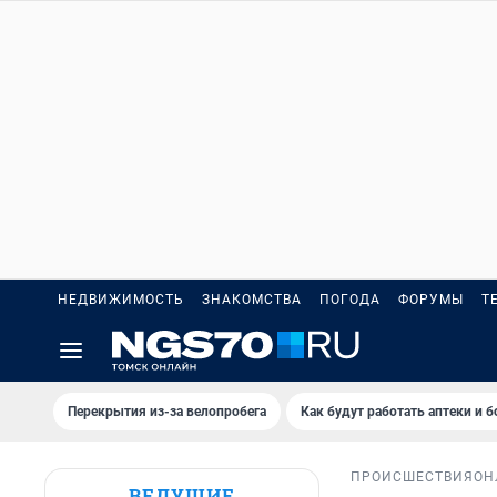
НЕДВИЖИМОСТЬ
ЗНАКОМСТВА
ПОГОДА
ФОРУМЫ
Т
Перекрытия из-за велопробега
Как будут работать аптеки и 
ПРОИСШЕСТВИЯ
ОН
ВЕДУЩИЕ