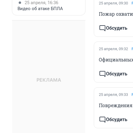
25 апреля, 16:36
25 апреля, 09:30
Видео об атаке БПЛА
Пожар охвати
Обсудить
25 апреля, 09:32
Официальных 
Обсудить
25 апреля, 09:33
Повреждения
Обсудить