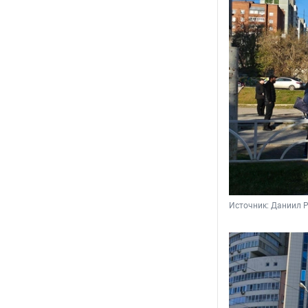
Источник: 
Даниил Р