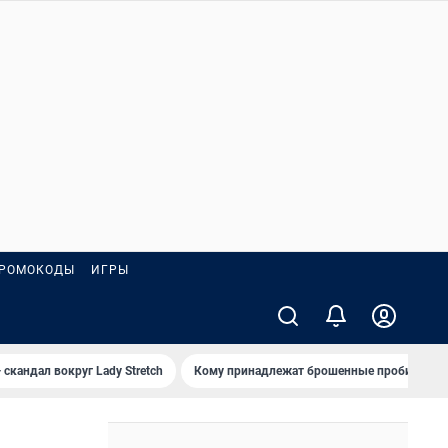
РОМОКОДЫ
ИГРЫ
 скандал вокруг Lady Stretch
Кому принадлежат брошенные пробирки?