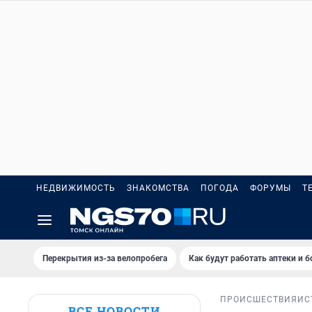
НЕДВИЖИМОСТЬ
ЗНАКОМСТВА
ПОГОДА
ФОРУМЫ
Т
Перекрытия из-за велопробега
Как будут работать аптеки и 
ПРОИСШЕСТВИЯ
ИС
ВСЕ НОВОСТИ