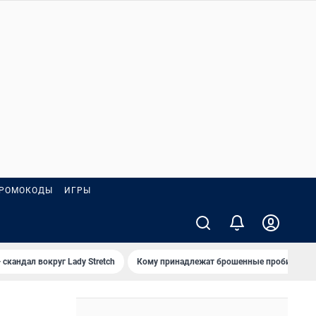
РОМОКОДЫ
ИГРЫ
 скандал вокруг Lady Stretch
Кому принадлежат брошенные пробирки?