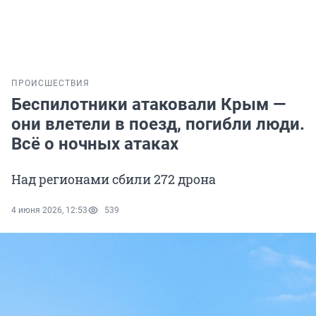
ПРОИСШЕСТВИЯ
Беспилотники атаковали Крым —
они влетели в поезд, погибли люди.
Всё о ночных атаках
Над регионами сбили 272 дрона
4 июня 2026, 12:53
539