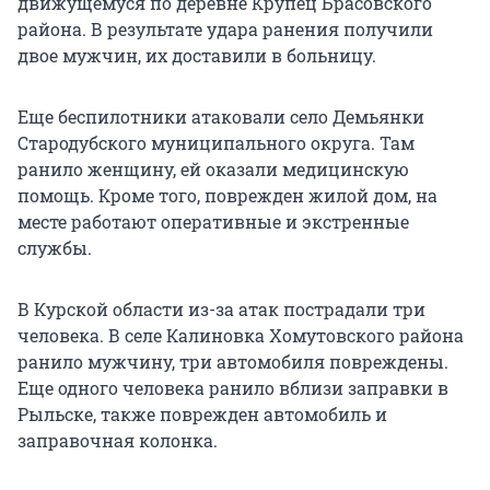
движущемуся по деревне Крупец Брасовского
района. В результате удара ранения получили
двое мужчин, их доставили в больницу.
Еще беспилотники атаковали село Демьянки
Стародубского муниципального округа. Там
ранило женщину, ей оказали медицинскую
помощь. Кроме того, поврежден жилой дом, на
месте работают оперативные и экстренные
службы.
В Курской области из-за атак пострадали три
человека. В селе Калиновка Хомутовского района
ранило мужчину, три автомобиля повреждены.
Еще одного человека ранило вблизи заправки в
Рыльске, также поврежден автомобиль и
заправочная колонка.