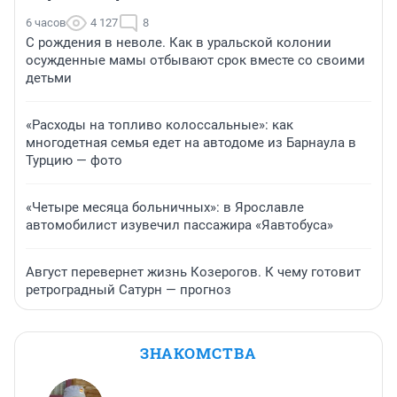
6 часов
4 127
8
С рождения в неволе. Как в уральской колонии
осужденные мамы отбывают срок вместе со своими
детьми
«Расходы на топливо колоссальные»: как
многодетная семья едет на автодоме из Барнаула в
Турцию — фото
«Четыре месяца больничных»: в Ярославле
автомобилист изувечил пассажира «Яавтобуса»
Август перевернет жизнь Козерогов. К чему готовит
ретроградный Сатурн — прогноз
ЗНАКОМСТВА