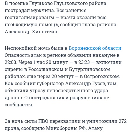
В поселке Глушково Глушковского района
пострадал мужчина. Все раненые
госпитализированы — врачи оказали всю
необходимую помощь, сообщил глава региона
Александр Хинштейн.
Неспокойной ночь была в
Воронежской области
.
Опасность атак в регионе объявили накануне в
22:03. Через 1 час 20 минут — в 23:23 — включили
сирены в Россошанском и Бутурлиновском
районах, еще через 20 минут — в Острогожском.
Как сообщил губернатор Александр Гусев, там
объявили угрозу непосредственного удара
дронов. О пострадавших и разрушениях не
сообщается.
За ночь силы ПВО перехватили и уничтожили 272
дрона, сообщило Минобороны РФ. Атаку