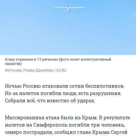
Атаку отражали в 13 регионах (фото носит иллюстративный
характер)
Источник: 
Роман Данилкин / 63.RU
Ночью Россию атаковали сотни беспилотников.
Из-за налетов погибли люди, есть разрушения.
Собрали всё, что известно об ударах.
Массированная атака была на Крым. В результате
налетов на Симферополь погибли три человека,
семеро пострадали, сообщил глава Крыма Сергей