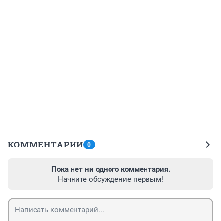
КОММЕНТАРИИ
0
Пока нет ни одного комментария.
Начните обсуждение первым!