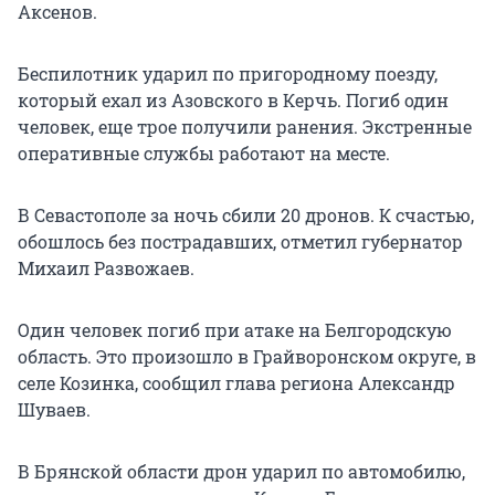
Аксенов.
Беспилотник ударил по пригородному поезду,
который ехал из Азовского в Керчь. Погиб один
человек, еще трое получили ранения. Экстренные
оперативные службы работают на месте.
В Севастополе за ночь сбили 20 дронов. К счастью,
обошлось без пострадавших, отметил губернатор
Михаил Развожаев.
Один человек погиб при атаке на Белгородскую
область. Это произошло в Грайворонском округе, в
селе Козинка, сообщил глава региона Александр
Шуваев.
В Брянской области дрон ударил по автомобилю,