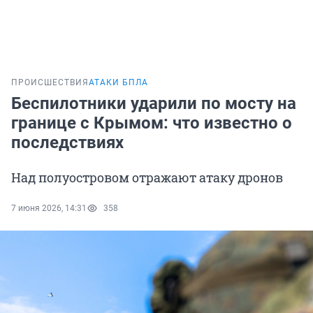
ПРОИСШЕСТВИЯ
АТАКИ БПЛА
Беспилотники ударили по мосту на
границе с Крымом: что известно о
последствиях
Над полуостровом отражают атаку дронов
7 июня 2026, 14:31
358