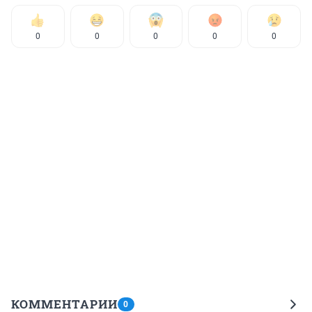
0
0
0
0
0
КОММЕНТАРИИ
0