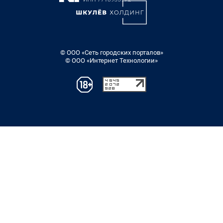
© ООО «Сеть городских порталов»
© ООО «Интернет Технологии»