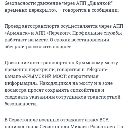
безопасности движение через АПП „Джанкой“
временно перекрыто», — говорится в сообщении.
Проезд автотранспорта осуществляется через АПП
«Армянск» и АПП «Перекоп». Профильные службы
работают на месте. О сроках восстановления
обещали рассказать позднее.
Движение автотранспорта по Крымскому мосту
временно перекрыли, говорится в Telegram-
канале «КРЫМСКИЙ МОСТ: оперативная
информация». Находящихся на мосту и в зоне
досмотра просят сохранять спокойствие и
следовать указаниям сотрудников транспортной
безопасности.
В Севастополе военные отражают атаку ВСУ,
написал глава Севастополя Михаил Развожаев. По