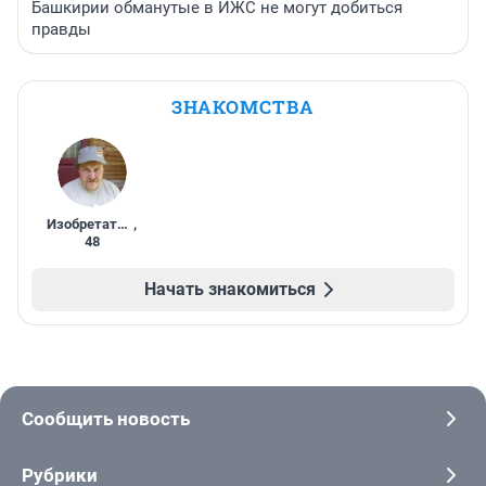
Башкирии обманутые в ИЖС не могут добиться
правды
ЗНАКОМСТВА
Изобретатель
,
48
Начать знакомиться
Сообщить новость
Рубрики