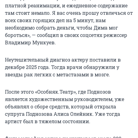
платной реанимации, и ежедневное содержание
там стоит немало. Я вас очень прошу отвлечься от
всех своих горящих дел на 5 минут, нам
необходимо собрать деньги, чтобы Дима мог
бороться», — сообщил в своих соцсетях режиссер
Владимир Мункуев.
Неутешительный диагноз актеру поставили в
декабре 2025 года. Тогда врачи обнаружили у
звезды рак легких с метастазами в мозге.
После этого «Особняк.Театр», где Поднозов
является художественным руководителем, уже
объявлял о сборе средств, который открыла
супруга Поднозова Алиса Олейник. Уже тогда
артист был в тяжелом состоянии.