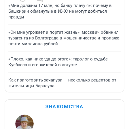
«Мне должны 17 млн, но банку плачу я»: почему в
Башкирии обманутые в ИЖС не могут добиться
правды
«Он мне угрожает и портит жизнь»: москвич обвинил
турагента из Волгограда в мошенничестве и пропаже
почти миллиона рублей
«Плохо, как никогда до этого»: таролог о судьбе
Кузбасса и его жителей в августе
Как приготовить хачапури — несколько рецептов от
жительницы Барнаула
ЗНАКОМСТВА