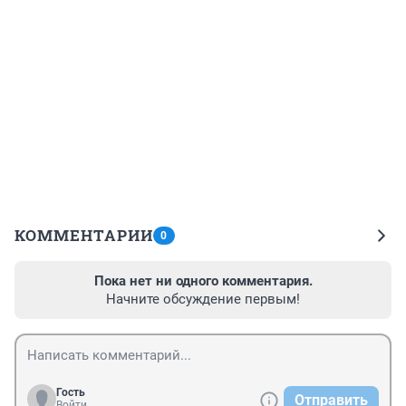
КОММЕНТАРИИ
0
Пока нет ни одного комментария.
Начните обсуждение первым!
Гость
Отправить
Войти