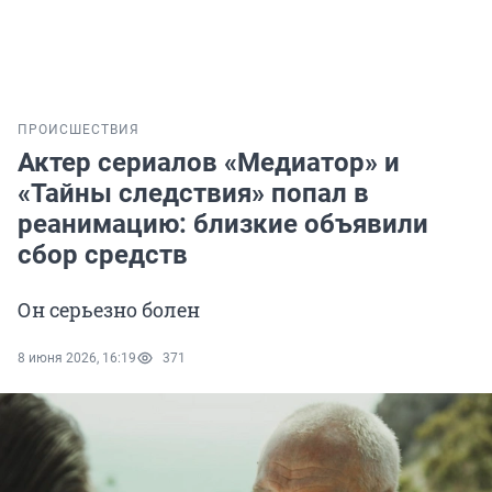
ПРОИСШЕСТВИЯ
Актер сериалов «Медиатор» и
«Тайны следствия» попал в
реанимацию: близкие объявили
сбор средств
Он серьезно болен
8 июня 2026, 16:19
371