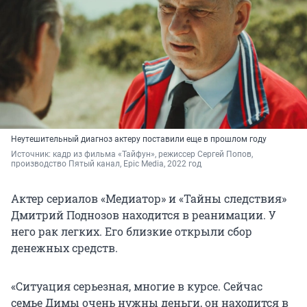
Неутешительный диагноз актеру поставили еще в прошлом году
Источник: 
кадр из фильма «Тайфун», режиссер Сергей Попов, 
производство 
Пятый канал, Epic Media,
 2022 год
Актер сериалов «Медиатор» и «Тайны следствия»
Дмитрий Поднозов находится в реанимации. У
него рак легких. Его близкие открыли сбор
денежных средств.
«Ситуация серьезная, многие в курсе. Сейчас
семье Димы очень нужны деньги, он находится в