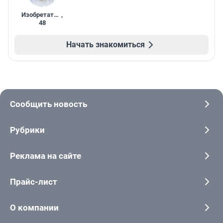
Изобретатель
,
48
Начать знакомиться
Сообщить новость
Рубрики
Реклама на сайте
Прайс-лист
О компании