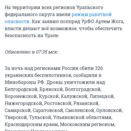
На территории всех регионов Уральского
федерального округа ввели
режим ракетной
опасности
. Как заявил полпред УрФО Артем Жога,
власти делают всё возможное, чтобы обеспечить
безопасность на Урале.
Обновлено в 07:35 мск:
За ночь над регионами России сбили 326
украинских беспилотников, сообщили в
Минобороны РФ. Дроны уничтожили над
Белгородской, Брянской, Волгоградской,
Воронежской, Курской, Калужской, Липецкой,
Нижегородской, Ростовской, Рязанской,
Самарской, Саратовской, Смоленской, Орловской,
Тверской, Тульской, Ульяновской областями,
Краснодарским краем, Московским регионом,