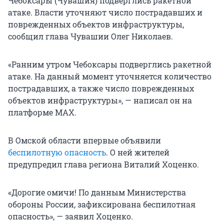
Чебоксары (Чувашия) подверглись ракетной
атаке. Власти уточняют число пострадавших и
поврежденных объектов инфраструктуры,
сообщил глава Чувашии Олег Николаев.
«Ранним утром Чебоксары подверглись ракетной
атаке. На данный момент уточняется количество
пострадавших, а также число поврежденных
объектов инфраструктуры», — написал он на
платформе MAX.
В Омской области впервые объявили
беспилотную опасность
. О ней жителей
предупредил глава региона Виталий Хоценко.
«Дорогие омичи! По данным Министерства
обороны России, зафиксирована беспилотная
опасность», — заявил Хоценко.