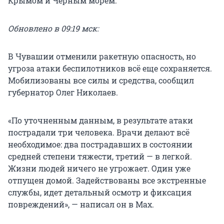
Крымом и Черным морем.
Обновлено в 09:19 мск:
В Чувашии отменили ракетную опасность, но
угроза атаки беспилотников всё еще сохраняется.
Мобилизованы все силы и средства, сообщил
губернатор Олег Николаев.
«По уточненным данным, в результате атаки
пострадали три человека. Врачи делают всё
необходимое: два пострадавших в состоянии
средней степени тяжести, третий — в легкой.
Жизни людей ничего не угрожает. Один уже
отпущен домой. Задействованы все экстренные
службы, идет детальный осмотр и фиксация
повреждений», — написал он в Max.