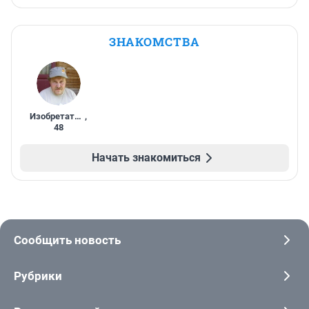
ЗНАКОМСТВА
Изобретатель
,
48
Начать знакомиться
Сообщить новость
Рубрики