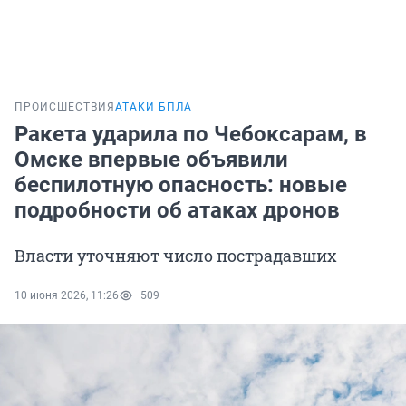
ПРОИСШЕСТВИЯ
АТАКИ БПЛА
Ракета ударила по Чебоксарам, в
Омске впервые объявили
беспилотную опасность: новые
подробности об атаках дронов
Власти уточняют число пострадавших
10 июня 2026, 11:26
509