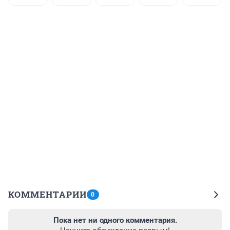
КОММЕНТАРИИ
0
Пока нет ни одного комментария.