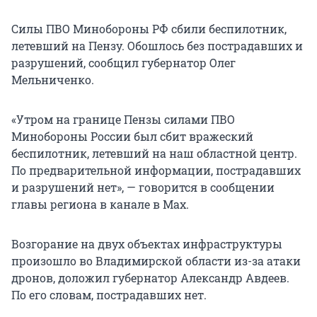
Силы ПВО Минобороны РФ сбили беспилотник,
летевший на Пензу. Обошлось без пострадавших и
разрушений, сообщил губернатор Олег
Мельниченко.
«Утром на границе Пензы силами ПВО
Минобороны России был сбит вражеский
беспилотник, летевший на наш областной центр.
По предварительной информации, пострадавших
и разрушений нет», — говорится в сообщении
главы региона в канале в Max.
Возгорание на двух объектах инфраструктуры
произошло во Владимирской области из-за атаки
дронов, доложил губернатор Александр Авдеев.
По его словам, пострадавших нет.