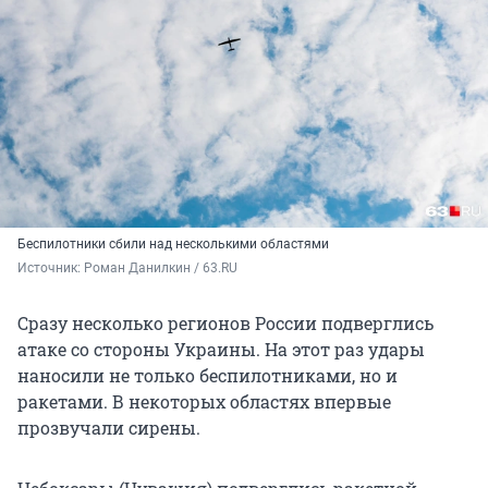
Беспилотники сбили над несколькими областями
Источник: 
Роман Данилкин / 63.RU
Сразу несколько регионов России подверглись
атаке со стороны Украины. На этот раз удары
наносили не только беспилотниками, но и
ракетами. В некоторых областях впервые
прозвучали сирены.