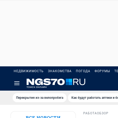
НЕДВИЖИМОСТЬ
ЗНАКОМСТВА
ПОГОДА
ФОРУМЫ
Т
Перекрытия из-за велопробега
Как будут работать аптеки и 
РАБОТА
ОБЗОР
ВСЕ НОВОСТИ