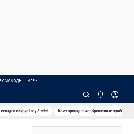
РОМОКОДЫ
ИГРЫ
 скандал вокруг Lady Stretch
Кому принадлежат брошенные пробирки?