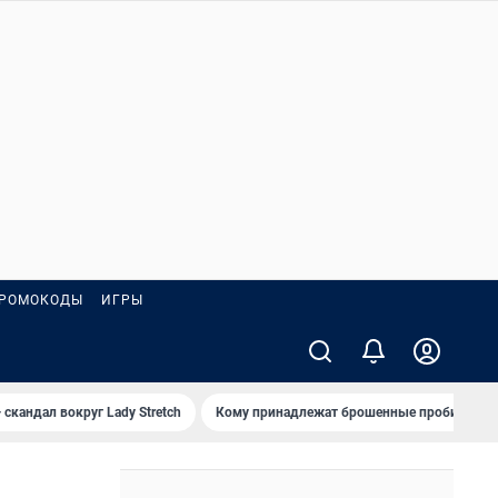
РОМОКОДЫ
ИГРЫ
 скандал вокруг Lady Stretch
Кому принадлежат брошенные пробирки?