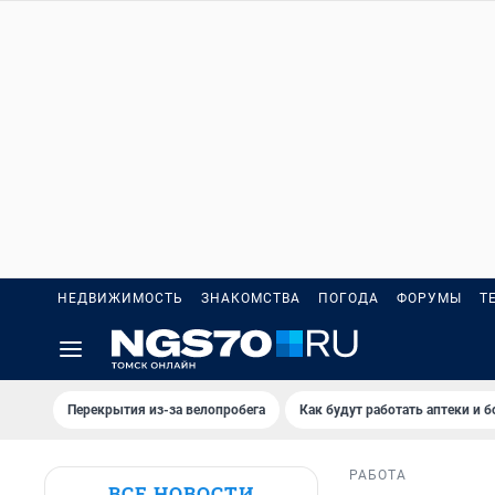
НЕДВИЖИМОСТЬ
ЗНАКОМСТВА
ПОГОДА
ФОРУМЫ
Т
Перекрытия из-за велопробега
Как будут работать аптеки и 
РАБОТА
ВСЕ НОВОСТИ