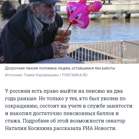
Досрочная пенсия положена людям, оставшимся без работы
Источник: 
Павел Каравашкин / FONTANKA.RU
У россиян есть право выйти на пенсию на два
года раньше. Но только у тех, кто был уволен по
сокращению, состоит на учете в службе занятости
и накопил достаточно пенсионных баллов и
стажа. Подробнее об этой возможности сенатор
Наталия Косихина рассказала РИА Новости.