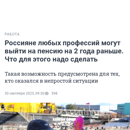
РАБОТА
Россияне любых профессий могут
выйти на пенсию на 2 года раньше.
Что для этого надо сделать
Такая возможность предусмотрена для тех,
кто оказался в непростой ситуации
30 сентября 2025, 09:30
398