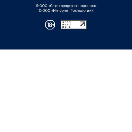
© ООО «Сеть городских порталов»
© ООО «Интернет Технологии»