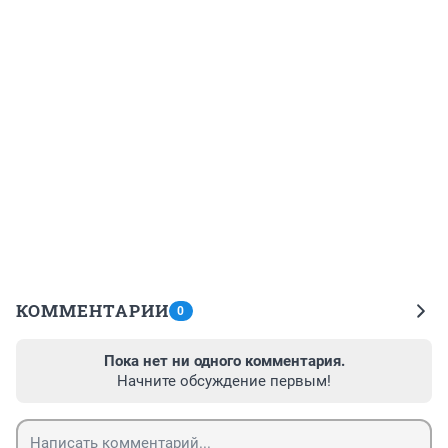
КОММЕНТАРИИ
0
Пока нет ни одного комментария.
Начните обсуждение первым!