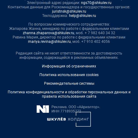
Электронный адрес редакции:
ngs70@shkulev.ru
Контактные данные для Роскомнадзора и государственных органов:
juristnsk@shkulev.ru
Техподдержка:
help@shkulev.ru
По вопросам коммерческого сотрудничества:
Жапарова Жанна, менеджер по работе с федеральными клиентами
zhanna.zhaparova@shkulev.ru
, моб. + 7 982 640 34 32
Ревина Мария, директор по работе с федеральными клиентами
mariya.revina@shkulev.ru
, моб. +7 910 402 4056
Редакция сайта не несет ответственности за достоверность
информации, содержащейся в рекламных объявлениях.
Информация об ограничениях
Политика использования cookies
Рекомендательные системы
Политика конфиденциальности и обработки персональных данных и
правила использования сайта