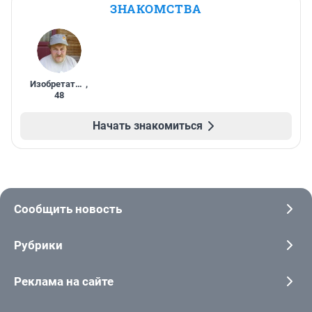
ЗНАКОМСТВА
Изобретатель
,
48
Начать знакомиться
Сообщить новость
Рубрики
Реклама на сайте