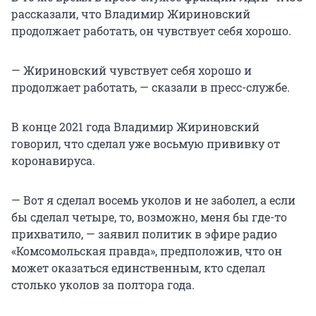
рассказали, что Владимир Жириновский
продолжает работать, он чувствует себя хорошо.
— Жириновский чувствует себя хорошо и
продолжает работать, — сказали в пресс-службе.
В конце 2021 года Владимир Жириновский
говорил, что сделал уже восьмую прививку от
коронавируса.
— Вот я сделал восемь уколов и не заболел, а если
бы сделал четыре, то, возможно, меня бы где-то
прихватило, — заявил политик в эфире радио
«Комсомольская правда», предположив, что он
может оказаться единственным, кто сделал
столько уколов за полтора года.