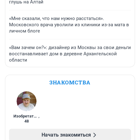
глушь на Алтай
«Мне сказали, что нам нужно расстаться».
Московского врача уволили из клиники из-за мата в
личном блоге
«Вам зачем он?»: дизайнер из Москвы за свои деньги
восстанавливает дом в деревне Архангельской
области
ЗНАКОМСТВА
Изобретатель
,
48
Начать знакомиться