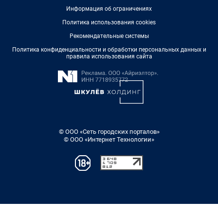
Информация об ограничениях
Политика использования cookies
Рекомендательные системы
Политика конфиденциальности и обработки персональных данных и
правила использования сайта
© ООО «Сеть городских порталов»
© ООО «Интернет Технологии»