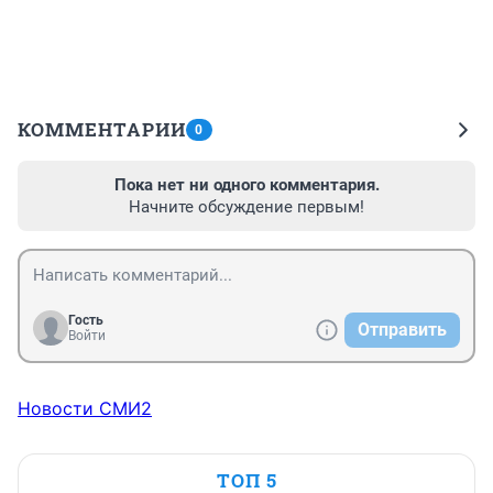
КОММЕНТАРИИ
0
Пока нет ни одного комментария.
Начните обсуждение первым!
Гость
Отправить
Войти
Новости СМИ2
ТОП 5