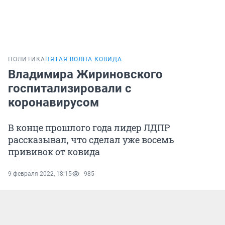
ПОЛИТИКА
ПЯТАЯ ВОЛНА КОВИДА
Владимира Жириновского
госпитализировали с
коронавирусом
В конце прошлого года лидер ЛДПР
рассказывал, что сделал уже восемь
прививок от ковида
9 февраля 2022, 18:15
985