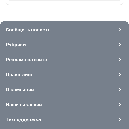
Сообщить новость
Рубрики
Реклама на сайте
Прайс-лист
О компании
Наши вакансии
Техподдержка