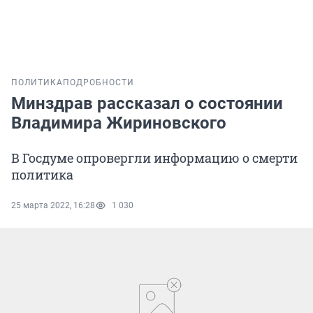
ПОЛИТИКА
ПОДРОБНОСТИ
Минздрав рассказал о состоянии
Владимира Жириновского
В Госдуме опровергли информацию о смерти
политика
25 марта 2022, 16:28
1 030