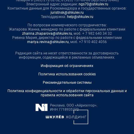
Электронный адрес редакции:
ngs70@shkulev.ru
Контактные данные для Роскомнадзора и государственных органов:
juristnsk@shkulev.ru
Техподдержка:
help@shkulev.ru
По вопросам коммерческого сотрудничества:
Жапарова Жанна, менеджер по работе с федеральными клиентами
zhanna.zhaparova@shkulev.ru
, моб. + 7 982 640 34 32
Ревина Мария, директор по работе с федеральными клиентами
mariya.revina@shkulev.ru
, моб. +7 910 402 4056
Редакция сайта не несет ответственности за достоверность
информации, содержащейся в рекламных объявлениях.
Информация об ограничениях
Политика использования cookies
Рекомендательные системы
Политика конфиденциальности и обработки персональных данных и
правила использования сайта