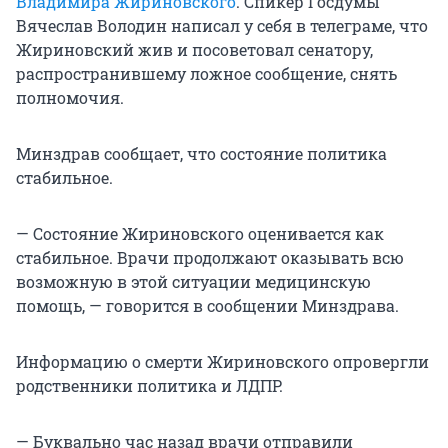
Владимира Жириновского
. Спикер Госдумы
Вячеслав Володин написал у себя в телеграме, что
Жириновский жив и посоветовал сенатору,
распространившему ложное сообщение, снять
полномочия.
Минздрав сообщает, что состояние политика
стабильное.
— Состояние Жириновского оценивается как
стабильное. Врачи продолжают оказывать всю
возможную в этой ситуации медицинскую
помощь, — говорится в сообщении Минздрава.
Информацию о смерти Жириновского опровергли
родственники политика и ЛДПР.
— Буквально час назад врачи отправили