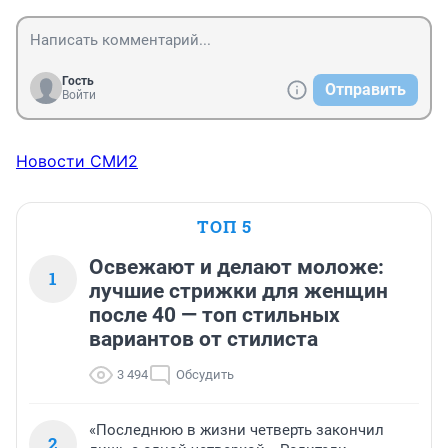
Гость
Отправить
Войти
Новости СМИ2
ТОП 5
Освежают и делают моложе:
1
лучшие стрижки для женщин
после 40 — топ стильных
вариантов от стилиста
3 494
Обсудить
«Последнюю в жизни четверть закончил
2