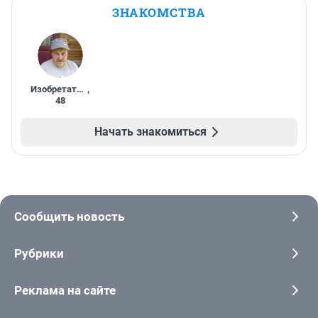
ЗНАКОМСТВА
Изобретатель
,
48
Начать знакомиться
Сообщить новость
Рубрики
Реклама на сайте