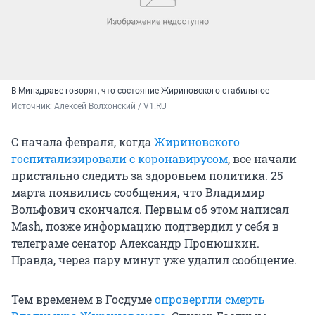
В Минздраве говорят, что состояние Жириновского стабильное
Источник: 
Алексей Волхонский / V1.RU
С начала февраля, когда
Жириновского
госпитализировали с коронавирусом
, все начали
пристально следить за здоровьем политика. 25
марта появились сообщения, что Владимир
Вольфович скончался. Первым об этом написал
Mash, позже информацию подтвердил у себя в
телеграме сенатор Александр Пронюшкин.
Правда, через пару минут уже удалил сообщение.
Тем временем в Госдуме
опровергли смерть