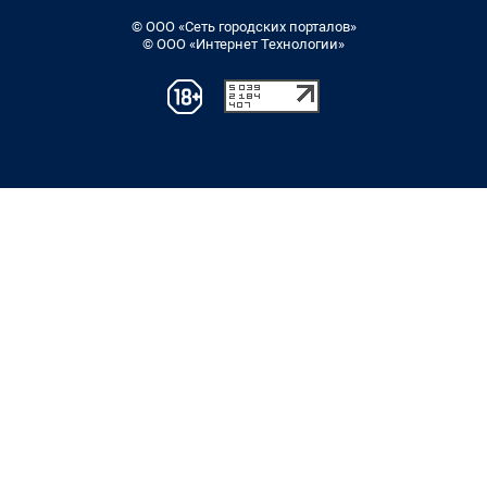
© ООО «Сеть городских порталов»
© ООО «Интернет Технологии»