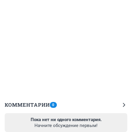
КОММЕНТАРИИ
0
Пока нет ни одного комментария.
Начните обсуждение первым!