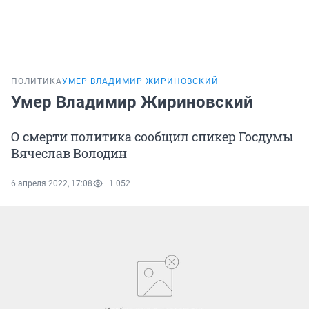
ПОЛИТИКА
УМЕР ВЛАДИМИР ЖИРИНОВСКИЙ
Умер Владимир Жириновский
О смерти политика сообщил спикер Госдумы
Вячеслав Володин
6 апреля 2022, 17:08
1 052