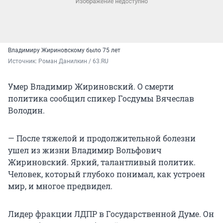
Владимиру Жириновскому было 75 лет
Источник: 
Роман Данилкин / 63.RU
Умер Владимир Жириновский. О смерти
политика сообщил спикер Госдумы Вячеслав
Володин.
— После тяжелой и продолжительной болезни
ушел из жизни Владимир Вольфович
Жириновский. Яркий, талантливый политик.
Человек, который глубоко понимал, как устроен
мир, и многое предвидел.
Лидер фракции ЛДПР в Государственной Думе. Он