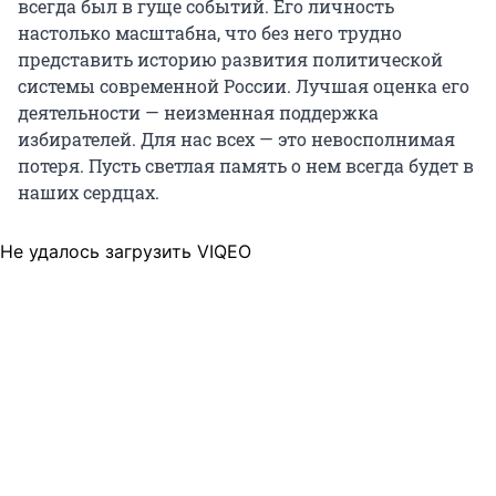
всегда был в гуще событий. Его личность
настолько масштабна, что без него трудно
представить историю развития политической
системы современной России. Лучшая оценка его
деятельности — неизменная поддержка
избирателей. Для нас всех — это невосполнимая
потеря. Пусть светлая память о нем всегда будет в
наших сердцах.
Не удалось загрузить VIQEO