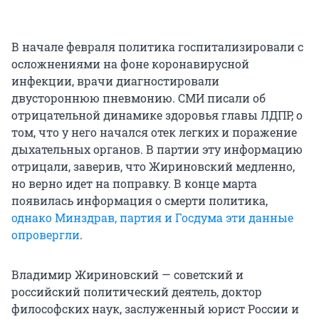
В начале февраля политика госпитализировали с
осложнениями на фоне коронавирусной
инфекции, врачи диагностировали
двустороннюю пневмонию. СМИ писали об
отрицательной динамике здоровья главы ЛДПР, о
том, что у него начался отек легких и поражение
дыхательных органов. В партии эту информацию
отрицали, заверив, что Жириновский медленно,
но верно идет на поправку. В конце марта
появилась информация о смерти политика,
однако Минздрав, партия и Госдума эти данные
опровергли
.
Владимир Жириновский — советский и
российский политический деятель, доктор
философских наук, заслуженный юрист России и