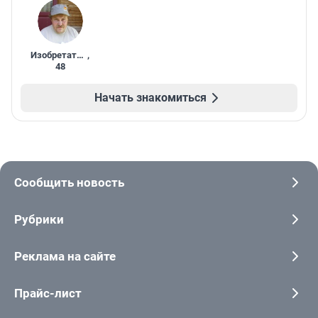
Изобретатель
,
48
Начать знакомиться
Сообщить новость
Рубрики
Реклама на сайте
Прайс-лист