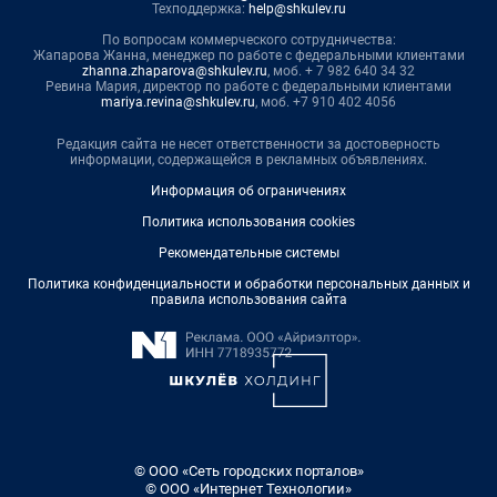
Техподдержка:
help@shkulev.ru
По вопросам коммерческого сотрудничества:
Жапарова Жанна, менеджер по работе с федеральными клиентами
zhanna.zhaparova@shkulev.ru
, моб. + 7 982 640 34 32
Ревина Мария, директор по работе с федеральными клиентами
mariya.revina@shkulev.ru
, моб. +7 910 402 4056
Редакция сайта не несет ответственности за достоверность
информации, содержащейся в рекламных объявлениях.
Информация об ограничениях
Политика использования cookies
Рекомендательные системы
Политика конфиденциальности и обработки персональных данных и
правила использования сайта
© ООО «Сеть городских порталов»
© ООО «Интернет Технологии»