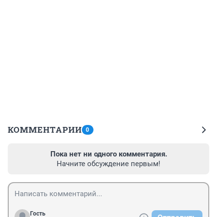
КОММЕНТАРИИ
0
Пока нет ни одного комментария.
Начните обсуждение первым!
Гость