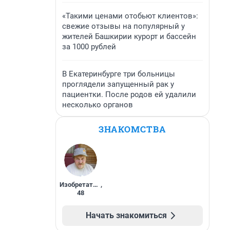
«Такими ценами отобьют клиентов»:
свежие отзывы на популярный у
жителей Башкирии курорт и бассейн
за 1000 рублей
В Екатеринбурге три больницы
проглядели запущенный рак у
пациентки. После родов ей удалили
несколько органов
ЗНАКОМСТВА
Изобретатель
,
48
Начать знакомиться