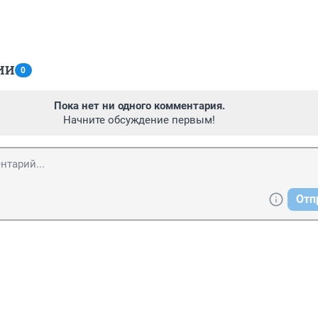
ИИ
0
Пока нет ни одного комментария.
Начните обсуждение первым!
Отп