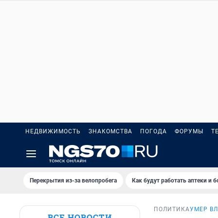
НЕДВИЖИМОСТЬ
ЗНАКОМСТВА
ПОГОДА
ФОРУМЫ
Т
Перекрытия из-за велопробега
Как будут работать аптеки и 
ПОЛИТИКА
УМЕР В
ВСЕ НОВОСТИ