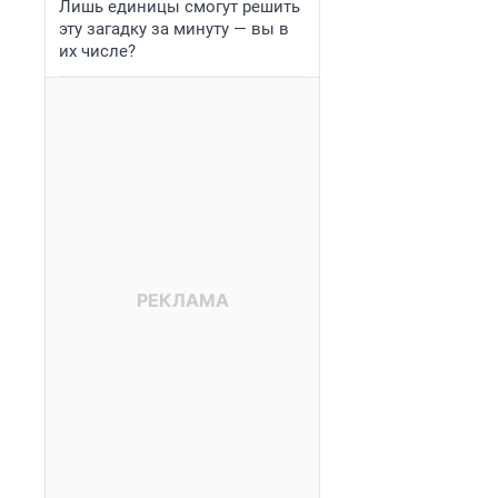
Лишь единицы смогут решить
эту загадку за минуту — вы в
их числе?