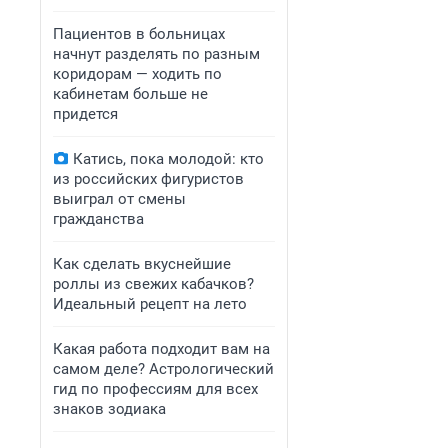
Пациентов в больницах
начнут разделять по разным
коридорам — ходить по
кабинетам больше не
придется
Катись, пока молодой: кто
из российских фигуристов
выиграл от смены
гражданства
Как сделать вкуснейшие
роллы из свежих кабачков?
Идеальный рецепт на лето
Какая работа подходит вам на
самом деле? Астрологический
гид по профессиям для всех
знаков зодиака