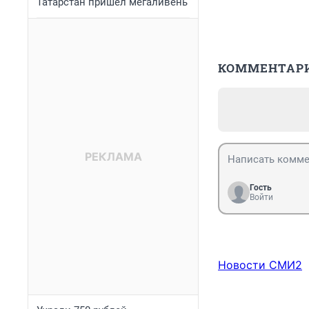
Татарстан пришел мегаливень
КОММЕНТАР
Гость
Войти
Новости СМИ2