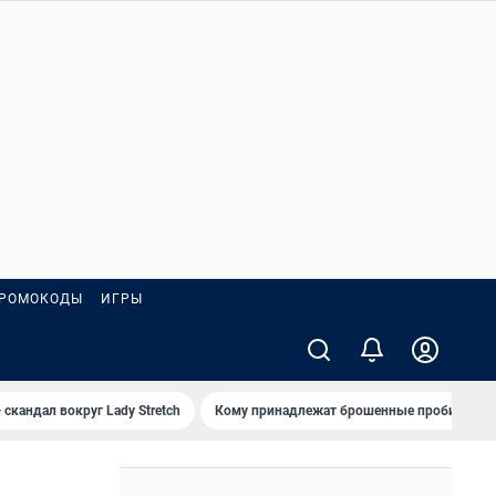
РОМОКОДЫ
ИГРЫ
 скандал вокруг Lady Stretch
Кому принадлежат брошенные пробирки?