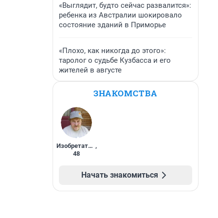
«Выглядит, будто сейчас развалится»:
ребенка из Австралии шокировало
состояние зданий в Приморье
«Плохо, как никогда до этого»:
таролог о судьбе Кузбасса и его
жителей в августе
ЗНАКОМСТВА
Изобретатель
,
48
Начать знакомиться