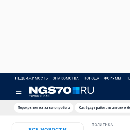
НЕДВИЖИМОСТЬ
ЗНАКОМСТВА
ПОГОДА
ФОРУМЫ
Т
Перекрытия из-за велопробега
Как будут работать аптеки и 
ПОЛИТИКА
ВСЕ НОВОСТИ