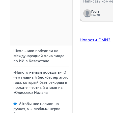
Гость
Войти
Новости СМИ2
Школьники победили на
Международной олимпиаде
по ИИ в Казахстане
«Никого нельзя победить». О
чем главный блокбастер этого
года, который бьет рекорды в
прокате: честный отзыв на
«Одиссею» Нолана
«Чтобы нас носили на
ручках, мы любим»: нерпа