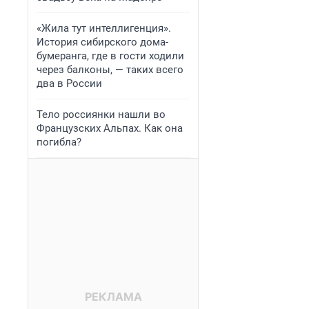
«Жила тут интеллигенция».
История сибирского дома-
бумеранга, где в гости ходили
через балконы, — таких всего
два в России
Тело россиянки нашли во
Французских Альпах. Как она
погибла?