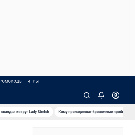
РОМОКОДЫ
ИГРЫ
 скандал вокруг Lady Stretch
Кому принадлежат брошенные пробирки?