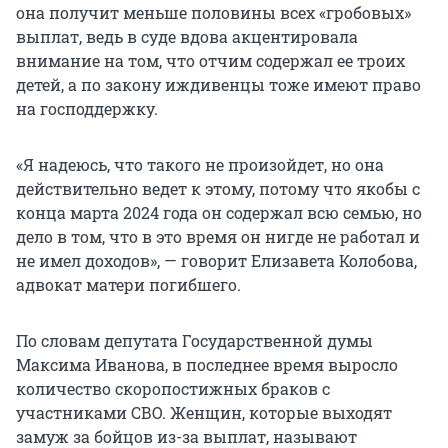
она получит меньше половины всех «гробовых»
выплат, ведь в суде вдова акцентировала
внимание на том, что отчим содержал ее троих
детей, а по закону иждивенцы тоже имеют право
на господдержку.
«Я надеюсь, что такого не произойдет, но она
действительно ведет к этому, потому что якобы с
конца марта 2024 года он содержал всю семью, но
дело в том, что в это время он нигде не работал и
не имел доходов», — говорит Елизавета Колобова,
адвокат матери погибшего.
По словам депутата Государственной думы
Максима Иванова, в последнее время выросло
количество скоропостижных браков с
участниками СВО. Женщин, которые выходят
замуж за бойцов из-за выплат, называют