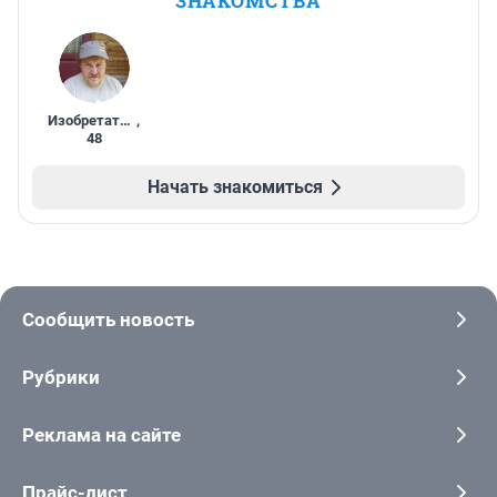
ЗНАКОМСТВА
Изобретатель
,
48
Начать знакомиться
Сообщить новость
Рубрики
Реклама на сайте
Прайс-лист