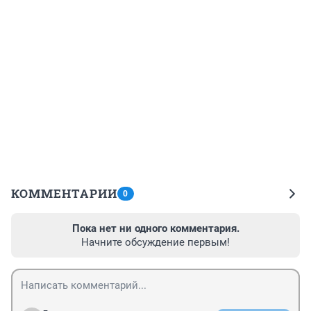
КОММЕНТАРИИ
0
Пока нет ни одного комментария.
Начните обсуждение первым!