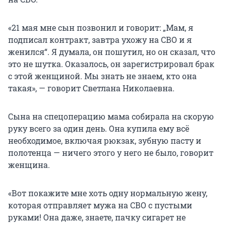
«21 мая мне сын позвонил и говорит: „Мам, я
подписал контракт, завтра ухожу на СВО и я
женился“. Я думала, он пошутил, но он сказал, что
это не шутка. Оказалось, он зарегистрировал брак
с этой женщиной. Мы знать не знаем, кто она
такая», — говорит Светлана Николаевна.
Сына на спецоперацию мама собирала на скорую
руку всего за один день. Она купила ему всё
необходимое, включая рюкзак, зубную пасту и
полотенца — ничего этого у него не было, говорит
женщина.
«Вот покажите мне хоть одну нормальную жену,
которая отправляет мужа на СВО с пустыми
руками! Она даже, знаете, пачку сигарет не