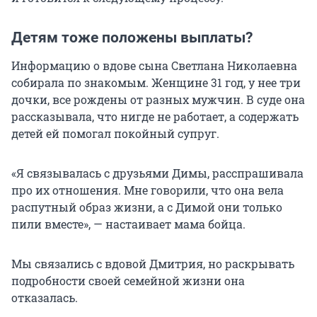
Детям тоже положены выплаты?
Информацию о вдове сына Светлана Николаевна
собирала по знакомым. Женщине 31 год, у нее три
дочки, все рождены от разных мужчин. В суде она
рассказывала, что нигде не работает, а содержать
детей ей помогал покойный супруг.
«Я связывалась с друзьями Димы, расспрашивала
про их отношения. Мне говорили, что она вела
распутный образ жизни, а с Димой они только
пили вместе», — настаивает мама бойца.
Мы связались с вдовой Дмитрия, но раскрывать
подробности своей семейной жизни она
отказалась.