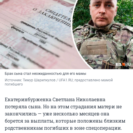
Брак сына стал неожиданностью для его мамы
Источник: 
Тимур Шарипкулов / UFA1.RU; предоставлено мамой 
погибшего
Екатеринбурженка Светлана Николаевна
потеряла сына. Но на этом страдания матери не
закончились — уже несколько месяцев она
борется за выплаты, которые положены близким
родственникам погибших в зоне спецоперации.