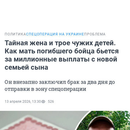
ПОЛИТИКА
СПЕЦОПЕРАЦИЯ НА УКРАИНЕ
ПРОБЛЕМА
Тайная жена и трое чужих детей.
Как мать погибшего бойца бьется
за миллионные выплаты с новой
семьей сына
Он внезапно заключил брак за два дня до
отправки в зону спецоперации
13 апреля 2026, 13:30
526