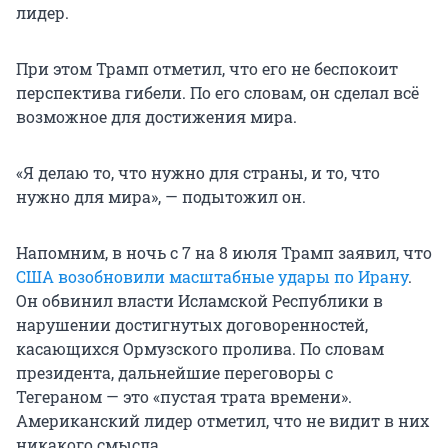
лидер.
При этом Трамп отметил, что его не беспокоит
перспектива гибели. По его словам, он сделал всё
возможное для достижения мира.
«Я делаю то, что нужно для страны, и то, что
нужно для мира», — подытожил он.
Напомним, в ночь с 7 на 8 июля Трамп заявил, что
США возобновили масштабные удары по Ирану
.
Он обвинил власти Исламской Республики в
нарушении достигнутых договоренностей,
касающихся Ормузского пролива. По словам
президента, дальнейшие переговоры с
Тегераном — это «пустая трата времени».
Американский лидер отметил, что не видит в них
никакого смысла.