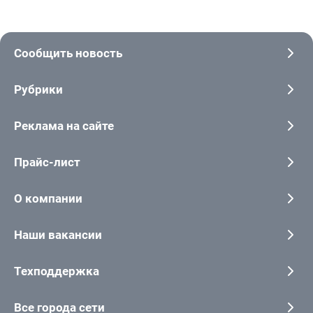
Сообщить новость
Рубрики
Реклама на сайте
Прайс-лист
О компании
Наши вакансии
Техподдержка
Все города сети