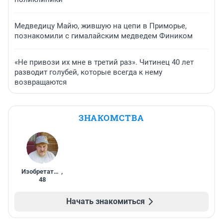
Медведицу Майю, жившую на цепи в Приморье,
познакомили с гималайским медведем Фиником
«Не привози их мне в третий раз». Читинец 40 лет
разводит голубей, которые всегда к нему
возвращаются
ЗНАКОМСТВА
Изобретатель
,
48
Начать знакомиться