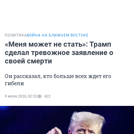
ПОЛИТИКА
ВОЙНА НА БЛИЖНЕМ ВОСТОКЕ
«Меня может не стать»: Трамп
сделал тревожное заявление о
своей смерти
Он рассказал, кто больше всех ждет его
гибели
9 июля 2026, 02:52
422