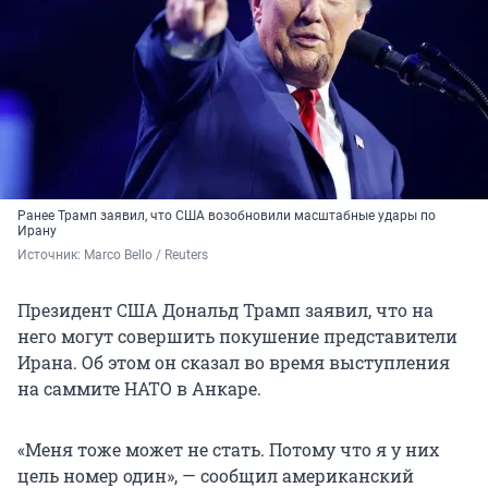
Ранее Трамп заявил, что США возобновили масштабные удары по
Ирану
Источник: 
Marco Bello / Reuters
Президент США Дональд Трамп заявил, что на
него могут совершить покушение представители
Ирана. Об этом он сказал во время выступления
на саммите НАТО в Анкаре.
«Меня тоже может не стать. Потому что я у них
цель номер один», — сообщил американский