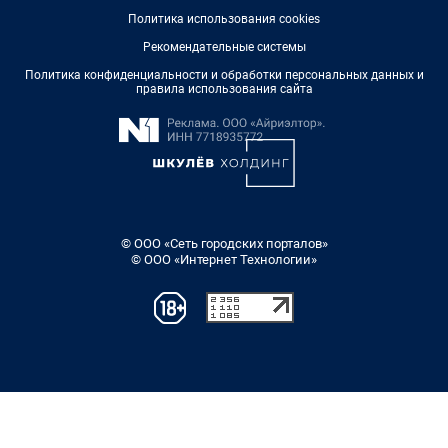
Политика использования cookies
Рекомендательные системы
Политика конфиденциальности и обработки персональных данных и
правила использования сайта
© ООО «Сеть городских порталов»
© ООО «Интернет Технологии»