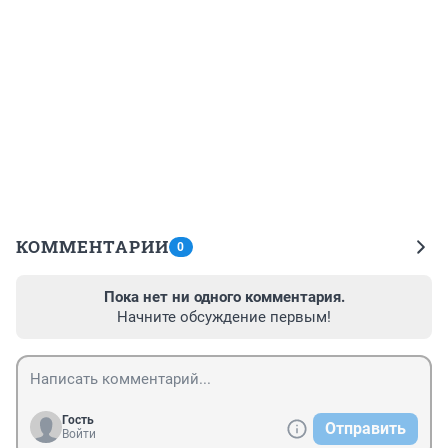
КОММЕНТАРИИ
0
Пока нет ни одного комментария.
Начните обсуждение первым!
Гость
Отправить
Войти