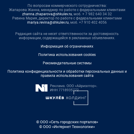
По вопросам коммерческого сотрудничества:
Жапарова Жанна, менеджер по работе с федеральными клиентами
zhanna.zhaparova@shkulev.ru
, моб. + 7 982 640 34 32
Ревина Мария, директор по работе с федеральными клиентами
mariya.revina@shkulev.ru
, моб. +7 910 402 4056
Редакция сайта не несет ответственности за достоверность
информации, содержащейся в рекламных объявлениях.
Информация об ограничениях
Политика использования cookies
Рекомендательные системы
Политика конфиденциальности и обработки персональных данных и
правила использования сайта
© ООО «Сеть городских порталов»
© ООО «Интернет Технологии»