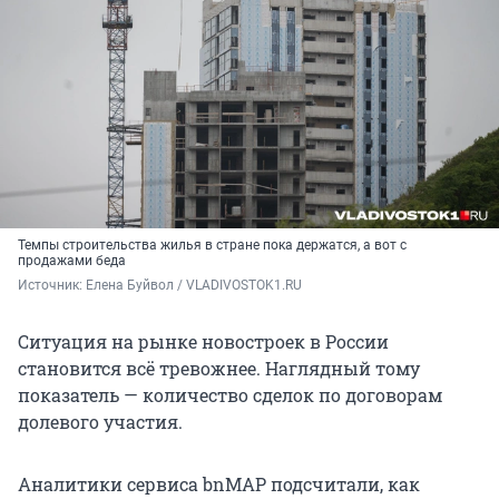
Темпы строительства жилья в стране пока держатся, а вот с
продажами беда
Источник: 
Елена Буйвол / VLADIVOSTOK1.RU
Ситуация на рынке новостроек в России
становится всё тревожнее. Наглядный тому
показатель — количество сделок по договорам
долевого участия.
Аналитики сервиса bnMAP подсчитали, как