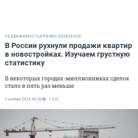
НЕДВИЖИМОСТЬ
КРИЗИС-2026
ОБЗОР
В России рухнули продажи квартир
в новостройках. Изучаем грустную
статистику
В некоторых городах-миллионниках сделок
стало в пять раз меньше
5 ноября 2024, 09:30
1 675