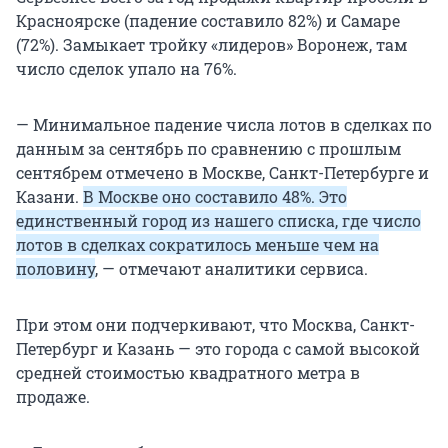
Красноярске (падение составило 82%) и Самаре
(72%). Замыкает тройку «лидеров» Воронеж, там
число сделок упало на 76%.
— Минимальное падение числа лотов в сделках по
данным за сентябрь по сравнению с прошлым
сентябрем отмечено в Москве, Санкт-Петербурге и
Казани.
В Москве оно составило 48%. Это
единственный город из нашего списка, где число
лотов в сделках сократилось меньше чем на
половину
, — отмечают аналитики сервиса.
При этом они подчеркивают, что Москва, Санкт-
Петербург и Казань — это города с самой высокой
средней стоимостью квадратного метра в
продаже.