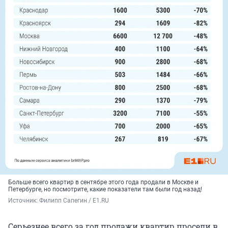
Больше всего квартир в сентябре этого года продали в Москве и
Петербурге, но посмотрите, какие показатели там были год назад!
Источник: 
Филипп Сапегин / E1.RU
Серьезнее всего за год продажи квартир просели в