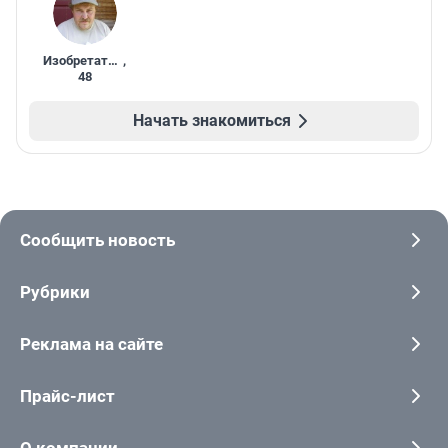
Изобретатель
,
48
Начать знакомиться
Сообщить новость
Рубрики
Реклама на сайте
Прайс-лист