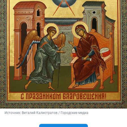
Источник: 
Виталий Калистратов / Городские медиа