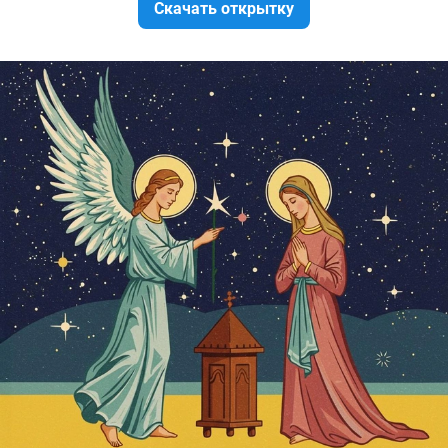
Скачать открытку