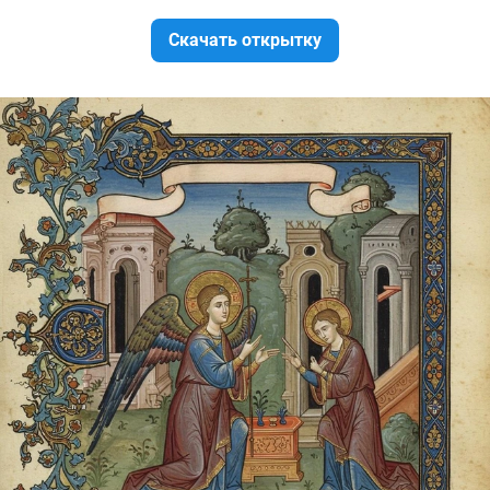
Скачать открытку