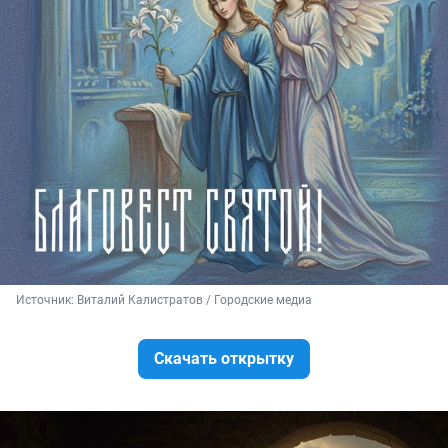
Источник: 
Виталий Калистратов / Городские медиа
Скачать открытку