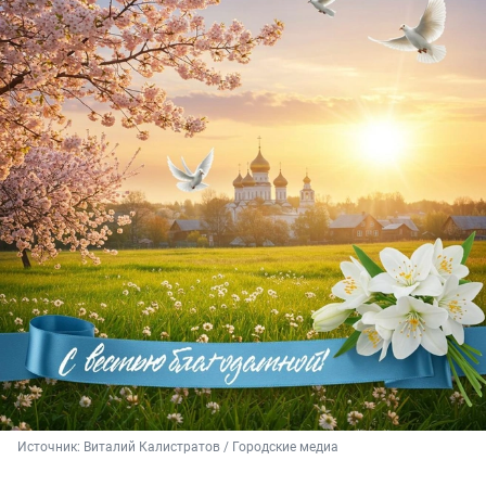
Источник: 
Виталий Калистратов / Городские медиа