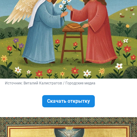
Источник: 
Виталий Калистратов / Городские медиа
Скачать открытку