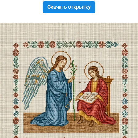
Скачать открытку