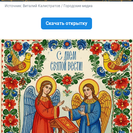
Источник: 
Виталий Калистратов / Городские медиа
Скачать открытку