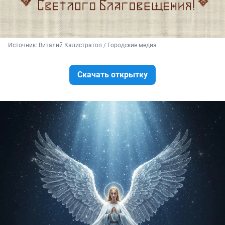
Источник: 
Виталий Калистратов / Городские медиа
Скачать открытку