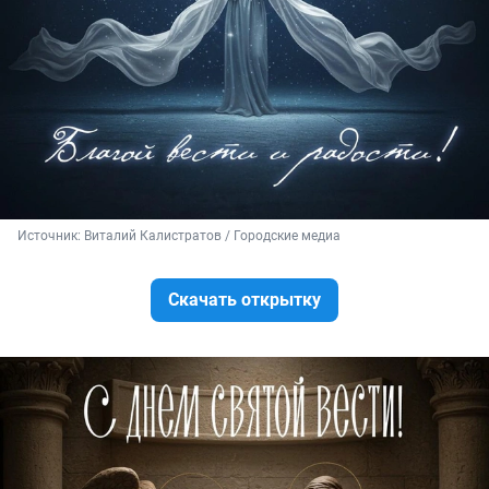
Источник: 
Виталий Калистратов / Городские медиа
Скачать открытку