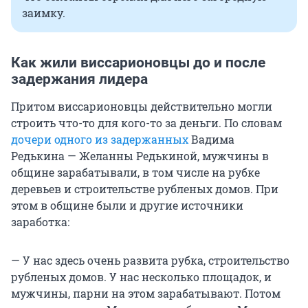
заимку.
Как жили виссарионовцы до и после
задержания лидера
Притом виссарионовцы действительно могли
строить что-то для кого-то за деньги. По словам
дочери одного из задержанных
Вадима
Редькина — Желанны Редькиной, мужчины в
общине зарабатывали, в том числе на рубке
деревьев и строительстве рубленых домов. При
этом в общине были и другие источники
заработка:
— У нас здесь очень развита рубка, строительство
рубленых домов. У нас несколько площадок, и
мужчины, парни на этом зарабатывают. Потом