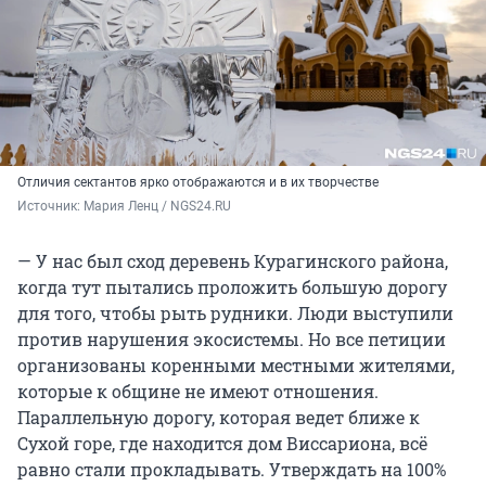
Отличия сектантов ярко отображаются и в их творчестве
Источник: 
Мария Ленц / NGS24.RU
— У нас был сход деревень Курагинского района,
когда тут пытались проложить большую дорогу
для того, чтобы рыть рудники. Люди выступили
против нарушения экосистемы. Но все петиции
организованы коренными местными жителями,
которые к общине не имеют отношения.
Параллельную дорогу, которая ведет ближе к
Сухой горе, где находится дом Виссариона, всё
равно стали прокладывать. Утверждать на 100%