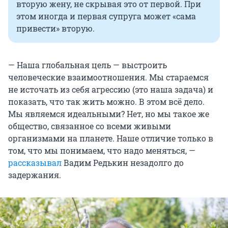
вторую жену, не скрывая это от первой. При
этом иногда и первая супруга может «сама
привести» вторую.
— Наша глобальная цель — выстроить
человеческие взаимоотношения. Мы стараемся
не источать из себя агрессию (это наша задача) и
показать, что так жить можно. В этом всё дело.
Мы являемся идеальными? Нет, но мы такое же
общество, связанное со всеми живыми
организмами на планете. Наше отличие только в
том, что мы понимаем, что надо меняться, —
рассказывал
Вадим Редькин незадолго до
задержания.