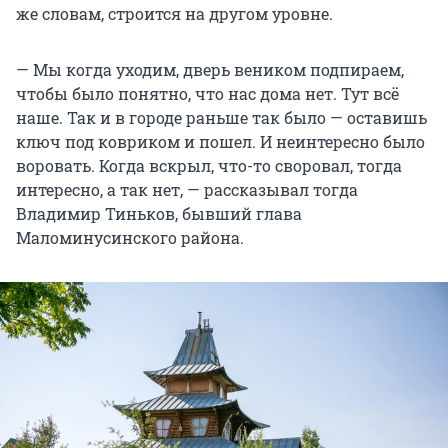
же словам, строится на другом уровне.
— Мы когда уходим, дверь веником подпираем,
чтобы было понятно, что нас дома нет. Тут всё
наше. Так и в городе раньше так было — оставишь
ключ под ковриком и пошел. И неинтересно было
воровать. Когда вскрыл, что-то своровал, тогда
интересно, а так нет, — рассказывал тогда
Владимир Тиньков, бывший глава
Маломинусинского района.