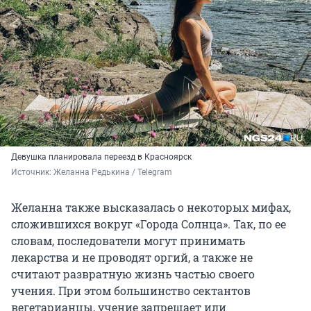
Девушка планировала переезд в Красноярск
Источник: 
Желанна Редькина / Telegram
Желанна также высказалась о некоторых мифах,
сложившихся вокруг «Города Солнца». Так, по ее
словам, последователи могут принимать
лекарства и не проводят оргий, а также не
считают развратную жизнь частью своего
учения. При этом большинство сектантов
вегетарианцы, учение запрещает или