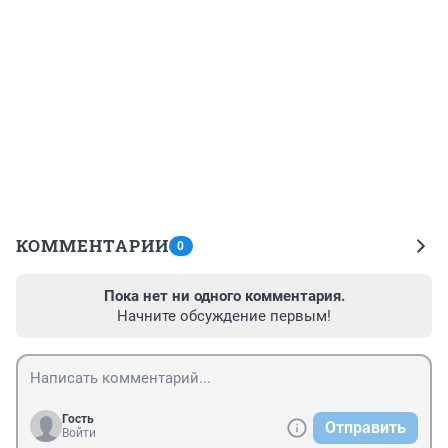
КОММЕНТАРИИ
0
Пока нет ни одного комментария.
Начните обсуждение первым!
Гость
Отправить
Войти