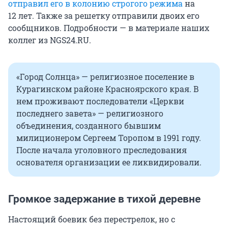
отправил его в колонию строгого режима
на
12 лет
. Также за решетку отправили двоих его
сообщников. Подробности — в материале наших
коллег из NGS24.RU.
«Город Солнца» — религиозное поселение в
Курагинском районе Красноярского края. В
нем проживают последователи «Церкви
последнего завета» — религиозного
объединения, созданного бывшим
милиционером Сергеем Торопом в 1991 году.
После начала уголовного преследования
основателя организации ее ликвидировали.
Громкое задержание в тихой деревне
Настоящий боевик без перестрелок, но с