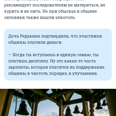
рекомендует последователям не материться, не
курить и не пить. Но при обысках в общине
силовики также нашли алкоголь.
Дочь Редькина подтвердила, что участники
общины платили деньги:
— Когда ты вступаешь в единую семью, ты
платишь десятину. Ну это какая-то часть
зарплаты, которая платится на поддержание
общины в чистоте, порядке, в улучшении.