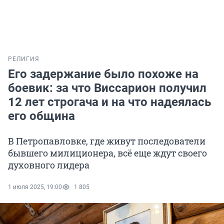
РЕЛИГИЯ
Его задержание было похоже на
боевик: за что Виссарион получил
12 лет строгача и на что надеялась
его община
В Петропавловке, где живут последователи
бывшего милиционера, всё еще ждут своего
духовного лидера
1 июля 2025, 19:00
1 805