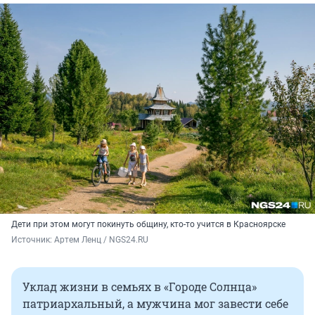
Дети при этом могут покинуть общину, кто-то учится в Красноярске
Источник: 
Артем Ленц / NGS24.RU
Уклад жизни в семьях в «Городе Солнца»
патриархальный, а мужчина мог завести себе