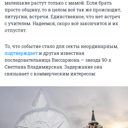
маленькие растут только с мамой. Если брать
просто общину, то в целом всё так же происходит,
литургии, встречи. Единственное, что нет встреч
с учителем. Надеемся, скоро всё закончится и их
отпустят.
То, что событие стало для секты неординарным,
подтверждает
и другая известная
последовательница Виссариона — звезда 90-х
Светлана Владимирская. Задержание она
связывает с коммерческим интересом: