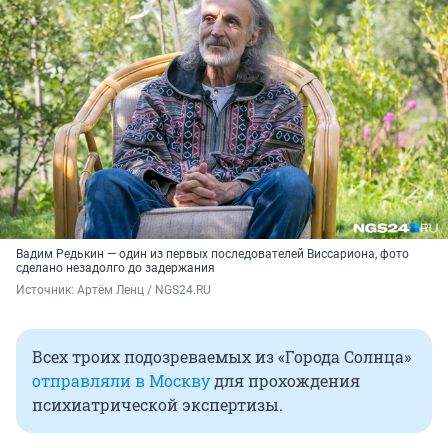
Вадим Редькин — один из первых последователей Виссариона, фото
сделано незадолго до задержания
Источник: 
Артём Ленц / NGS24.RU
Всех троих подозреваемых из «Города Солнца»
отправляли в Москву
для прохождения
психиатрической экспертизы.