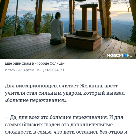
Еще один храм в «Городе Солнца»
Источник: 
Артем Ленц / NGS24.RU
Для виссарионовцев, считает Желанна, арест
учителя стал сильным ударом, который вызвал
«большие переживания».
— Да, для всех это большие переживания. И для
самых близких людей это дополнительные
сложности в семье, что дети остались без отцов и