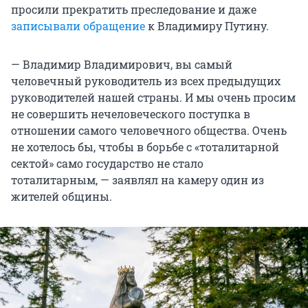
просили прекратить преследование и даже
записывали обращение
к Владимиру Путину.
— Владимир Владимирович, вы самый
человечный руководитель из всех предыдущих
руководителей нашей страны. И мы очень просим
не совершить нечеловеческого поступка в
отношении самого человечного общества. Очень
не хотелось бы, чтобы в борьбе с «тоталитарной
сектой» само государство не стало
тоталитарным, — заявлял на камеру один из
жителей общины.