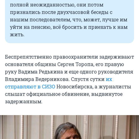
полной неожиданностью, они потом
признались после двухчасовой беседы с
нашим последователем, что, может, лучше им
уйти на пенсию, всё бросить и приехать к нам
жить.
Беспрепятственно правоохранители задерживают
основателя общины Сергея Торопа, его правую
руку Вадима Редькина и еще одного руководителя
Владимира Ведерникова. Спустя сутки
их
отправляют в СИЗО
Новосибирска, а журналисты
слышат официальное обвинение, выдвинутое
задержанным.