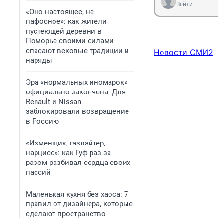
Войти
«Оно настоящее, не
пафосное»: как жители
пустеющей деревни в
Поморье своими силами
спасают вековые традиции и
Новости СМИ2
наряды
Эра «нормальных иномарок»
официально закончена. Для
Renault и Nissan
заблокировали возвращение
в Россию
«Изменщик, газлайтер,
нарцисс»: как Гуф раз за
разом разбивал сердца своих
пассий
Маленькая кухня без хаоса: 7
правил от дизайнера, которые
сделают пространство