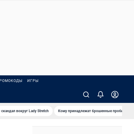
РОМОКОДЫ
ИГРЫ
 скандал вокруг Lady Stretch
Кому принадлежат брошенные пробирки?