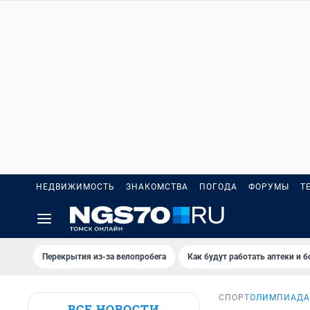
НЕДВИЖИМОСТЬ
ЗНАКОМСТВА
ПОГОДА
ФОРУМЫ
Т
Перекрытия из-за велопробега
Как будут работать аптеки и 
СПОРТ
ОЛИМПИАДА
ВСЕ НОВОСТИ