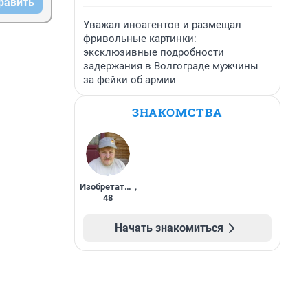
равить
Уважал иноагентов и размещал
фривольные картинки:
эксклюзивные подробности
задержания в Волгограде мужчины
за фейки об армии
ЗНАКОМСТВА
Изобретатель
,
48
Начать знакомиться