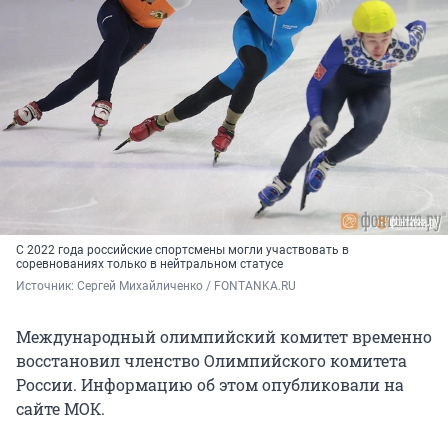
С 2022 года российские спортсмены могли участвовать в
соревнованиях только в нейтральном статусе
Источник: 
Сергей Михайличенко / FONTANKA.RU
Международный олимпийский комитет временно
восстановил членство Олимпийского комитета
России. Информацию об этом опубликовали на
сайте МОК.