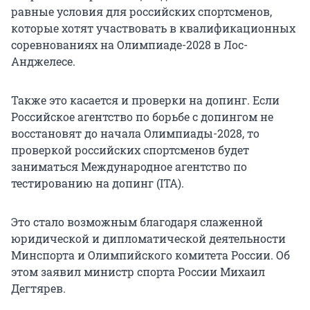
равные условия для российских спортсменов,
которые хотят участвовать в квалификационных
соревнованиях на Олимпиаде-2028 в Лос-
Анджелесе.
Также это касается и проверки на допинг. Если
Российское агентство по борьбе с допингом не
восстановят до начала Олимпиады-2028, то
проверкой российских спортсменов будет
заниматься Международное агентство по
тестированию на допинг (ITA).
Это стало возможным благодаря слаженной
юридической и дипломатической деятельности
Минспорта и Олимпийского комитета России. Об
этом заявил министр спорта России Михаил
Дегтярев.