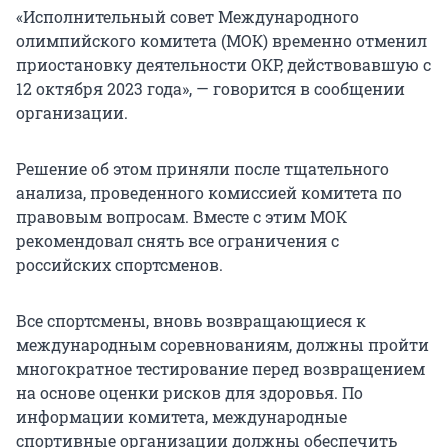
«Исполнительный совет Международного
олимпийского комитета (МОК) временно отменил
приостановку деятельности ОКР, действовавшую с
12 октября 2023 года», — говорится в сообщении
организации.
Решение об этом приняли после тщательного
анализа, проведенного комиссией комитета по
правовым вопросам. Вместе с этим МОК
рекомендовал снять все ограничения с
российских спортсменов.
Все спортсмены, вновь возвращающиеся к
международным соревнованиям, должны пройти
многократное тестирование перед возвращением
на основе оценки рисков для здоровья. По
информации комитета, международные
спортивные организации должны обеспечить