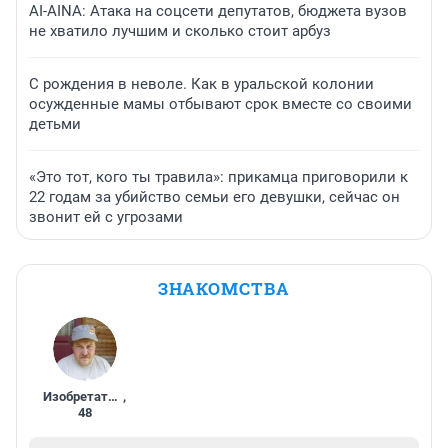
AI-AINA: Атака на соцсети депутатов, бюджета вузов
не хватило лучшим и сколько стоит арбуз
С рождения в неволе. Как в уральской колонии
осужденные мамы отбывают срок вместе со своими
детьми
«Это тот, кого ты травила»: прикамца приговорили к
22 годам за убийство семьи его девушки, сейчас он
звонит ей с угрозами
ЗНАКОМСТВА
Изобретатель
,
48