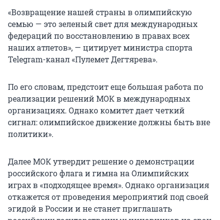
«Возвращение нашей страны в олимпийскую
семью — это зеленый свет для международных
федераций по восстановлению в правах всех
наших атлетов», — цитирует министра спорта
Telegram-канал «Пулемет Дегтярева».
По его словам, предстоит еще большая работа по
реализации решений МОК в международных
организациях. Однако комитет дает четкий
сигнал: олимпийское движение должны быть вне
политики».
Далее МОК утвердит решение о демонстрации
российского флага и гимна на Олимпийских
играх в «подходящее время». Однако организация
откажется от проведения мероприятий под своей
эгидой в России и не станет приглашать