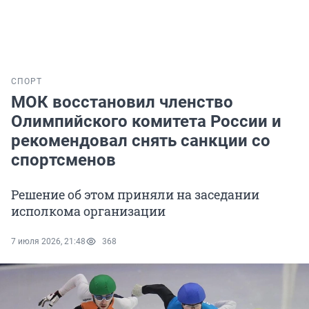
СПОРТ
МОК восстановил членство
Олимпийского комитета России и
рекомендовал снять санкции со
спортсменов
Решение об этом приняли на заседании
исполкома организации
7 июля 2026, 21:48
368