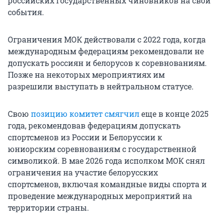
российских государственных чиновников на свои
события.
Ограничения МОК действовали с 2022 года, когда
международным федерациям рекомендовали не
допускать россиян и белорусов к соревнованиям.
Позже на некоторых мероприятиях им
разрешили выступать в нейтральном статусе.
Свою
позицию комитет смягчил
еще в конце 2025
года, рекомендовав федерациям допускать
спортсменов из России и Белоруссии к
юниорским соревнованиям с государственной
символикой. В мае 2026 года исполком МОК снял
ограничения на участие белорусских
спортсменов, включая командные виды спорта и
проведение международных мероприятий на
территории страны.