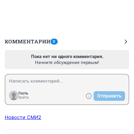
КОММЕНТАРИИ
0
Пока нет ни одного комментария.
Начните обсуждение первым!
Гость
Отправить
Войти
Новости СМИ2