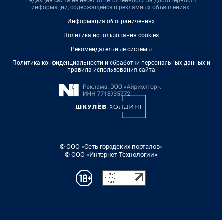
Редакция сайта не несет ответственности за достоверность
информации, содержащейся в рекламных объявлениях.
Информация об ограничениях
Политика использования cookies
Рекомендательные системы
Политика конфиденциальности и обработки персональных данных и
правила использования сайта
© ООО «Сеть городских порталов»
© ООО «Интернет Технологии»