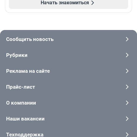
Начать знакомиться
Сообщить новость
Рубрики
Реклама на сайте
Прайс-лист
О компании
Наши вакансии
Техподдержка