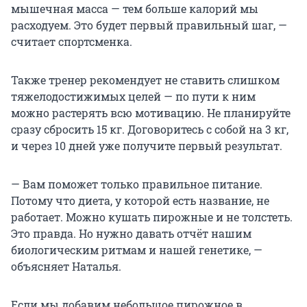
мышечная масса — тем больше калорий мы
расходуем. Это будет первый правильный шаг, —
считает спортсменка.
Также тренер рекомендует не ставить слишком
тяжелодостижимых целей — по пути к ним
можно растерять всю мотивацию. Не планируйте
сразу сбросить 15 кг. Договоритесь с собой на 3 кг,
и через 10 дней уже получите первый результат.
— Вам поможет только правильное питание.
Потому что диета, у которой есть название, не
работает. Можно кушать пирожные и не толстеть.
Это правда. Но нужно давать отчёт нашим
биологическим ритмам и нашей генетике, —
объясняет Наталья.
Если мы добавим небольшое пирожное в