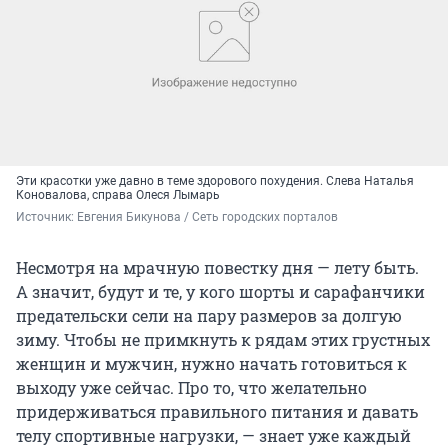
Эти красотки уже давно в теме здорового похудения. Слева Наталья
Коновалова, справа Олеся Лымарь
Источник: 
Евгения Бикунова / Сеть городских порталов
Несмотря на мрачную повестку дня — лету быть.
А значит, будут и те, у кого шорты и сарафанчики
предательски сели на пару размеров за долгую
зиму. Чтобы не примкнуть к рядам этих грустных
женщин и мужчин, нужно начать готовиться к
выходу уже сейчас. Про то, что желательно
придерживаться правильного питания и давать
телу спортивные нагрузки, — знает уже каждый