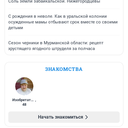
Соль земли забайкальской. Нижегородцевы
С рождения в неволе. Как в уральской колонии
осужденные мамы отбывают срок вместе со своими
детьми
Сезон черники в Мурманской области: рецепт
хрустящего ягодного штруделя за полчаса
ЗНАКОМСТВА
Изобретатель
,
48
Начать знакомиться