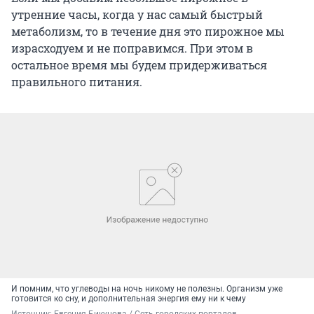
утренние часы, когда у нас самый быстрый
метаболизм, то в течение дня это пирожное мы
израсходуем и не поправимся. При этом в
остальное время мы будем придерживаться
правильного питания.
И помним, что углеводы на ночь никому не полезны. Организм уже
готовится ко сну, и дополнительная энергия ему ни к чему
Источник: 
Евгения Бикунова / Сеть городских порталов