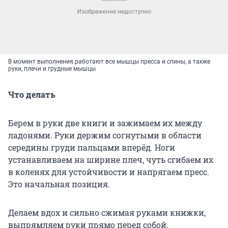
В момент выполнения работают все мышцы пресса и спины, а также
руки, плечи и грудные мышцы
Что делать
Берем в руки две книги и зажимаем их между
ладонями. Руки держим согнутыми в области
середины груди пальцами вперёд. Ноги
устанавливаем на ширине плеч, чуть сгибаем их
в коленях для устойчивости и напрягаем пресс.
Это начальная позиция.
Делаем вдох и сильно сжимая руками книжки,
выпрямляем руки прямо перед собой,