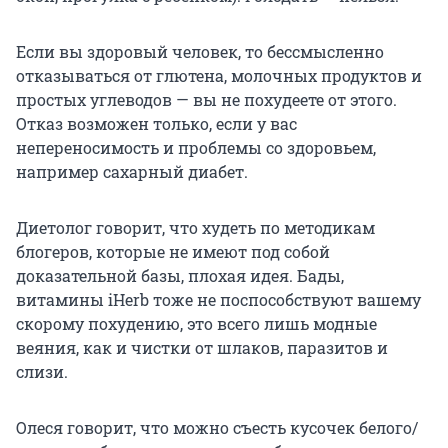
Если вы здоровый человек, то бессмысленно
отказываться от глютена, молочных продуктов и
простых углеводов — вы не похудеете от этого.
Отказ возможен только, если у вас
непереносимость и проблемы со здоровьем,
например сахарный диабет.
Диетолог говорит, что худеть по методикам
блогеров, которые не имеют под собой
доказательной базы, плохая идея. Бады,
витамины iHerb тоже не поспособствуют вашему
скорому похудению, это всего лишь модные
веяния, как и чистки от шлаков, паразитов и
слизи.
Олеся говорит, что можно съесть кусочек белого/