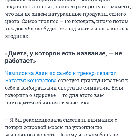
подавляет аппетит, плюс играет роль тот момент,
что мы не знаем натуральные продукты синего
цвета. Самое главное — не голодать, иначе потом
каждое яблоко будет откладываться на животе и
ягодицах.
«Диета, у которой есть название, — не
работает»
Чемпионка Азии по самбо и тренер-педагог
Наталья Коновалова
советует прислушиваться к
себе и выбирать вид спорта по симпатии. Если
говорить о здоровье — то для этого вам
пригодится обычная гимнастика.
— Я бы рекомендовала сместить внимание с
потери жировой массы на укрепление
мышечного корсета. Потому что чем больше