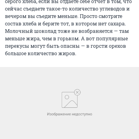
серого хлеба, если вы отдаете себе отчет в том, что
сейчас съедаете такое-то количество углеводов и
вечером вы съедите меньше. Просто смотрите
состав хлеба и берите тот, в котором нет сахара.
Молочный шоколад тоже не возбраняется — там
меньше жира, чем в горьком. А вот популярные
перекусы могут быть опасны — в горсти орехов
большое количество жиров.