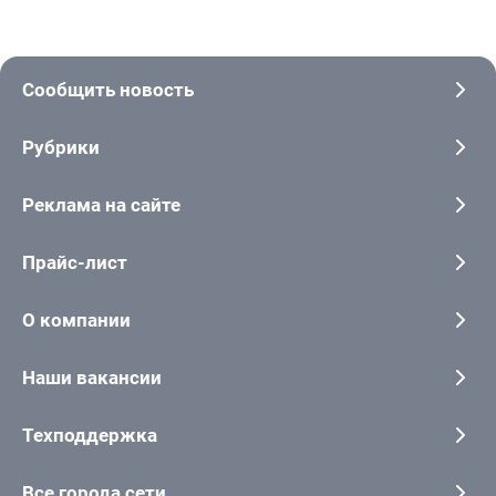
Сообщить новость
Рубрики
Реклама на сайте
Прайс-лист
О компании
Наши вакансии
Техподдержка
Все города сети