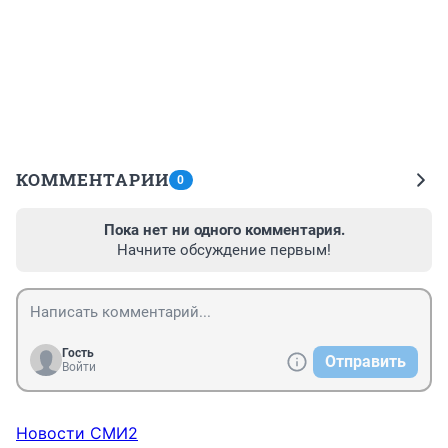
КОММЕНТАРИИ
0
Пока нет ни одного комментария.
Начните обсуждение первым!
Гость
Отправить
Войти
Новости СМИ2