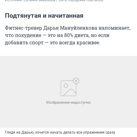
Подтянутая и начитанная
Фитнес-тренер Дарья Мануйленкова напоминает,
что похудение — это на 80% диета, но если
добавить спорт — это всегда красивее.
Глядя на Дарью, хочется начать делать все упражнения сразу