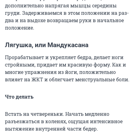
дополнительно напрягая мышцы середины
груди. Задерживаемся в этом положении на раз-
два и на выдохе возвращаем руки в начальное
положение.
Лягушка, или Мандукасана
Прорабатывает и укрепляет бедра, делает ноги
стройными, придает им красивую форму. Как и
многие упражнения из йоги, положительно
влияет на ЖКТ и облегчает менструальные боли.
Что делать
Встать на четвереньки. Начать медленно
разъезжаться в коленях, ощущая интенсивное
вытяжение внутренней части бедер.