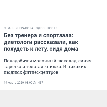
СТИЛЬ И КРАСОТА
ПОДРОБНОСТИ
Без тренера и спортзала:
диетологи рассказали, как
похудеть к лету, сидя дома
Понадобится молочный шоколад, синяя
тарелка и толстая книжка. И никаких
людных фитнес-центров
19 марта 2020, 08:00
437