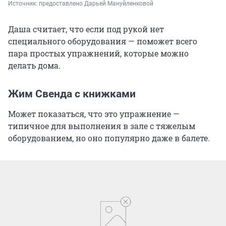
Источник: 
предоставлено Дарьей Мануйленковой
Даша считает, что если под рукой нет
специального оборудования — поможет всего
пара простых упражнений, которые можно
делать дома.
Жим Свенда с книжками
Может показаться, что это упражнение —
типичное для выполнения в зале с тяжелым
оборудованием, но оно популярно даже в балете.