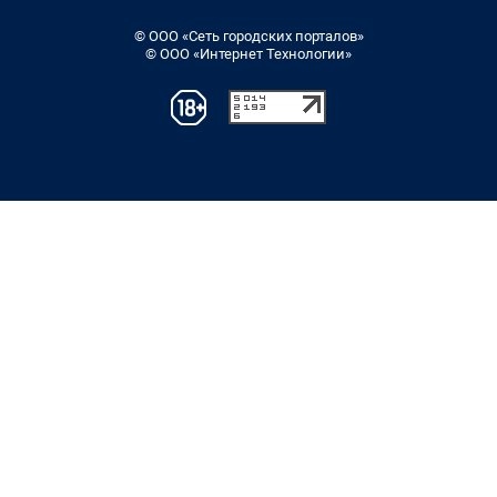
© ООО «Сеть городских порталов»
© ООО «Интернет Технологии»