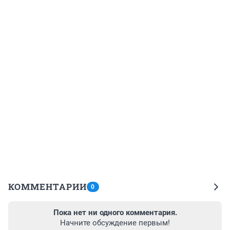
КОММЕНТАРИИ
0
Пока нет ни одного комментария.
Начните обсуждение первым!