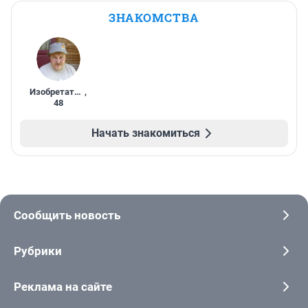
ЗНАКОМСТВА
Изобретатель
,
48
Начать знакомиться
Сообщить новость
Рубрики
Реклама на сайте