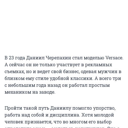
В 23 года Даниил Черепахин стал моделью Versace.
А сейчас он не только участвует в рекламных
съемках, но и ведет свой бизнес, одевая мужчин в
близком ему стиле удобной классики. А всего три
с небольшим года назад он работал простым
механиком на заводе.
Пройти такой путь Даниилу помогло упорство,
работа над собой и дисциплина. Хотя молодой
человек признается, что во многом его выбор