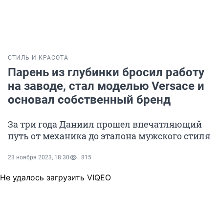
СТИЛЬ И КРАСОТА
Парень из глубинки бросил работу
на заводе, стал моделью Versace и
основал собственный бренд
За три года Даниил прошел впечатляющий
путь от механика до эталона мужского стиля
23 ноября 2023, 18:30
815
Не удалось загрузить VIQEO