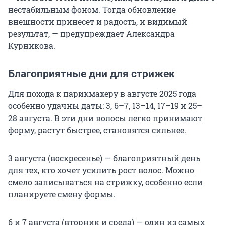
нестабильным фоном. Тогда обновление
внешности принесет и радость, и видимый
результат, — предупреждает Александра
Курникова.
Благоприятные дни для стрижек
Для похода к парикмахеру в августе 2025 года
особенно удачны даты: 3, 6–7,
13–14
, 17–19 и 25–
28 августа. В эти дни волосы легко принимают
форму, растут быстрее, становятся сильнее.
3 августа (воскресенье) — благоприятный день
для тех, кто хочет усилить рост волос. Можно
смело записываться на стрижку, особенно если
планируете смену формы.
6 и 7 августа (вторник и среда) — один из самых