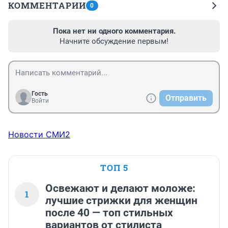
КОММЕНТАРИИ
0
Пока нет ни одного комментария.
Начните обсуждение первым!
Гость
Отправить
Войти
Новости СМИ2
ТОП 5
Освежают и делают моложе:
1
лучшие стрижки для женщин
после 40 — топ стильных
вариантов от стилиста