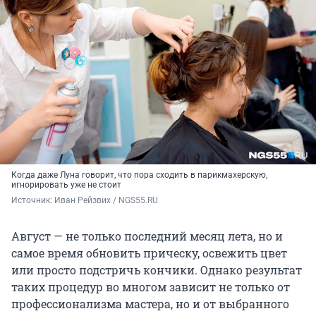
Когда даже Луна говорит, что пора сходить в парикмахерскую,
игнорировать уже не стоит
Источник: 
Иван Рейзвих / NGS55.RU
Август — не только последний месяц лета, но и
самое время обновить прическу, освежить цвет
или просто подстричь кончики. Однако результат
таких процедур во многом зависит не только от
профессионализма мастера, но и от выбранного