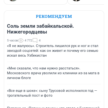
РЕКОМЕНДУЕМ
Соль земли забайкальской.
Нижегородцевы
5 часов
4 772
4
«Я не жалуюсь». Строитель лишился рук и ног и стал
звездой соцсетей: как он живет и почему его семью
искал весь Узбекистан
«Мне сказали, что нам нужно расстаться».
Московского врача уволили из клиники из-за мата в
личном блоге
«Все еще в шоке»: сыну Трусовой исполнился год —
трогательный пост и фото