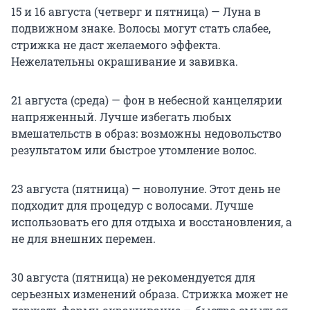
15 и 16 августа (четверг и пятница) — Луна в
подвижном знаке. Волосы могут стать слабее,
стрижка не даст желаемого эффекта.
Нежелательны окрашивание и завивка.
21 августа (среда) — фон в небесной канцелярии
напряженный. Лучше избегать любых
вмешательств в образ: возможны недовольство
результатом или быстрое утомление волос.
23 августа (пятница) — новолуние. Этот день не
подходит для процедур с волосами. Лучше
использовать его для отдыха и восстановления, а
не для внешних перемен.
30 августа (пятница) не рекомендуется для
серьезных изменений образа. Стрижка может не