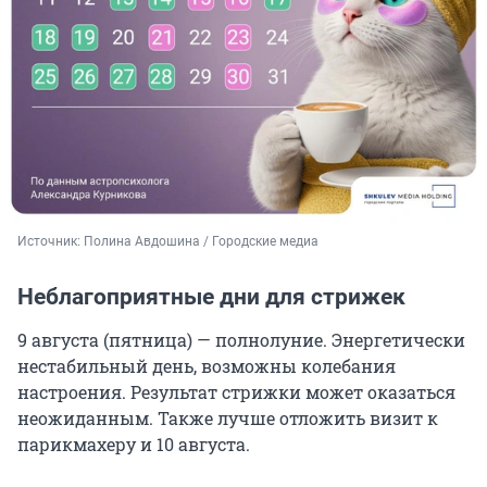
Источник: 
Полина Авдошина / Городские медиа
Неблагоприятные дни для стрижек
9 августа (пятница) — полнолуние. Энергетически
нестабильный день, возможны колебания
настроения. Результат стрижки может оказаться
неожиданным. Также лучше отложить визит к
парикмахеру и 10 августа.