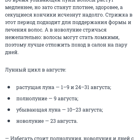
медленнее, но зато станут плотнее, здоровее, а
секущиеся кончики исчезнут надолго. Стрижка в
этот период подходит для поддержания формы и
лечения волос. А в новолуние стричься
нежелательно: волосы могут стать ломкими,
поэтому лучше отложить поход в салон на пару
дней.
Лунный цикл в августе:
растущая луна — 1–9 и 24–31 августа;
полнолуние — 9 августа;
убывающая луна — 10–23 августа;
новолуние — 23 августа.
— Избегать стоит полнолуния, новолуния и дней с