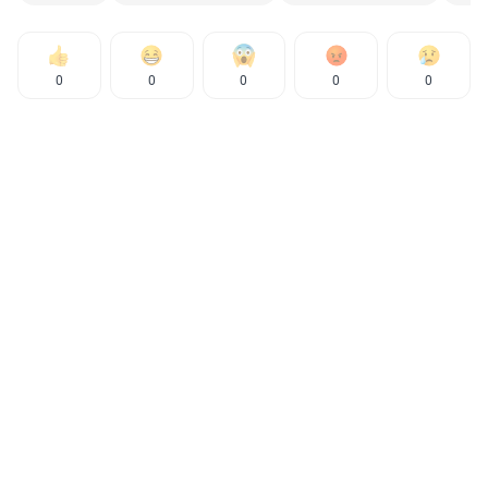
0
0
0
0
0