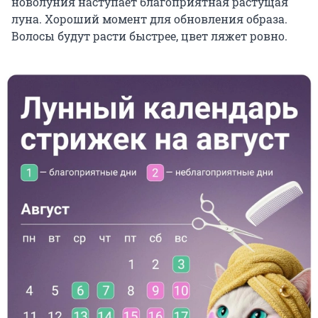
новолуния наступает благоприятная растущая
луна. Хороший момент для обновления образа.
Волосы будут расти быстрее, цвет ляжет ровно.