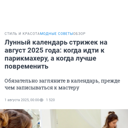
СТИЛЬ И КРАСОТА
МОДНЫЕ СОВЕТЫ
ОБЗОР
Лунный календарь стрижек на
август 2025 года: когда идти к
парикмахеру, а когда лучше
повременить
Обязательно загляните в календарь, прежде
чем записываться к мастеру
1 августа 2025, 00:00
1 520