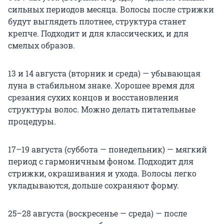
сильных периодов месяца. Волосы после стрижки
будут выглядеть плотнее, структура станет
крепче. Подходит и для классических, и для
смелых образов.
13 и 14 августа (вторник и среда) — убывающая
луна в стабильном знаке. Хорошее время для
срезания сухих концов и восстановления
структуры волос. Можно делать питательные
процедуры.
17–19 августа (суббота — понедельник) — мягкий
период с гармоничным фоном. Подходит для
стрижки, окрашивания и ухода. Волосы легко
укладываются, дольше сохраняют форму.
25–28 августа (воскресенье — среда) — после