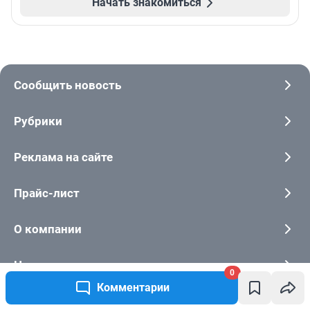
Начать знакомиться
Сообщить новость
Рубрики
Реклама на сайте
Прайс-лист
О компании
Наши вакансии
0
Комментарии
Техподдержка