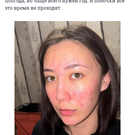
полгода, но чаще всего нужен год. И побочки всё
это время не проходят.