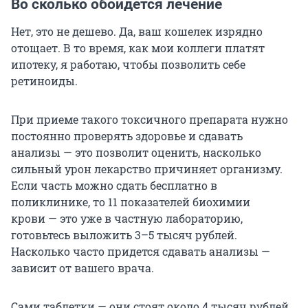
Во сколько обойдется лечение
Нет, это не дешево. Да, ваш кошелек изрядно
отощает. В то время, как мои коллеги платят
ипотеку, я работаю, чтобы позволить себе
ретиноиды.
При приеме такого токсичного препарата нужно
постоянно проверять здоровье и сдавать
анализы — это позволит оценить, насколько
сильный урон лекарство причиняет организму.
Если часть можно сдать бесплатно в
поликлинике, то 11 показателей биохимии
крови — это уже в частную лабораторию,
готовьтесь выложить 3–5 тысяч рублей.
Насколько часто придется сдавать анализы —
зависит от вашего врача.
Сами таблетки — они стоят около 4 тысяч рублей