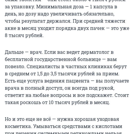
за упаковку. Минимальная доза — 1 капсула в
день, но дозу надо увеличивать обязательно,
чтобы результат держался. При средней тяжести
акне в месяц уходит порядка двух пачек — это уже
8 тысяч рублей.
Дальше — врач. Если вас ведет дерматолог в
бесплатной государственной больнице — вам
повезло. Специалисты в частных клиниках берут
в среднем от 1,5 до 3,5 тысячи рублей за прием.
Есть еще услуга ведения пациента — вы получаете
врача в полный доступ, он всегда под рукой,
ответит на любые вопросы и все подскажет. Стоит
такая роскошь от 10 тысяч рублей в месяц.
Но и это еще не всё — нужна хорошая уходовая
косметика. Умываться средствами с кислотами
при лечении системными ретиноидами нельзя,