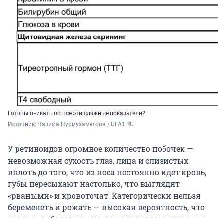
Готовы вникать во все эти сложные показатели?
Источник: 
Назифа Нурмухаметова / UFA1.RU
У ретиноидов огромное количество побочек —
невозможная сухость глаз, лица и слизистых
вплоть до того, что из носа постоянно идет кровь,
губы пересыхают настолько, что выглядят
«рваными» и кровоточат. Категорически нельзя
беременеть и рожать — высокая вероятность, что