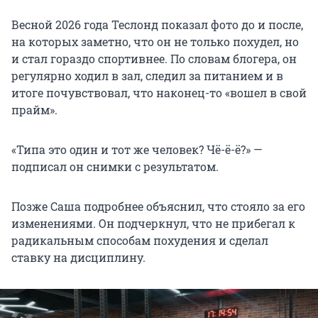
Весной 2026 года Теслонд показал фото до и после,
на которых заметно, что он не только похудел, но
и стал гораздо спортивнее. По словам блогера, он
регулярно ходил в зал, следил за питанием и в
итоге почувствовал, что наконец-то «вошел в свой
прайм».
«Типа это один и тот же человек? Чё-ё-ё?» —
подписал он снимки с результатом.
Позже Саша подробнее объяснил, что стояло за его
изменениями. Он подчеркнул, что не прибегал к
радикальным способам похудения и сделал
ставку на дисциплину.