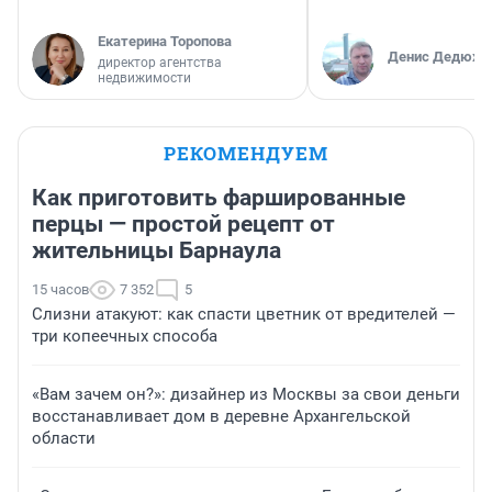
Екатерина Торопова
Денис Дедюхи
директор агентства
недвижимости
РЕКОМЕНДУЕМ
Как приготовить фаршированные
перцы — простой рецепт от
жительницы Барнаула
15 часов
7 352
5
Слизни атакуют: как спасти цветник от вредителей —
три копеечных способа
«Вам зачем он?»: дизайнер из Москвы за свои деньги
восстанавливает дом в деревне Архангельской
области