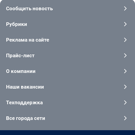
Сообщить новость
Рубрики
Реклама на сайте
Прайс-лист
О компании
Наши вакансии
Техподдержка
Все города сети