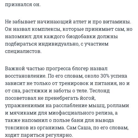
признался он.
Не забывает начинающий атлет и про витамины.
Он назвал комплексы, которые принимает сам, но
напомнил: для каждого биодобавки должны
подбираться индивидуально, с участием
специалистов.
Важной частью прогресса блогер назвал
восстановление. По его словам, около 30% успеха
зависит не только от тренировок и питания, но и
от сна, растяжки и заботы о теле. Теслонд
посоветовал не пренебрегать йогой,
упражнениями на расслабление мышц, роллами
и мячиками для миофасциального релиза, а
также напомнил о пользе бани для вывода
токсинов из организма. Сам Саша, по его словам,
ходит париться регулярно.