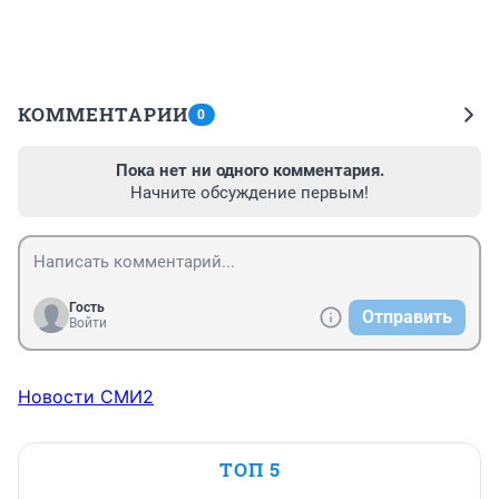
КОММЕНТАРИИ
0
Пока нет ни одного комментария.
Начните обсуждение первым!
Гость
Отправить
Войти
Новости СМИ2
ТОП 5