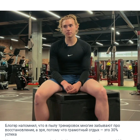
Блогер напомнил, что в пылу тренировок многие забывают про
восстановление, а зря, потому что грамотный отдых — это 30%
успеха