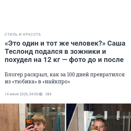
СТИЛЬ И КРАСОТА
«Это один и тот же человек?» Саша
Теслонд подался в зожники и
похудел на 12 кг — фото до и после
Блогер раскрыл, как за 100 дней превратился
из «тюбика» в «найкпро»
14 июня 2026, 04:00
384