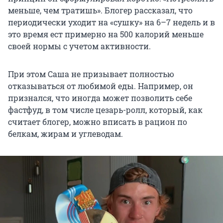
меньше, чем тратишь». Блогер рассказал, что
периодически уходит на «сушку» на 6–7 недель и в
это время ест примерно на 500 калорий меньше
своей нормы с учетом активности.
При этом Саша не призывает полностью
отказываться от любимой еды. Например, он
признался, что иногда может позволить себе
фастфуд, в том числе цезарь-ролл, который, как
считает блогер, можно вписать в рацион по
белкам, жирам и углеводам.