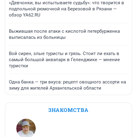
«Девчонки, вы испытываете судьбу»: что творится в
подпольной рюмочной на Березовой в Рязани —
обзор YA62.RU
Выжившая после атаки с кислотой петербурженка
выписалась из больницы
Вой сирен, злые туристы и грязь. Стоит ли ехать в
самый большой аквапарк в Геленджике — мнение
туристки
Одна банка — три вкуса: рецепт овощного ассорти на
зиму для жителей Архангельской области
ЗНАКОМСТВА