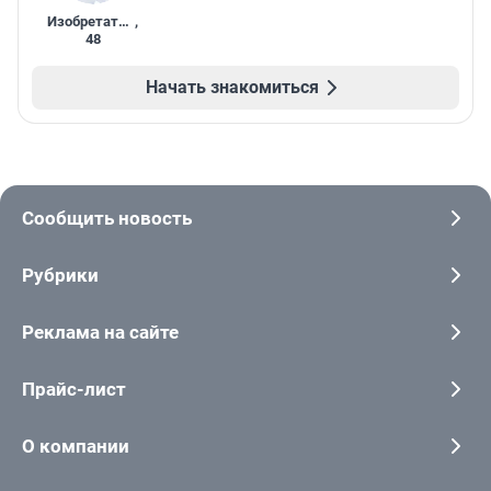
Изобретатель
,
48
Начать знакомиться
Сообщить новость
Рубрики
Реклама на сайте
Прайс-лист
О компании