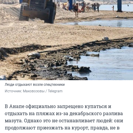
Люди отдыхают возле спецтехники
Источник: 
Маковозовы / Telegram 
В Анапе официально запрещено купаться и
отдыхать на пляжах из-за декабрьского разлива
мазута. Однако это не останавливает людей: они
продолжают приезжать на курорт, правда, не в