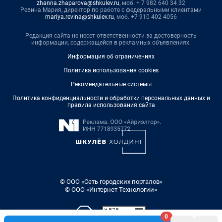
zhanna.zhaparova@shkulev.ru
, моб. + 7 982 640 34 32
Ревина Мария, директор по работе с федеральными клиентами
mariya.revina@shkulev.ru
, моб. +7 910 402 4056
Редакция сайта не несет ответственности за достоверность
информации, содержащейся в рекламных объявлениях.
Информация об ограничениях
Политика использования cookies
Рекомендательные системы
Политика конфиденциальности и обработки персональных данных и
правила использования сайта
© ООО «Сеть городских порталов»
© ООО «Интернет Технологии»
0