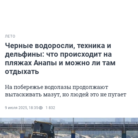
ЛЕТО
Черные водоросли, техника и
дельфины: что происходит на
пляжах Анапы и можно ли там
отдыхать
На побережье водолазы продолжают
вытаскивать мазут, но людей это не пугает
9 июля 2025, 18:35
1 832