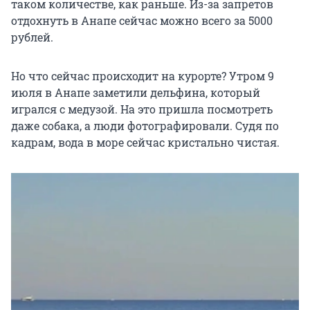
таком количестве, как раньше. Из-за запретов
отдохнуть в Анапе сейчас можно всего за 5000
рублей.
Но что сейчас происходит на курорте? Утром 9
июля в Анапе заметили дельфина, который
игрался с медузой. На это пришла посмотреть
даже собака, а люди фотографировали. Судя по
кадрам, вода в море сейчас кристально чистая.