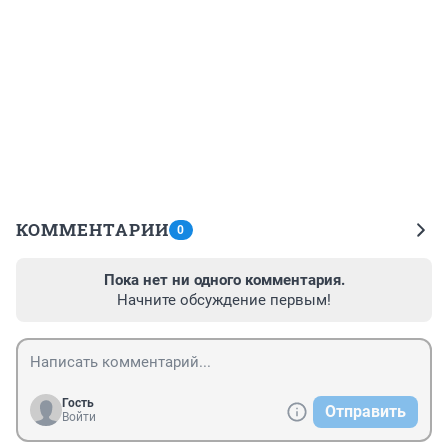
КОММЕНТАРИИ
0
Пока нет ни одного комментария.
Начните обсуждение первым!
Гость
Отправить
Войти