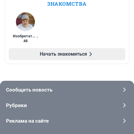
ЗНАКОМСТВА
Изобретатель
,
48
Начать знакомиться
Сообщить новость
Рубрики
Реклама на сайте