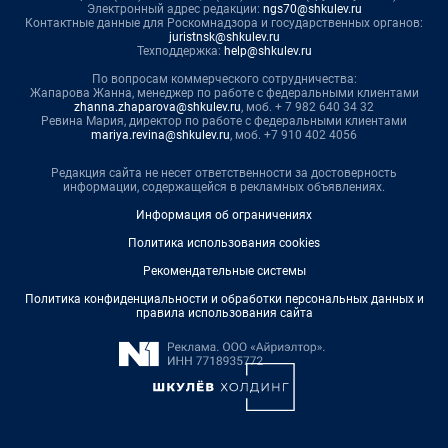
Электронный адрес редакции:
ngs70@shkulev.ru
Контактные данные для Роскомнадзора и государственных органов:
juristnsk@shkulev.ru
Техподдержка:
help@shkulev.ru
По вопросам коммерческого сотрудничества:
Жапарова Жанна, менеджер по работе с федеральными клиентами
zhanna.zhaparova@shkulev.ru
, моб. + 7 982 640 34 32
Ревина Мария, директор по работе с федеральными клиентами
mariya.revina@shkulev.ru
, моб. +7 910 402 4056
Редакция сайта не несет ответственности за достоверность
информации, содержащейся в рекламных объявлениях.
Информация об ограничениях
Политика использования cookies
Рекомендательные системы
Политика конфиденциальности и обработки персональных данных и
правила использования сайта