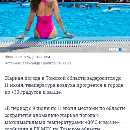
Начало лета будет жарким
Источник: 
Александр Ощепков / NGS.RU
Жаркая погода в Томской области задержится до
11 июня, температура воздуха прогреется в городе
до +30 градусов и выше.
«В период с 9 июня по 11 июня местами по области
сохранится аномально жаркая погода с
максимальными температурами +30°С и выше», —
сообщили в ГУ МЧС по Томской области.