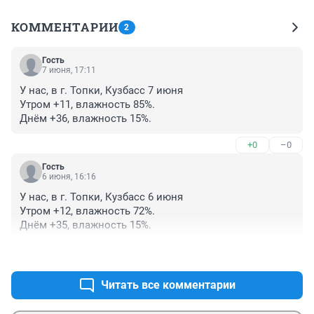
КОММЕНТАРИИ
2
Гость
7 июня, 17:11
У нас, в г. Топки, Кузбасс 7 июня

Утром +11, влажность 85%.

Днём +36, влажность 15%.
+0
–0
Гость
6 июня, 16:16
У нас, в г. Топки, Кузбасс 6 июня

Утром +12, влажность 72%.

Днём +35, влажность 15%.
+0
–0
Читать все комментарии