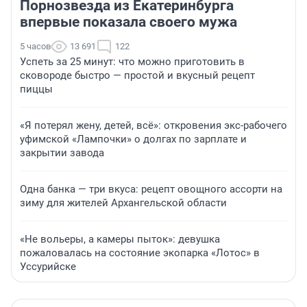
Порнозвезда из Екатеринбурга
впервые показала своего мужа
5 часов
13 691
122
Успеть за 25 минут: что можно приготовить в
сковороде быстро — простой и вкусный рецепт
пиццы
«Я потерял жену, детей, всё»: откровения экс-рабочего
уфимской «Лампочки» о долгах по зарплате и
закрытии завода
Одна банка — три вкуса: рецепт овощного ассорти на
зиму для жителей Архангельской области
«Не вольеры, а камеры пыток»: девушка
пожаловалась на состояние экопарка «Лотос» в
Уссурийске