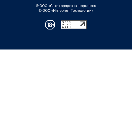
© ООО «Сеть городских порталов»
© ООО «Интернет Технологии»