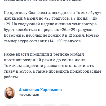
По прогнозу Gismeteo.ru, выходные в Томске будут
жаркими: 6 июня до +28 градусов, а 7 июня — до
+29. На следующей неделе дневная температура
будет колебаться в пределах +26…+29 градусов.
Возможны небольшие дожди 8 и 12 июня. Ночью
температура составит +14…+20 градусов.
Ранее власти продлили в регионе особый
противопожарный режим до конца июня.
Томичам запретили разводить огонь, сжигать
траву и мусор, а также проводить пожароопасные
работы.
Анастасия Харламова
корреспондент