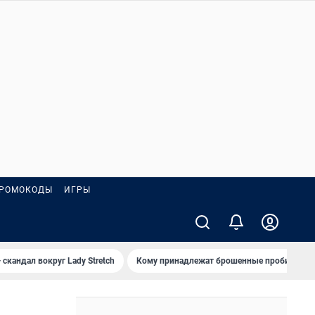
РОМОКОДЫ
ИГРЫ
 скандал вокруг Lady Stretch
Кому принадлежат брошенные пробирки?