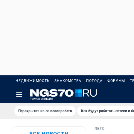
НЕДВИЖИМОСТЬ
ЗНАКОМСТВА
ПОГОДА
ФОРУМЫ
Т
Перекрытия из-за велопробега
Как будут работать аптеки и 
ЛЕТО
ВСЕ НОВОСТИ