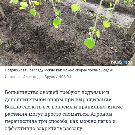
Подвязывать рассаду нужно как можно скорее после высадки
Источник: 
Александра Бруня / NGS.RU
Большинство овощей требуют подвязки и
дополнительной опоры при выращивании.
Важно сделать все вовремя и правильно, иначе
растения могут просто сломаться. Агроном
перечислила три способа, как можно легко и
эффективно закрепить рассаду.