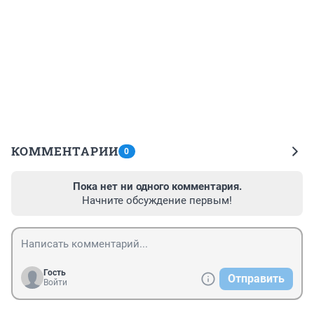
КОММЕНТАРИИ
0
Пока нет ни одного комментария.
Начните обсуждение первым!
Гость
Отправить
Войти