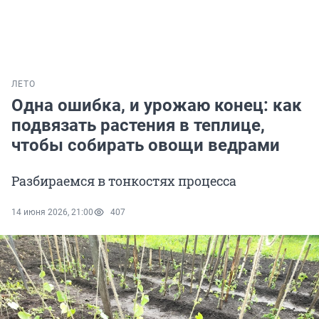
ЛЕТО
Одна ошибка, и урожаю конец: как
подвязать растения в теплице,
чтобы собирать овощи ведрами
Разбираемся в тонкостях процесса
14 июня 2026, 21:00
407