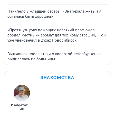
Накипело у младшей сестры: «Она уехала жить, а я
осталась быть хорошей»
«Протянуть руку помощи»: незрячий парфюмер
создал «уютный» аромат для тех, кому страшно, — он
уже увековечил в духах Новосибирск
Выжившая после атаки с кислотой петербурженка
выписалась из больницы
ЗНАКОМСТВА
Изобретатель
,
48