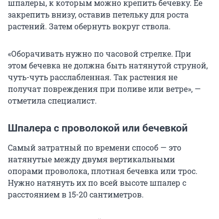
шпалеры, к которым можно крепить бечевку. Ее
закрепить внизу, оставив петельку для роста
растений. Затем обернуть вокруг ствола.
«Оборачивать нужно по часовой стрелке. При
этом бечевка не должна быть натянутой струной,
чуть-чуть расслабленная. Так растения не
получат повреждения при поливе или ветре», —
отметила специалист.
Шпалера с проволокой или бечевкой
Самый затратный по времени способ — это
натянутые между двумя вертикальными
опорами проволока, плотная бечевка или трос.
Нужно натянуть их по всей высоте шпалер с
расстоянием в 15-20 сантиметров.