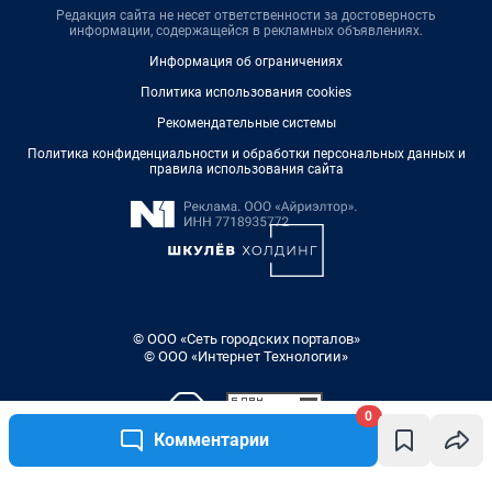
Редакция сайта не несет ответственности за достоверность
информации, содержащейся в рекламных объявлениях.
Информация об ограничениях
Политика использования cookies
Рекомендательные системы
Политика конфиденциальности и обработки персональных данных и
правила использования сайта
© ООО «Сеть городских порталов»
© ООО «Интернет Технологии»
0
Комментарии