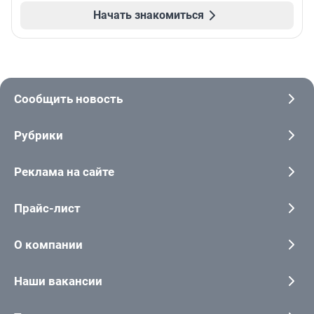
Начать знакомиться
Сообщить новость
Рубрики
Реклама на сайте
Прайс-лист
О компании
Наши вакансии