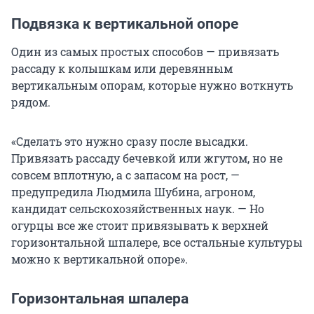
Подвязка к вертикальной опоре
Один из самых простых способов — привязать
рассаду к колышкам или деревянным
вертикальным опорам, которые нужно воткнуть
рядом.
«Сделать это нужно сразу после высадки.
Привязать рассаду бечевкой или жгутом, но не
совсем вплотную, а с запасом на рост, —
предупредила Людмила Шубина, агроном,
кандидат сельскохозяйственных наук. — Но
огурцы все же стоит привязывать к верхней
горизонтальной шпалере, все остальные культуры
можно к вертикальной опоре».
Горизонтальная шпалера